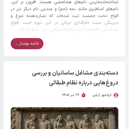
شناخته‌شده‌ترین نام‌های هخامنشی هستند. افزون بر این،
نام‌های اساطیری مانند یمه (جم) و چندین نام دیگر نیز در
الواح تخت جمشید ثبت شده‌اند که نشان‌دهنده تنوع و
دیرینگی سنت نام‌گذاری ایرانی در این دوره است. الواح
هخامنشی نام‌های کمتر شناخته‌شده‌ای را نیز حفظ کرده‌اند.
ادامه نوشتار ...
دسته‌بندی مشاغل ساسانیان و بررسی
دروغ‌هایی درباره نظام طبقاتی
ایرانمهر آریایی
26 تیر 1405