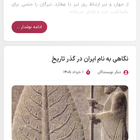
از جهان و نیز ارتباط روز تیر با عطارد، تیرگان را جشنی برای
پاسداشت خرد و دانش می‌داند.
ادامه نوشتار ...
نگاهی به نام ایران در گذر تاریخ
دیگر نویسندگان
1 خرداد 1405