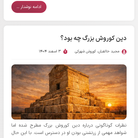
ادامه نوشتار ...
دین کوروش بزرگ چه بود؟
مجید خالقیان
،
کوروش شهرکی
3 اسفند 1404
نظرات گوناگونی درباره دین کوروش بزرگ مطرح شده اما
شواهد مهمی از زرتشتی بودن او در دسترس است. با این حال