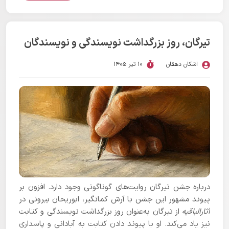
تیرگان، روز بزرگداشت نویسندگی و نویسندگان
اشکان دهقان
10 تیر 1405
درباره جشن تیرگان روایت‌های گوناگونی وجود دارد. افزون بر
پیوند مشهور این جشن با آرش کمانگیر، ابوریحان بیرونی در
آثارالباقیه
از تیرگان به‌عنوان روز بزرگداشت نویسندگی و کتابت
نیز یاد می‌کند. او با پیوند دادن کتابت به آبادانی و پاسداری