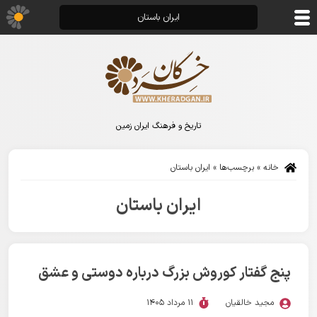
ایران باستان
تاریخ و فرهنگ ایران زمین
خانه
»
برچسب‌ها
»
ایران باستان
ایران باستان
پنج گفتار کوروش بزرگ درباره دوستی و عشق
مجید خالقیان
11 مرداد 1405