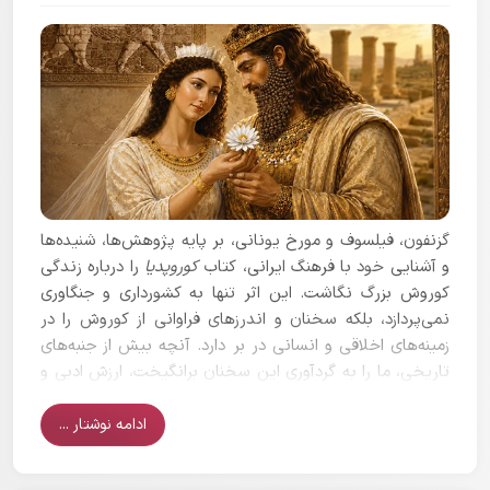
گزنفون، فیلسوف و مورخ یونانی، بر پایه پژوهش‌ها، شنیده‌ها
و آشنایی خود با فرهنگ ایرانی، کتاب
کوروپدیا
را درباره زندگی
کوروش بزرگ نگاشت. این اثر تنها به کشورداری و جنگاوری
نمی‌پردازد، بلکه سخنان و اندرزهای فراوانی از کوروش را در
زمینه‌های اخلاقی و انسانی در بر دارد. آنچه بیش از جنبه‌های
تاریخی، ما را به گردآوری این سخنان برانگیخت، ارزش ادبی و
اخلاقی آن‌هاست.
ادامه نوشتار ...