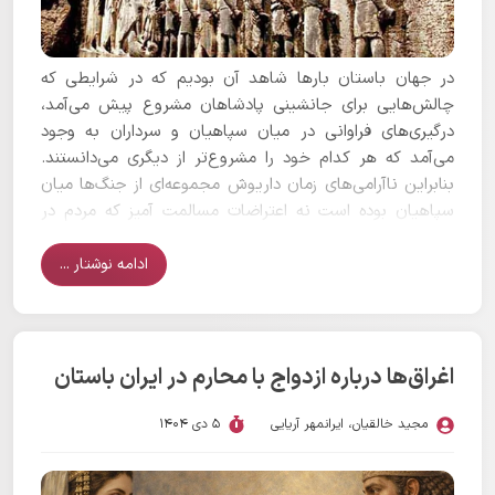
در جهان باستان بارها شاهد آن بودیم که در شرایطی که
چالش‌هایی برای جانشینی پادشاهان مشروع پیش می‌آمد،
درگیری‌های فراوانی در میان سپاهیان و سرداران به وجود
می‌آمد که هر کدام خود را مشروع‌تر از دیگری می‌دانستند.
بنابراین ناآرامی‌های زمان داریوش مجموعه‌ای از جنگ‌ها میان
سپاهیان بوده است نه اعتراضات مسالمت آمیز که مردم در
آنها نقش داشته باشند.
ادامه نوشتار ...
اغراق‌ها درباره ازدواج با محارم در ایران باستان
مجید خالقیان
،
ایرانمهر آریایی
5 دی 1404