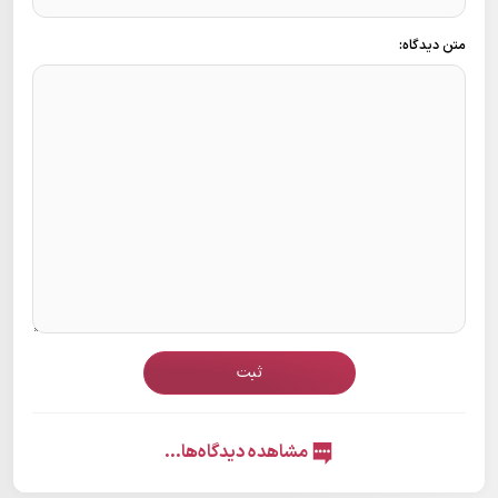
متن دیدگاه:
ثبت
مشاهده دیدگاه‌ها...