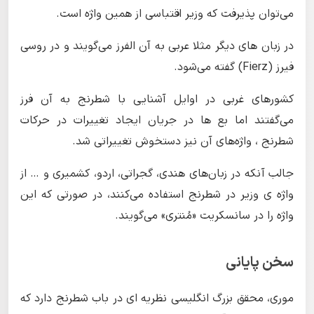
می‌توان پذیرفت که وزیر اقتباسی از همین واژه است.
در زبان های دیگر مثلا عربی به آن الفرز می‌گویند و در روسی
فیرز (Fierz) گفته می‌شود.
کشورهای غربی در اوایل آشنایی با شطرنج به آن فرز
می‌گفتند اما بع ها در جریان ایجاد تغییرات در حرکات
شطرنج ، واژه‌های آن نیز دستخوش تغییراتی شد.
جالب آنکه در زبان‌های هندی، گجراتی، اردو، کشمیری و … از
واژه ی وزیر در شطرنج استفاده می‌کنند، در صورتی که این
واژه را در سانسکریت «مُنتری» می‌گویند.
سخن پایانی
موری، محقق بزرگ انگلیسی نظریه ای در باب شطرنج دارد که