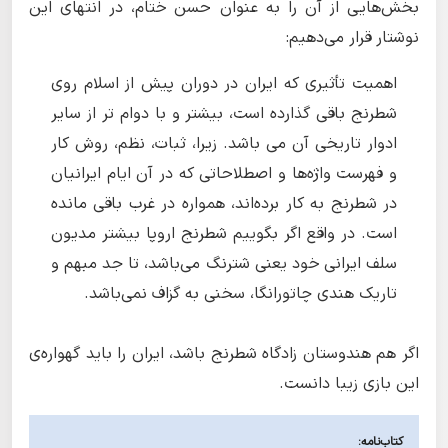
بخش‌هایی از آن را به عنوان حسن ختام، در انتهای این
نوشتار قرار می‌دهیم:
اهمیت تأثیری که ایران در دوران پیش از اسلام روی
شطرنج باقی گذارده است، بیشتر و با دوام تر از سایر
ادوار تاریخی آن می باشد. زیرا، ثبات، نظم، روش کار
و فهرست واژه‌ها و اصطلاحاتی که در آن ایام ایرانیان
در شطرنج به کار برده‌اند، همواره در غرب باقی مانده
است. در واقع اگر بگوییم شطرنج اروپا بیشتر مدیون
سلف ایرانی خود یعنی شترنگ می‌باشد، تا جد مبهم و
تاریک هندی چاتورانگا، سخنی به گزاف نمی‌باشد.
اگر هم هندوستان زادگاه شطرنج باشد، ایران را باید گهواره‌ی
این بازی زیبا دانست.
کتاب‌نامه: