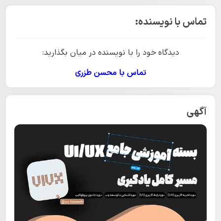
تماس با نویسنده:
دیدگاه خود را با نویسنده در میان بگذارید:
تماس با محسن طزری
آگهی