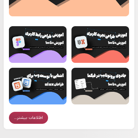
اطلاعات بیشتر...