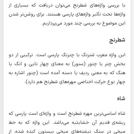
با بررسی واژه‌های شطرنج می‌توان دریافت که بسیاری از
واژه‌ها تحت تأثیر واژه‌های پارسی هستند. برای روشن‌تر شدن
این موضوع به بررسی چند مورد می‌پردازیم.
شطرنج
این واژه معرب شترنگ یا چترنگ پارسی است. ترکیبی از دو
بخش چتر یا چتور (ستور) به معنای چهار تایی و انگ یا
هنگ که به معنی ردیف یا دسته آمده است (چتور اشاره به
چهار نوع حرکت اختاصی مهره‌های شطرنج هم دارد).
شاه
شاه اساسی‌ترین مهره شطرنج است و واژه‌ای است پارسی که
ریشه‌ی قدیم آن خشایثیه می‌باشد. این واژه که به خط
میخی در سنگ نبشته‌های میخی بیستون کنده شده، از