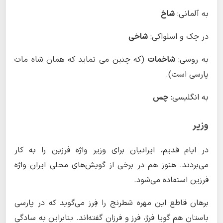
به آلمانی:
شاخ
در چک و اسلواکی:
شاخی
به روسی:
شاخمات
(که چنین می نماید که همان شاه مات
پارسی است).
به انگلیسی:
چس
وزیر
در ایام قدیم، ایرانیان برای وزیر واژه فرزین را به کار
می‌بردند. هنوز هم در برخی از گویش‌های محلی ایران واژه
فرزین استفاده می‌شود.
برهان قاطع این مهره شطرنج را فِرز می‌گوید که در پارسی
باستان هم گویا فرژ، فرز و فرزان گفته‌اند. بنابراین به سادگی