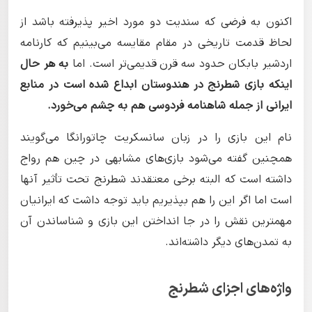
اکنون به فرضی که سندیت دو مورد اخیر پذیرفته باشد از
لحاظ قدمت تاریخی در مقام مقایسه می‌بینیم که کارنامه
اردشیر بابکان حدود سه قرن قدیمی‌تر است. اما
به هر حال
اینکه بازی شطرنج در هندوستان ابداع شده است در منابع
ایرانی از جمله شاهنامه فردوسی هم به چشم می‌خورد.
نام این بازی را در زبان سانسکریت چاتورانگا می‌گویند
همچنین گفته می‌شود بازی‌های مشابهی در چین هم رواج
داشته است که البته برخی معتقدند شطرنج تحت تأثیر آنها
است اما اگر این را هم بپذیریم باید توجه داشت که ایرانیان
مهمترین نقش را در جا انداختن این بازی و شناساندن آن
به تمدن‌های دیگر داشته‌اند.
واژه‌های اجزای شطرنج