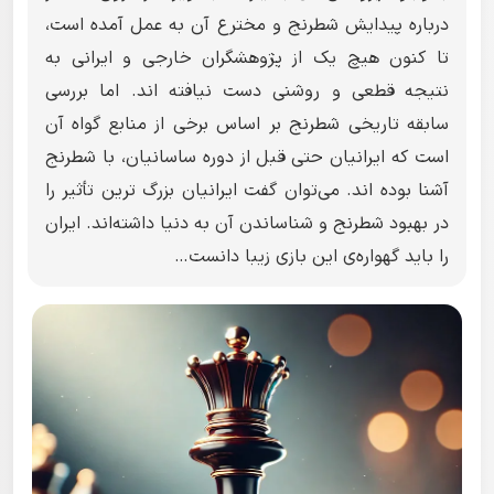
درباره پیدایش شطرنج و مخترع آن به عمل آمده است،
تا کنون هیچ یک از پژوهشگران خارجی و ایرانی به
نتیجه قطعی و روشنی دست نیافته اند. اما بررسی
سابقه تاریخی شطرنج بر اساس برخی از منابع گواه آن
است که ایرانیان حتی قبل از دوره ساسانیان، با شطرنج
آشنا بوده اند. می‌توان گفت ایرانیان بزرگ ترین تأثیر را
در بهبود شطرنج و شناساندن آن به دنیا داشته‌اند. ایران
را باید گهواره‌ی این بازی زیبا دانست…