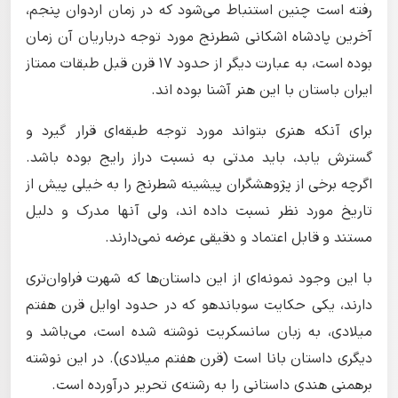
رفته است چنین استنباط می‌شود که در زمان اردوان پنجم،
آخرین پادشاه اشکانی شطرنج مورد توجه درباریان آن زمان
بوده است، به عبارت دیگر از حدود ۱۷ قرن قبل طبقات ممتاز
ایران باستان با این هنر آشنا بوده اند.
برای آنکه هنری بتواند مورد توجه طبقه‌ای قرار گیرد و
گسترش یابد، باید مدتی به نسبت دراز رایج بوده باشد.
اگرچه برخی از پژوهشگران پیشینه شطرنج را به خیلی پیش از
تاریخ مورد نظر نسبت داده اند، ولی آنها مدرک و دلیل
مستند و قابل اعتماد و دقیقی عرضه نمی‌دارند.
با این وجود نمونه‌ای از این داستان‌ها که شهرت فراوان‌تری
دارند، یکی حکایت سوباندهو که در حدود اوایل قرن هفتم
میلادی، به زبان سانسکریت نوشته شده است، می‌باشد و
دیگری داستان بانا است (قرن هفتم میلادی). در این نوشته
برهمنی هندی داستانی را به رشته‌ی تحریر درآورده است.