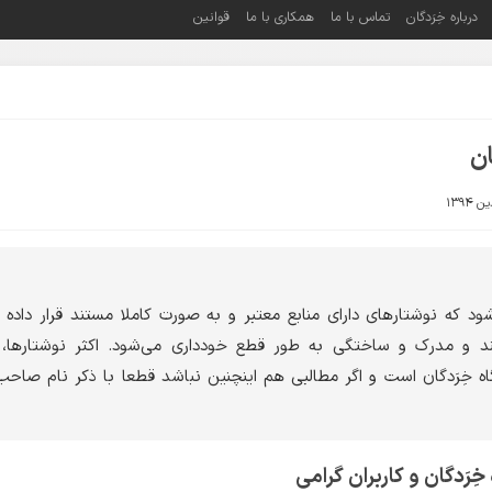
درباره خِرَدگان
تماس با ما
همکاری با ما
قوانین
ان
د که نوشتارهای دارای منابع معتبر و به صورت کاملا مستند قرار داده ش
د و مدرک و ساختگی به طور قطع خودداری می‌شود. اکثر نوشتارها،
 خِرَدگان است و اگر مطالبی هم اینچنین نباشد قطعا با ذکر نام صاحب 
ِرَدگان و کاربران گرامی