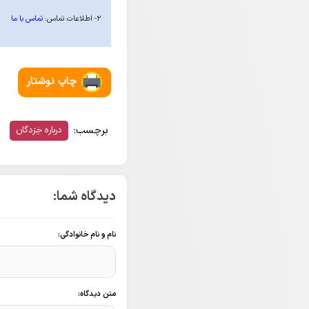
۲- اطلاعات تماس:
تماس با ما
چاپ نوشتار
برچسب:
درباره خِرَدگان
دیدگاه شما:
نام و نام خانوادگی:
متن دیدگاه: