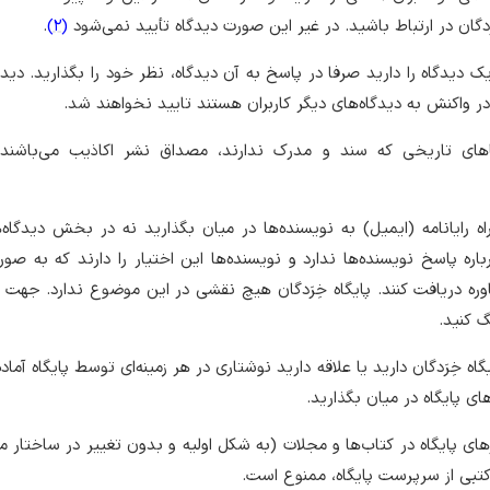
دگان در ارتباط باشید. در غیر این صورت دیدگاه تأیید نمی‌شود
(2)
.
 دیدگاه را دارید صرفا در پاسخ به آن دیدگاه، نظر خود را بگذارید. دید
 در واکنش به دیدگاه‌های دیگر کاربران هستند تایید نخواهند شد.
عاهای تاریخی که سند و مدرک ندارند، مصداق نشر اکاذیب می‌باشند 
ه رایانامه (ایمیل) به نویسنده‌ها در میان بگذارید نه در بخش دیدگاه‌ها
اره پاسخ نویسنده‌ها ندارد و نویسنده‌ها این اختیار را دارند که به صور
ره دریافت کنند. پایگاه خِرَدگان هیچ نقشی در این موضوع ندارد. جه
گ کنید.
گاه خِرَدگان دارید یا علاقه دارید نوشتاری در هر زمینه‌ای توسط پایگاه آما
ه‌های پایگاه در میان بگذارید.
ارهای پایگاه در کتاب‌ها و مجلات (به شکل اولیه و بدون تغییر در ساختار م
تبی از سرپرست پایگاه، ممنوع است.