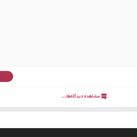
ث
مشاهده دیدگاه‌ها...