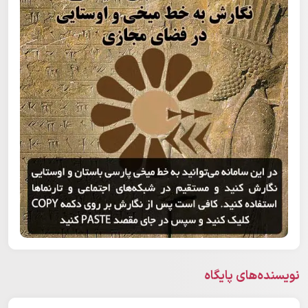
نویسنده‌های پایگاه