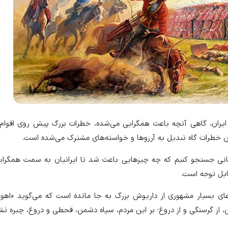
 ایران، گاهی آنچه باعث همگرایی می‌شده، خطرات بزرگ پیش روی اقوام
ین خطرات گاه تبدیل به آرزوها و خواسته‌های مشترک می‌شده است.
ستانی جستجو کنیم که چه چیزهایی باعث شد تا ایرانیان به سمت همگرای
ابل توجه است.
ای بسیار مشهوری از داریوش بزرگ به جا مانده است که می‌گوید «اهورا
ن، از گرسنگی و از دروغ؛ بر این مردم، سپاه دشمن، قحطی و دروغ، چیره ن