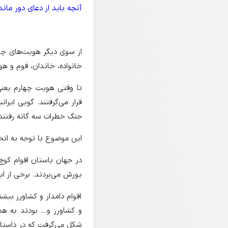
آنچه باید از دعای دور م
از سوی دیگر هویت‌های چهار
خانواده، خاندان، قوم و هو
تا وقتی هویت چهارم یعنی
قرار می‌گرفتند. گویی ایر
جنگ خطرات سه گانه رفتند
این موضوع با توجه به اتحا
در جهان باستان اقوام کوچ 
یورش می‌بردند. برخی از ا
اقوام دامدار و کشاورز بیشت
و کشاورز و... بودند به ه
شکل می‌گرفت که در داستان‌