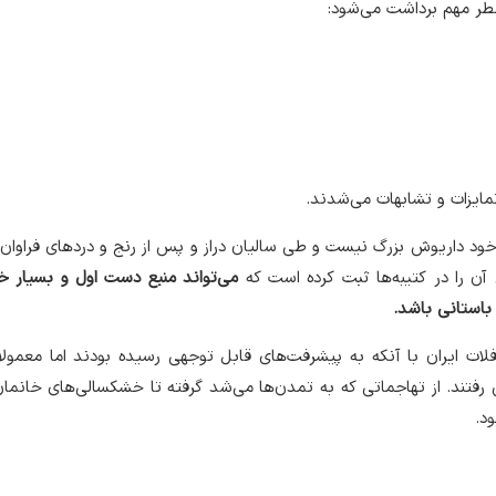
طر مهم برداشت می‌شود:
ایزات و تشابهات می‌شدند.
ت خود داریوش بزرگ نیست و طی سالیان دراز و پس از رنج و دردهای فراوان،
ن را در کتیبه‌ها ثبت کرده است که
می‌تواند منبع دست اول و بسیار خو
باستانی باشد.
ات ایران با آنکه به پیشرفت‌های قابل توجهی رسیده بودند اما معمولا
 رفتند. از تهاجماتی که به تمدن‌ها می‌شد گرفته تا خشکسالی‌های خانما
د.