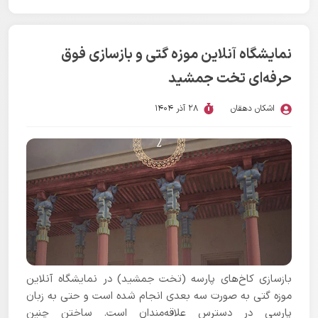
نمایشگاه آنلاین موزه گتی و بازسازی فوق
حرفه‌ای تخت جمشید
اشکان دهقان
28 آذر 1404
بازسازی کاخ‌های پارسه (تخت جمشید) در نمایشگاه آنلاین
موزه گتی به صورت سه بعدی انجام شده است و حتی به زبان
پارسی در دسترس علاقه‌مندان است. ساختن چنین