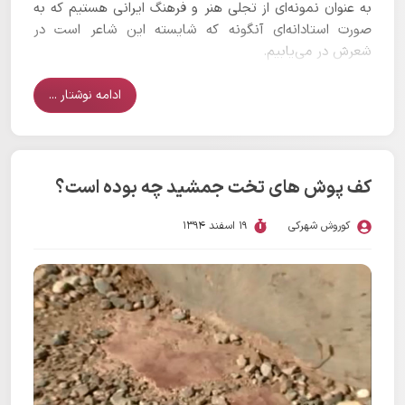
به عنوان نمونه‌ای از تجلی هنر و فرهنگ ایرانی هستیم که به
صورت استادانه‌ای آنگونه که شایسته این شاعر است در
شعرش در می‌یابیم.
ادامه نوشتار ...
کف پوش های تخت جمشید چه بوده است؟
کوروش شهرکی
19 اسفند 1394