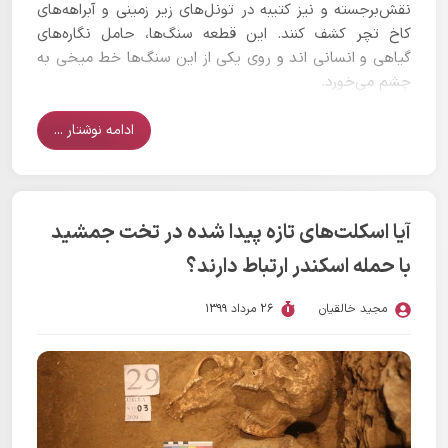
نقش‌برجسته‌ و نیز کتیبه‌ در تونل‌های زیر زمینی و آبراهه‌های
کاخ تچر کشف کنند. این قطعه سنگ‌ها، حامل نگاره‌های
گیاهی و انسانی اند و روی یکی از این سنگ‌ها خط میخی به
چشم می‌خورد.
ادامه نوشتار ...
آیا اسکلت‌های تازه پیدا شده در تخت جمشید
با حمله اسکندر ارتباط دارند؟
مجید خالقیان
26 مرداد 1399