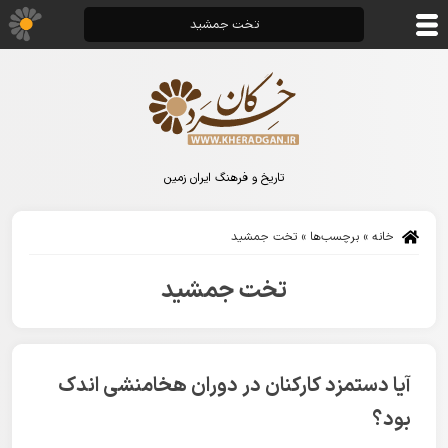
تخت جمشید
تاریخ و فرهنگ ایران زمین
خانه
»
برچسب‌ها
»
تخت جمشید
تخت جمشید
آیا دستمزد کارکنان در دوران هخامنشی اندک
بود؟