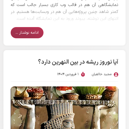
نمایشگاهی آن هم در قالب وب کاری بسیار جالب است که
کمتر شاهد چنین پروژه‌هایی آن هم در وبسایت‌ها هستیم. در
انتهای این نوشته، پیوند ورود به این نمایشگاه آمده است.
ادامه نوشتار ...
آیا نوروز ریشه در بین النهرین دارد؟
مجید خالقیان
1 فروردین 1404