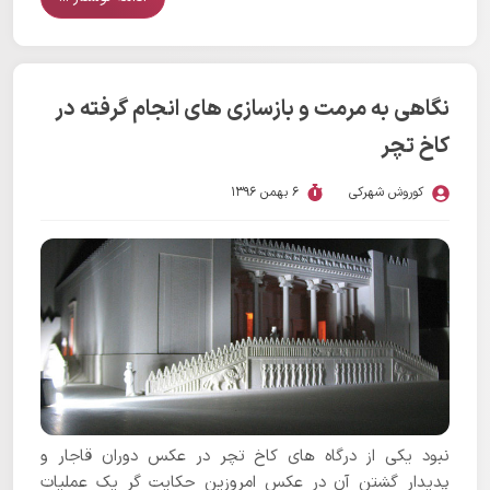
نگاهی به مرمت و بازسازی های انجام گرفته در
کاخ تچر
کوروش شهرکی
6 بهمن 1396
نبود یکی از درگاه های کاخ تچر در عکس دوران قاجار و
پدیدار گشتن آن در عکس امروزین حکایت گر یک عملیات