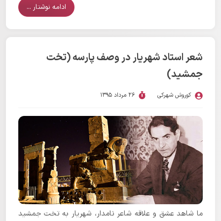
ادامه نوشتار ...
شعر استاد شهریار در وصف پارسه (تخت
جمشید)
کوروش شهرکی
26 مرداد 1395
ما شاهد عشق و علاقه شاعر نامدار، شهریار به تخت جمشید