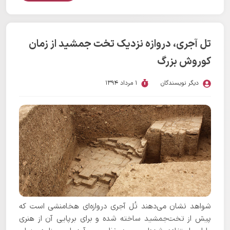
تل آجری، دروازه نزدیک تخت جمشید از زمان
کوروش بزرگ
دیگر نویسندگان
1 مرداد 1394
شواهد نشان می‌دهند تُل‌ آجری دروازه‌ای هخامنشی است که
پیش از تخت‌جمشید ساخته شده و برای برپایی آن از هنری