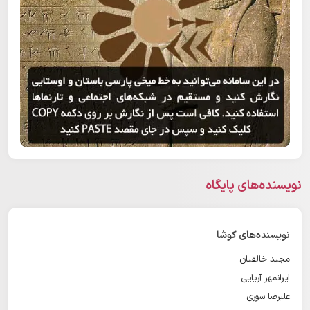
نویسنده‌های پایگاه
نویسنده‌های کوشا
مجید خالقیان
ایرانمهر آریایی
علیرضا سوری