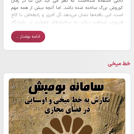
بابلی استفاده شده‌است. به نظر می آید این بنا در زمان
کوروش بزرگ ساخته شده باشد. اما آنچه بیش از همه مهم
است، این یافته‌ها نشان می‌دهد تُل آجری و رابطه‌اش با کاخ
فیروزی، شباهت زیادی به ساختارهای معماری در پاسارگاد
دارد.
ادامه نوشتار ...
خط میخی