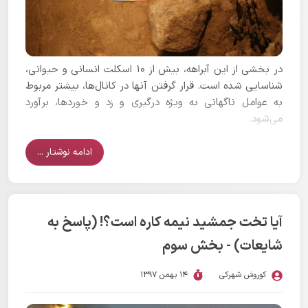
در بخشی از این آبراهه، بیش از ۱۰ اسکلت انسانی و حیوانی،
شناسایی شده است. قرار گرفتن آنها در کانال‌ها، بیشتر مربوط
به عوامل ناگهانی به ویژه درگیری و زد و خوردها، برآورد
می‌شود.
ادامه نوشتار ...
آیا تخت جمشید نیمه کاره است؟! (پاسخ به
شایعات) - بخش سوم
کوروش شهرکی
14 بهمن 1397