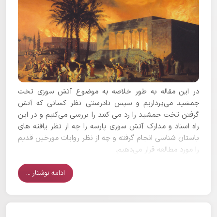
در این مقاله به طور خلاصه به موضوع آتش سوزی تخت
جمشید می‌پردازیم و سپس نادرستی نظر کسانی که آتش
گرفتن تخت جمشید را رد می کنند را بررسی می‌کنیم و در این
راه اسناد و مدارک آتش سوزی پارسه را چه از نظر یافته های
باستان شناسی انجام گرفته و چه از نظر روایات مورخین قدیم
را مورد مطالعه قرار می‌دهیم.
ادامه نوشتار ...