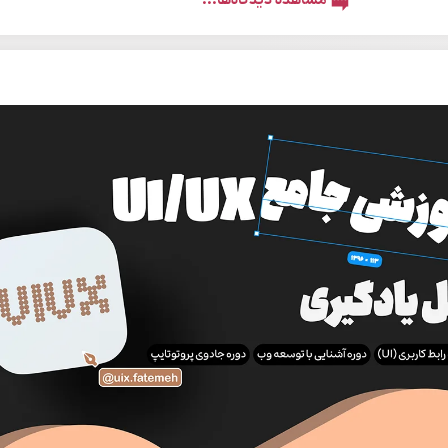
مشاهده دیدگاه‌ها...