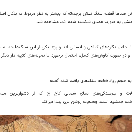
ش صدها قطعه سنگ نقش برجسته که بیشتر به نظر مربوط به پلکان اصلی
امنشی به صورت عمدی شکسته شده اند، مشاهده شد.
، حامل نگاره‌های گیاهی و انسانی اند و روی یکی از این سنگ‌ها خط می
 در صورت کاوش‌های کامل، احتمال برخورد با نمونه‌های کتیبه دار دیگر ن
 به حجم زیاد قطعه سنگ‌های یافت شده گفت:
ت و پیچیدگی‌های نمای شمالی کاخ اچ که از دشوارترین مسا
تخت جمشید است، وضعیت روشن تری پیدا می‌کند.