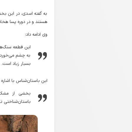
به گفته اسدی، در این بخ
هستند و در دوره پسا هخ
وی ادامه داد:
این قطعه سنگ‌ها
به چشم می‌خورد و
بسیار زیاد است.
این باستان‌شناس با اشاره
بخشی از مشکلا
باستان‌شناختی 