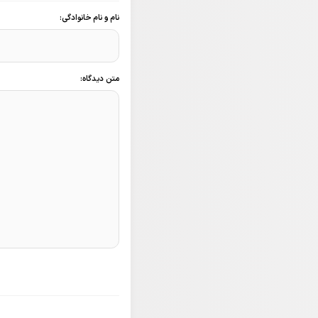
نام و نام خانوادگی:
متن دیدگاه: