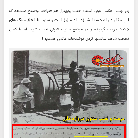
زیر نویس عکس مورد استناد جناب پورپیرار هم صراحتا توضیح میدهد که
این مکان دروازه خشایار شا (دروازه ملل) است و ستون با
الحاق سنگ های
جدید
مرمت گردیده و در موضع جنوب شرقی نصب شود. اما با کمال
تعجب شاهد سانسور کردن توضیحات عکس هستیم!!