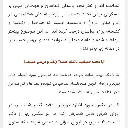
نساخته اند و نظر همه باستان شناسان و مورخان مبنی بر
مسکونی بودن تخت جمشید و بارعام شاهان هخامنشی در
این مکان دروغ و دسیسه ایست که صاحبان «کلیسا و
کنیسه» برای ایرانیان درست کرده اند. به این موضوع پیشتر
پرداخته شده و علاقه مندان میتوانند نقد و بررسی مستند را
در مقاله زیر بخوانند:
آیا تخت جمشید ناتمام است؟ (نقد و بررسی مستند)
اما با یک بررسی ساده متوجه خواهیم شد که ستون مورد استناد جناب
پورپیرار در زمان کاوش های باستان شناسی برپا نبوده و بعد ها با کنار هم قرار
دادن قطعات ستون ها ساخته شده است.
اگر در عکس مورد اشاره پورپیرار دقت کنیم 5 ستون در
ایوان شرقی قابل شمارش اند اما در عکس زیر از دکتر
اشمیت 4 ستون در ایوان شرقی دیده می شوند ، که ستون