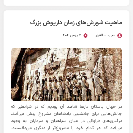
ماهیت شورش‌های زمان داریوش بزرگ
مجید خالقیان
5 بهمن 1404
در جهان باستان بارها شاهد آن بودیم که در شرایطی که
چالش‌هایی برای جانشینی پادشاهان مشروع پیش می‌آمد،
درگیری‌های فراوانی در میان سپاهیان و سرداران به وجود
می‌آمد که هر کدام خود را مشروع‌تر از دیگری می‌دانستند.