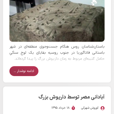
باستان‌شناسان روس هنگام جست‌وجوی منطقه‌ای در شهر
باستانی فاناگوریا در جنوب روسیه بقایای یک لوحِ سنگیِ
حامل کتیبه‌ای مربوط به زمان داریوش بزرگ را پیدا کرده‌اند.
ادامه نوشتار ...
آبادانی مصر توسط داریوش بزرگ
کوروش شهرکی
18 خرداد 1395