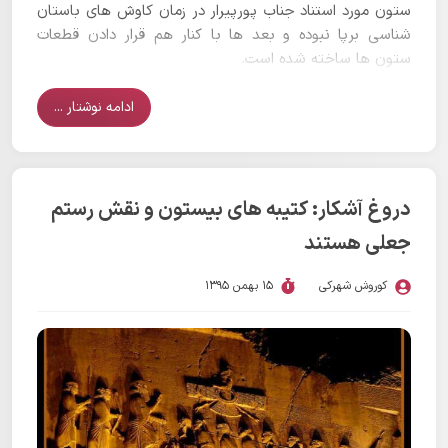
ستون مورد استناد جناب پورپیرار در زمان کاوش های باستان
شناسی برپا نبوده و بعد ها با کنار هم قرار دادن قطعات
ستون ها ساخته شده است.
ادامه نوشتار ...
دروغ آشکار: کتیبه های بیستون و نقش رستم
جعلی هستند
کوروش شهرکی
15 بهمن 1395