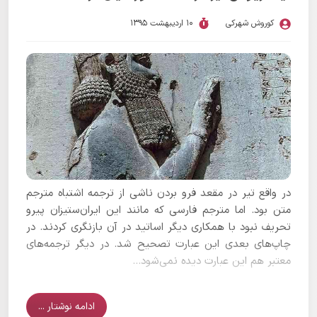
کوروش شهرکی
10 اردیبهشت 1395
در واقع تیر در مقعد فرو بردن ناشی از ترجمه اشتباه مترجم
متن بود. اما مترجم فارسی که مانند این ایران‌ستیزان پیرو
تحریف نبود با همکاری دیگر اساتید در آن بازنگری کردند. در
چاپ‌های بعدی این عبارت تصحیح شد. در دیگر ترجمه‌های
معتبر هم این عبارت دیده نمی‌شود...
ادامه نوشتار ...