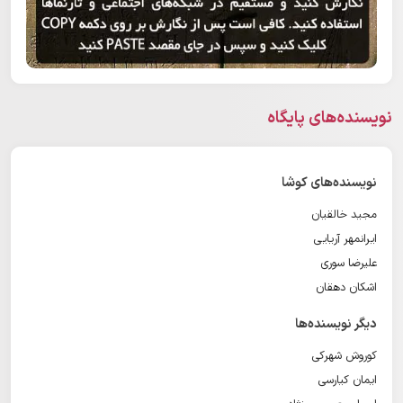
نویسنده‌های پایگاه
نویسنده‌های کوشا
مجید خالقیان
ایرانمهر آریایی
علیرضا سوری
اشکان دهقان
دیگر نویسنده‌ها
کوروش شهرکی
ایمان کیارسی