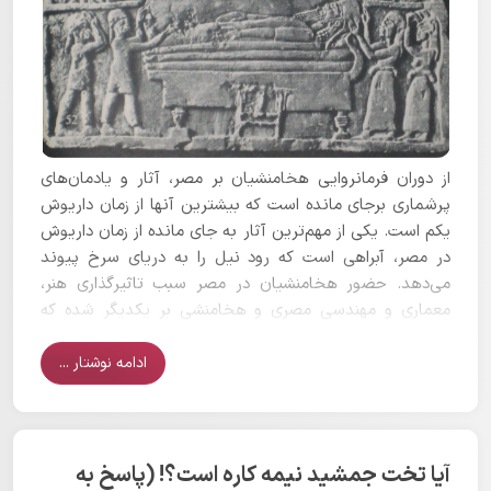
از دوران فرمانروایی هخامنشیان بر مصر، آثار و یادمان‌های
پرشماری برجای مانده است که بیشترین آنها از زمان داریوش
یکم است. یکی از مهم‌ترین آثار به جای مانده از زمان داریوش
در مصر، آبراهی است که رود نیل را به دریای سرخ پیوند
می‌دهد. حضور هخامنشیان در مصر سبب تاثیرگذاری هنر،
معماری و مهندسی مصری و هخامنشی بر یکدیگر شده که
اکنون نشانه‌هایی از آن به جای مانده است.
ادامه نوشتار ...
آیا تخت جمشید نیمه کاره است؟! (پاسخ به