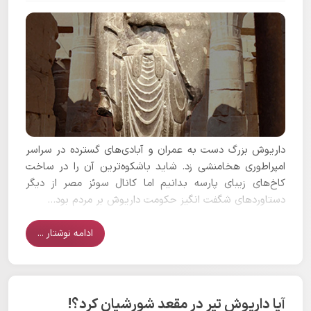
داریوش بزرگ دست به عمران و آبادی‌های گسترده در سراسر
امپراطوری هخامنشی زد. شاید باشکوه‌ترین آن را در ساخت
کاخ‌های زیبای پارسه بدانیم اما کانال سوئز مصر از دیگر
دستاورد‌های شگفت انگیز حکومت داریوش بر مردم بود...
ادامه نوشتار ...
آیا داریوش تیر در مقعد شورشیان کرد؟!