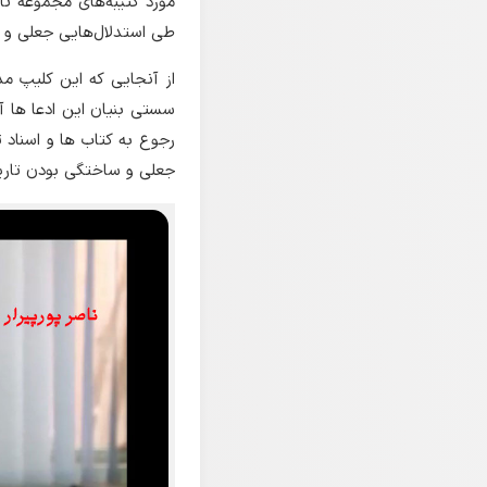
مورد کتیبه‌های مجموعه تا
طی استدلال‌هایی جعلی و 
از آنجایی که این کلیپ 
سستی بنیان این ادعا ها آگ
رجوع به کتاب ها و اسناد 
جعلی و ساختگی بودن تاریخ