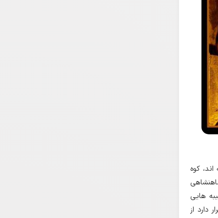
اند، کوه
اهنشاهی
یبه هایی
 دارد از