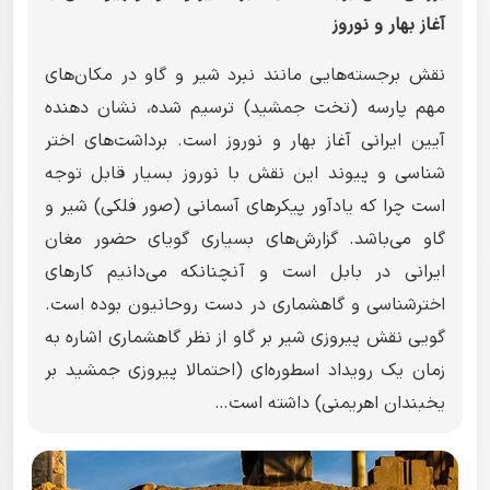
آغاز بهار و نوروز
نقش برجسته‌هایی مانند نبرد شیر و گاو در مکان‌های
مهم پارسه (تخت جمشید) ترسیم شده، نشان دهنده
آیین ایرانی آغاز بهار و نوروز است. برداشت‌های اختر
شناسی و پیوند این نقش با نوروز بسیار قابل توجه
است چرا که یادآور پیکرهای آسمانی (صور فلکی) شیر و
گاو می‌باشد. گزارش‌های بسیاری گویای حضور مغان
ایرانی در بابل است و آنچنانکه می‌دانیم کارهای
اخترشناسی و گاهشماری در دست روحانیون بوده است.
گویی نقش پیروزی شیر بر گاو از نظر گاهشماری اشاره به
زمان یک رویداد اسطوره‌ای (احتمالا پیروزی جمشید بر
یخبندان اهریمنی) داشته است…