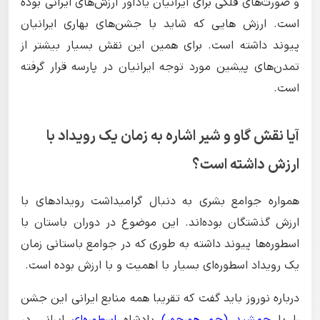
و صورت‌های فلکی برای ایرانیان یادآور ارزش‌های ایرانی بوده
است. ارزش هایی که شاید با جشن‌های بهاری ایرانیان
پیوند داشته است. برای همین این نقش بسیار بیشتر از
تمدن‌های پیشین مورد توجه ایرانیان در پارسه قرار گرفته
است.
آیا نقش گاو و شیر اشاره به زمان یک رویداد با
ارزش داشته است؟
همواره جوامع بشری به دنبال گرامیداشت رویدادهای با
ارزش گذشتگان بوده‌اند. این موضوع در دوران باستان با
اسطوره‌ها پیوند داشته به طوری که در جوامع باستانی زمان
یک رویداد اسطوره‌ای بسیار با اهمیت و با ارزش بوده است.
درباره نوروز باید گفت که تقریبا همه منابع ایرانی این جشن
را با
جمشید (جم هورچهر)
پادشاه
اسطوره‌ای
ایرانی در