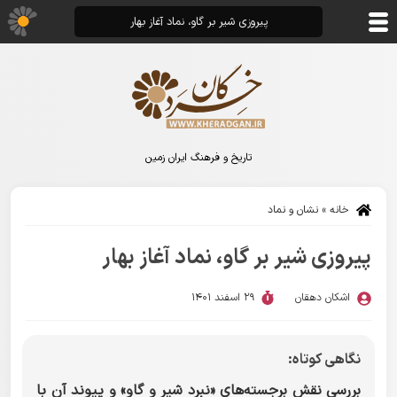
پیروزی شیر بر گاو، نماد آغاز بهار
تاریخ و فرهنگ ایران زمین
خانه
»
نشان و نماد
پیروزی شیر بر گاو، نماد آغاز بهار
اشکان دهقان
29 اسفند 1401
نگاهی کوتاه:
بررسی نقش برجسته‌های «نبرد شیر و گاو» و پیوند آن با