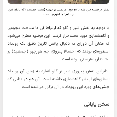
نقش برجسته نبرد شاه با موجود اهریمنی در پارسه (تخت جمشید) که یادآور نبرد
جمشید با اهریمن است
با توجه به نقش شیر و گاو که ارتباط آن با مباحث نجومی
و گاهشماری مورد بحث قرار گرفت، این فرضیه مطرح می‌شود
که مغان آن دوران به دنبال یافتن تاریخ دقیق یک رویداد
اسطوره‌ای بودند که احتمالا پیروزی جم هورچهر (جمشید) بر
یخبندان اهریمنی بوده است.
بنابراین نقش پیروزی شیر بر گاو اشاره به زمان آن رویداد
اسطوره‌ای از نظر گاهشماری داشته است. آن هم در بنایی که
جشن‌های ویژه این رویداد در آن برگزار می‌شده است.
سخن پایانی