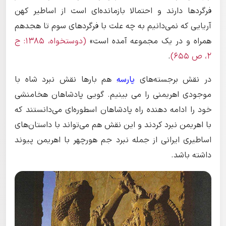
فرگردها دارند و احتمالا بازمانده‌ای است از اساطیر کهن
آریایی که نمی‌دانیم به چه علت با فرگردهای سوم تا هجدهم
همراه و در یک مجموعه آمده است»
(دوستخواه، ۱۳۸۵: ج
۲، ص ۶۵۵)
.
در نقش برجسته‌های
پارسه
هم بارها نقش نبرد شاه با
موجودی اهریمنی را می بینیم. گویی پادشاهان هخامنشی
خود را ادامه دهنده راه پادشاهان اسطوره‌ای می‌دانستند که
با اهریمن نبرد کردند و این نقش هم می‌تواند با داستان‌های
اساطیری ایرانی از جمله نبرد جم هورچهر با اهریمن پیوند
داشته باشد.