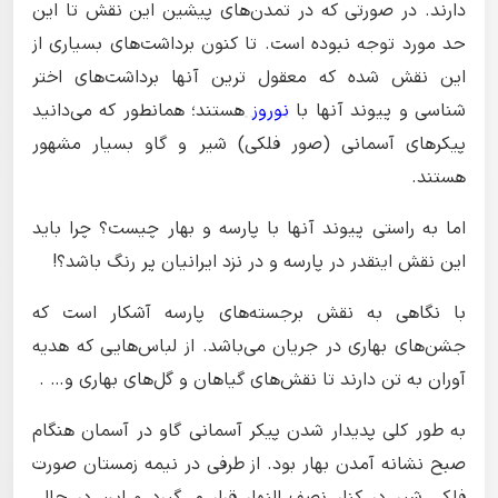
دارند. در صورتی که در تمدن‌های پیشین این نقش تا این
حد مورد توجه نبوده است. تا کنون برداشت‌های بسیاری از
این نقش شده که معقول ترین آنها برداشت‌های اختر
شناسی و پیوند آنها با
نوروز
هستند؛ همانطور که می‌دانید
پیکرهای آسمانی (صور فلکی) شیر و گاو بسیار مشهور
هستند.
اما به راستی پیوند آنها با پارسه و بهار چیست؟ چرا باید
این نقش اینقدر در پارسه و در نزد ایرانیان پر رنگ باشد؟!
با نگاهی به نقش برجسته‌های پارسه آشکار است که
جشن‌های بهاری در جریان می‌باشد. از لباس‌هایی که هدیه
آوران به تن دارند تا نقش‌های گیاهان و گل‌های بهاری و… .
به طور کلی پدیدار شدن پیکر آسمانی گاو در آسمان هنگام
صبح نشانه آمدن بهار بود. از طرفی در نیمه زمستان صورت
فلکی شیر در کنار نصف النهار قرار می‌گیرد و این در حالی