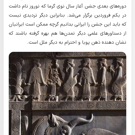
دوره‌های بعدی جشن آغاز سال نوی گرما که نوروز نام داشت
در یکم فروردین برگزار می‌شد. بنابراین دیگر تردیدی نیست
که باید این جشن را ایرانی بدانیم گرچه ممکن است ایرانیان
از دستاورهای علمی دیگر تمدن‌ها هم بهره گرفته باشند که
نشان دهنده ذهن پویا و احترام به دیگر ملل است.