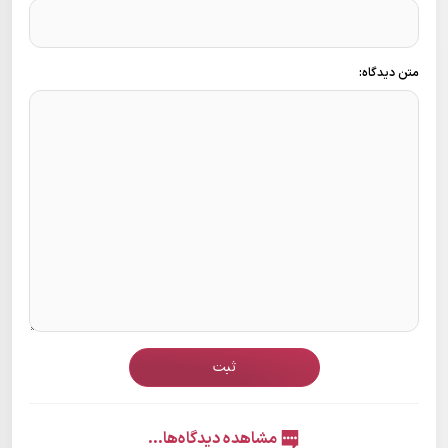
متن دیدگاه:
ثبت
مشاهده دیدگاه‌ها...