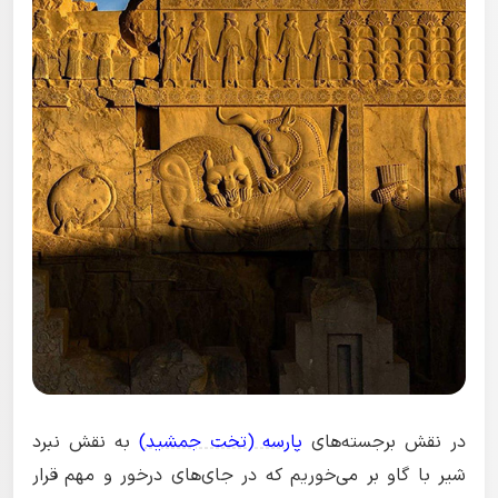
در نقش برجسته‌های
پارسه (تخت جمشید)
به نقش نبرد
شیر با گاو بر می‌خوریم که در جای‌های درخور و مهم قرار