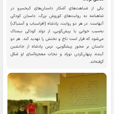
یکی از شباهت‌های آشکار داستان‌های کیخسرو در
شاهنامه به روایت‌های کوروش بزرگ، داستان کودکی
آنهاست. در هر دو روایت، پادشاه (افراسیاب و آستیاگ)
به‌سبب خوابی یا پیش‌گویی، از تولد کودکی بیمناک
می‌شود که قرار است تاج و تختش را تهدید کند. هر دو
داستان بر محور پیشگویی، ترس پادشاه از جانشین
آینده، پنهان‌کردن نوزاد و نجات معجزه‌آسای او شکل
گرفته‌اند.