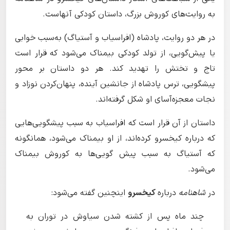
به روایت‌های کوروش بزرگ، داستان کودکی آنهاست.
در هر دو روایت، پادشاه (افراسیاب و آستیاگ) به‌سبب خوابی
یا پیش‌گویی، از تولد کودکی بیمناک می‌شود که قرار است
تاج و تختش را تهدید کند. هر دو داستان بر محور
پیشگویی، ترس پادشاه از جانشین آینده، پنهان‌کردن نوزاد و
نجات معجزه‌آسای او شکل گرفته‌اند.
داستان از آن قرار است که افراسیاب به سبب پیشگویی‌هایی
که درباره کیخسرو کرده‌اند، از او بیمناک می‌شود، همانگونه
که آستیاگ به سبب پیش گویی‌ها به کوروش بیمناک
می‌شود.
در
شاهنامه
درباره
کیخسرو
اینچنین گفته می‌شود:
چند ماه پس از کشته شدن سیاوش در توران به