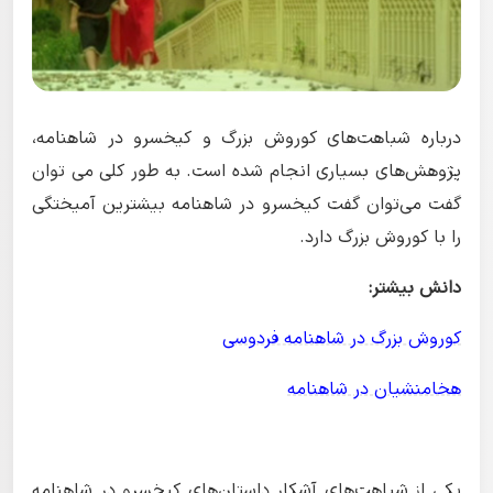
درباره شباهت‌های کوروش بزرگ و کیخسرو در شاهنامه،
پژوهش‌های بسیاری انجام شده است. به طور کلی می توان
گفت می‌توان گفت کیخسرو در شاهنامه بیشترین آمیختگی
را با کوروش بزرگ دارد.
دانش بیشتر:
کوروش بزرگ در شاهنامه فردوسی
هخامنشیان در شاهنامه
یکی از شباهت‌های آشکار داستان‌های کیخسرو در شاهنامه