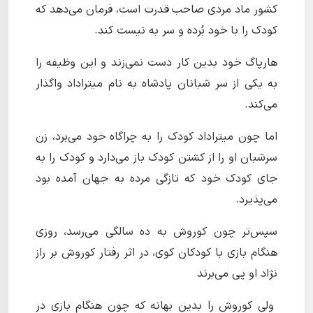
کشور ماد مردی صاحب قدرت است، فرمان می‌دهد که
کودک را با خود بُرده و سر به نیست کند.
هارپاگ خود بدین کار دست نمی‌زند و این وظیفه را
به یکی از سر شبانان پادشاه به نام میتراداد واگذار
می‌کند.
اما چون میتراداد کودک را به چراگاه خود می‌برد، زن
سرشبان او را از کشتن کودک باز می‌دارد و کودک را به
جای کودک خود که تازگی مرده به جهان آمده بود
می‌پذیرد.
سپس‌تر چون کوروش به ده سالگی می‌رسد، روزی
هنگام بازی با کودکان کوی، در اثر رفتار کوروش بر راز
نژاد او پی می‌برند
ولی کوروش را بدین بهانه که چون هنگام بازی در