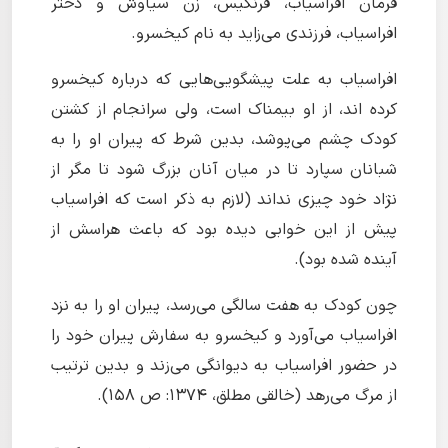
فرمان افراسیاب، فرنگیس، زن سیاوش و دختر
افراسیاب، فرزندی می‌زاید به نام کیخسرو.
افراسیاب به علت پیشگویی‌هایی که درباره کیخسرو
کرده اند، از او بیمناک است، ولی سرانجام از کشتن
کودک چشم می‌پوشد، بدین شرط که پیران او را به
شبانان سپارد تا در میان آنان بزرگ شود تا مگر از
نژاد خود چیزی نداند (لازم به ذکر است که افراسیاب
پیش از این خوابی دیده بود که باعث هراسش از
آینده شده بود).
چون کودک به هفت سالگی می‌رسد، پیران او را به نزد
افراسیاب می‌آورد و کیخسرو به سفارش پیران خود را
در حضور افراسیاب به دیوانگی می‌زند و بدین ترتیب
از مرگ می‌رهد (خالقی مطلق، ۱۳۷۴: ص ۱۵۸).