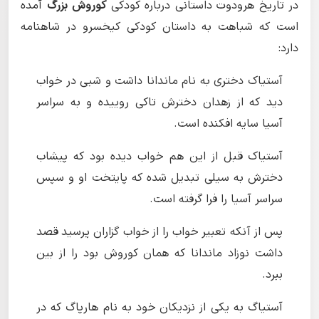
در تاریخ هرودوت داستانی درباره کودکی
کوروش بزرگ
آمده
است که شباهت به داستان کودکی کیخسرو در شاهنامه
دارد:
آستیاک دختری به نام ماندانا داشت و شبی در خواب
دید که از زهدان دخترش تاکی روییده و به سراسر
آسیا سایه افکنده است.
آستیاک قبل از این هم خواب دیده بود که پیشاب
دخترش به سیلی تبدیل شده که پایتخت او و سپس
سراسر آسیا را فرا گرفته است.
پس از آنکه تعبیر خواب را از خواب گزاران پرسید قصد
داشت نوزاد ماندانا که همان کوروش بود را از بین
ببرد.
آستیاگ به یکی از نزدیکان خود به نام هارپاگ که در