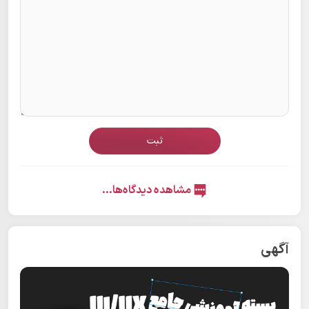
ثبت
مشاهده دیدگاه‌ها...
آگهی