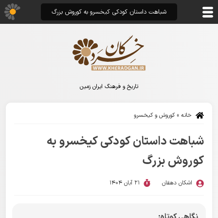
شباهت داستان کودکی کیخسرو به کوروش بزرگ
تاریخ و فرهنگ ایران زمین
خانه
»
کوروش و کیخسرو
شباهت داستان کودکی کیخسرو به
کوروش بزرگ
اشکان دهقان
21 آبان 1404
نگاهی کوتاه: