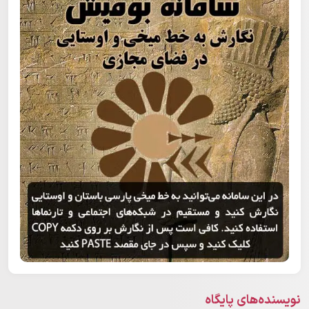
نویسنده‌های پایگاه