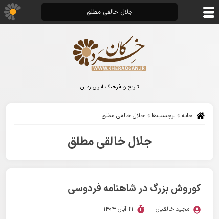
جلال خالقی مطلق
تاریخ و فرهنگ ایران زمین
خانه
»
برچسب‌ها
»
جلال خالقی مطلق
جلال خالقی مطلق
کوروش بزرگ در شاهنامه فردوسی
مجید خالقیان
21 آبان 1404