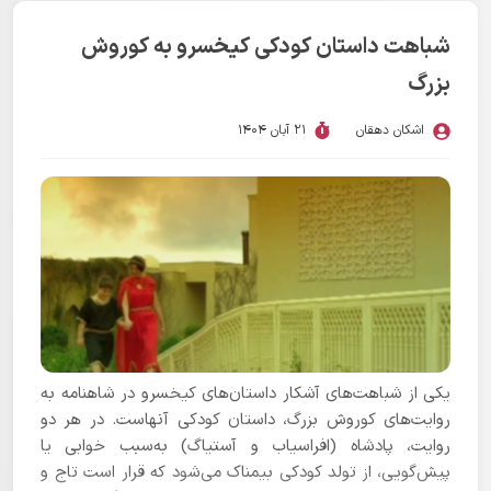
شباهت داستان کودکی کیخسرو به کوروش
بزرگ
اشکان دهقان
21 آبان 1404
یکی از شباهت‌های آشکار داستان‌های کیخسرو در شاهنامه به
روایت‌های کوروش بزرگ، داستان کودکی آنهاست. در هر دو
روایت، پادشاه (افراسیاب و آستیاگ) به‌سبب خوابی یا
پیش‌گویی، از تولد کودکی بیمناک می‌شود که قرار است تاج و