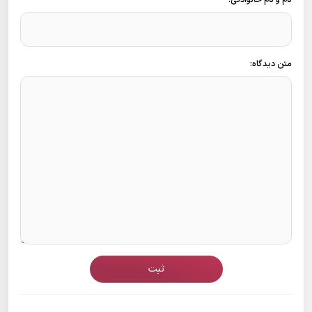
نام و نام خانوادگی:
متن دیدگاه:
ثبت