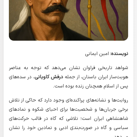
نویسنده:
امین ایمانی
شواهد تاریخی فراوان نشان می‌دهد که توجه به عناصر
هویت‌ساز ایران باستان، از جمله
درفش کاویانی
، در سده‌های
پس از اسلام همچنان زنده بوده است.
روایت‌ها و نشانه‌های پراکنده‌ای وجود دارد که حاکی از تلاش
برخی جریان‌ها و شخصیت‌ها برای احیای شکوه و نمادهای
شاهنشاهی ایران است؛ تلاشی که گاه در قالب حرکت‌های
سیاسی و گاه در صورت‌بندی ادبی و نمادین خود را نشان