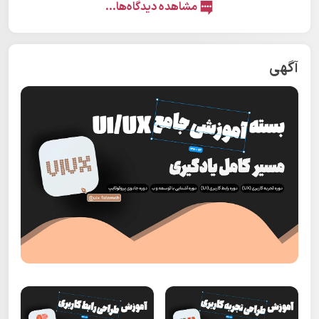
مشاهده دیدگاه‌ها...
آگهی