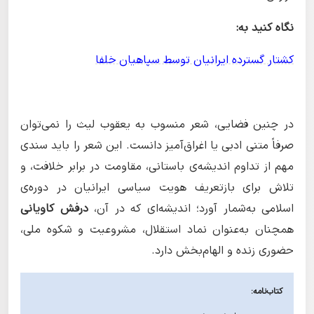
نگاه کنید به:
کشتار گسترده ایرانیان توسط سپاهیان خلفا
در چنین فضایی، شعر منسوب به یعقوب لیث را نمی‌توان
صرفاً متنی ادبی یا اغراق‌آمیز دانست. این شعر را باید سندی
مهم از تداوم اندیشه‌ی باستانی، مقاومت در برابر خلافت، و
تلاش برای بازتعریف هویت سیاسی ایرانیان در دوره‌ی
اسلامی به‌شمار آورد؛ اندیشه‌ای که در آن،
درفش کاویانی
همچنان به‌عنوان نماد استقلال، مشروعیت و شکوه ملی،
حضوری زنده و الهام‌بخش دارد.
کتاب‌نامه: