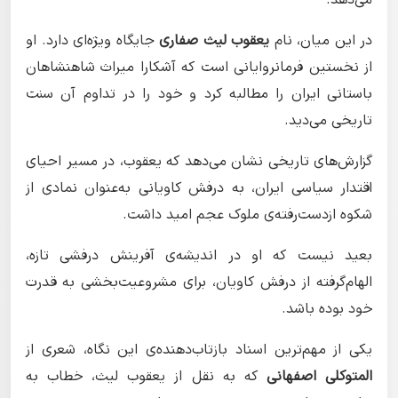
می‌دهد.
در این میان، نام
یعقوب لیث صفاری
جایگاه ویژه‌ای دارد. او
از نخستین فرمانروایانی است که آشکارا میراث شاهنشاهان
باستانی ایران را مطالبه کرد و خود را در تداوم آن سنت
تاریخی می‌دید.
گزارش‌های تاریخی نشان می‌دهد که یعقوب، در مسیر احیای
اقتدار سیاسی ایران، به درفش کاویانی به‌عنوان نمادی از
شکوه ازدست‌رفته‌ی ملوک عجم امید داشت.
بعید نیست که او در اندیشه‌ی آفرینش درفشی تازه،
الهام‌گرفته از درفش کاویان، برای مشروعیت‌بخشی به قدرت
خود بوده باشد.
یکی از مهم‌ترین اسناد بازتاب‌دهنده‌ی این نگاه، شعری از
المتوکلی اصفهانی
که به نقل از یعقوب لیث، خطاب به