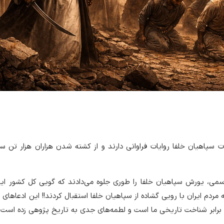
ات سپاهیان خلفا روایات فراوانی دارند و از کشته شدن هزاران هزار تن 
رسمی، یورش سپاهیان خلفا را طوری جلوه می‌دادند که گویی کل کشور ای
دم ایران با رویی گشاده از سپاهیان خلفا استقبال کردند!! این ادعاهای 
 برابر شناخت تاریخی ما است و لطمه‌های جدی به تاریخ پژوهی زده است.