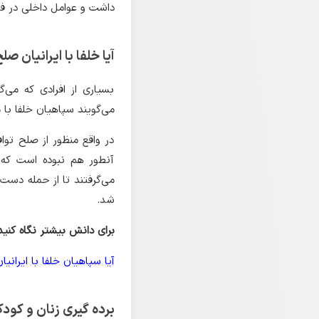
داشت و عوامل داخلی در فر
آیا خلفا با ایرانیان صل
بسیاری از افرادی که می‌
می‌گویند سپاهیان خلفا با 
در واقع منظور از صلح توا
آنطور هم نبوده است که 
می‌گرفتند تا از حمله دست
شد.
برای دانش بیشتر نگاه کنید 
آیا سپاهیان خلفا با ایرانی
برده گیری زنان و کودک