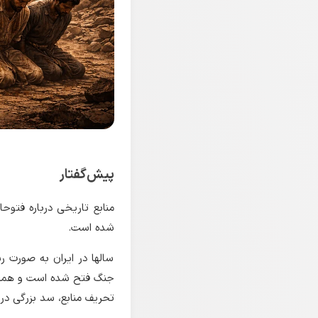
پیش‌گفتار
منابع تاریخی درباره فتوح
شده است.
سالها در ایران به صورت 
جنگ فتح شده است و همه مر
تحریف منابع، سد بزرگی در