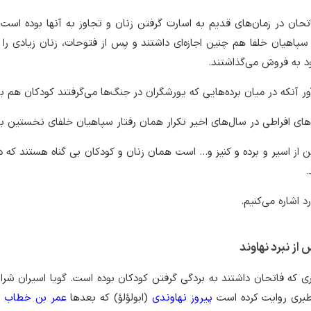
تحان در زمان‌های قدیم به اسارت گرفتن زنان و تجاوز به آنها بوده است.
پاهیان خلفا هم چنین اجازه‌ای داشتند و پس از فتوحات، زنان زیادی را 
د به فروش می‌گذاشتند.
 آنکه در میان برده‌هایی که یورشگران در جنگ‌ها می‌گرفتند کودکان هم بو
‌های افراطی در سال‌های اخیر تکرار همان رفتار سپاهیان خلفای نخستین بو
ن از اسیر و برده و کنیز و… است همان زنان و کودکان بی گناه هستند که د
.
د اشاره می‌کنیم.
از نبرد نهاوند
اری که فاتحان داشتند به بردگی گرفتن کودکان بوده است. گویا اسیران شرا
طبری روایت کرده است
پیروز نهاوندی
(ابولؤلؤ) که بعدها
عمر بن خطاب
ر