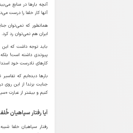
آنچه بارها در منابع می‌ب
آنها کار خلفا را درست می‌د
همانطور که نمی‌توان جنای
ایران هم نمی‌توان رد کرد.
باید توجه داشت که این 
پیوندی داشته است! بلکه 
کارهای نادرست خود استدل
بارها دیده‌ایم که تفاس
جنایت بزند! از این روی در
کنیم و بیشتر از عبارت «سپا
آیا رفتار سپاهیان خُل
رفتار سپاهیان خلفا شبیه