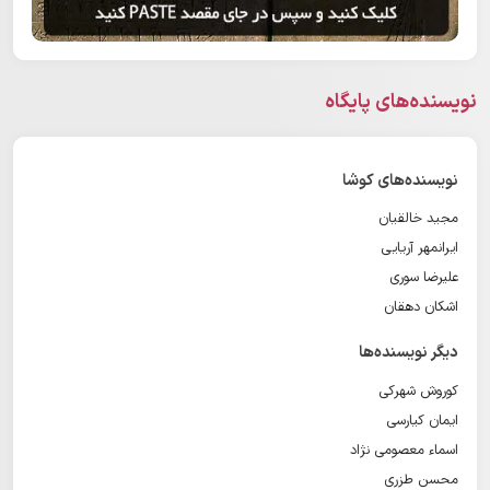
نویسنده‌های پایگاه
نویسنده‌های کوشا
مجید خالقیان
ایرانمهر آریایی
علیرضا سوری
اشکان دهقان
دیگر نویسنده‌ها
کوروش شهرکی
ایمان کیارسی
اسماء معصومی نژاد
محسن طزری