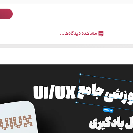
ث
مشاهده دیدگاه‌ها...