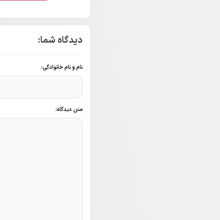
دیدگاه شما:
نام و نام خانوادگی:
متن دیدگاه: