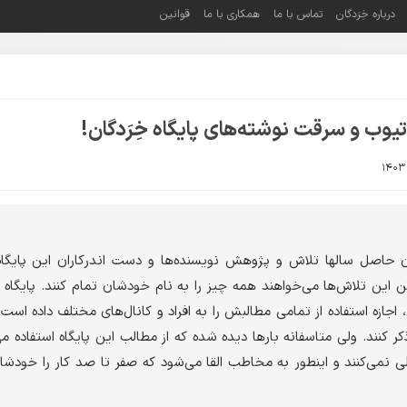
درباره خِرَدگان
تماس با ما
همکاری با ما
قوانین
یوب و سرقت نوشته‌های پایگاه خِرَدگان!
گان حاصل سالها تلاش و پژوهش نویسنده‌ها و دست اندرکاران این پایگا
ن این تلاش‌ها می‌خواهند همه چیز را به نام خودشان تمام کنند. پایگاه خِ
جازه استفاده از تمامی مطالبش را به افراد و کانال‌های مختلف داده است 
 کنند. ولی متاسفانه بار‌ها دیده شده که از مطالب این پایگاه استفاده می
لی نمی‌کنند و اینطور به مخاطب القا می‌شود که صفر تا صد کار را خودشان