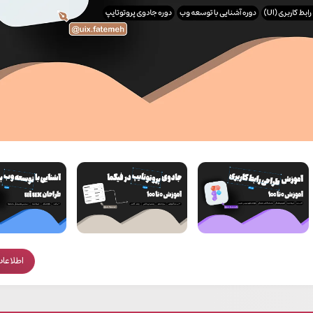
اطلاعات