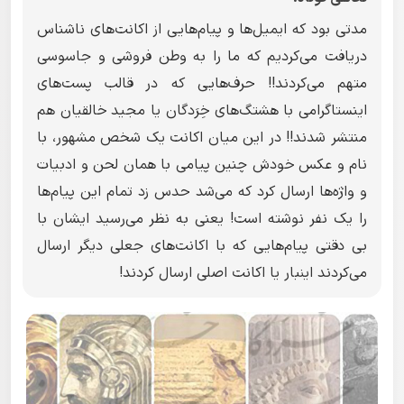
مدتی بود که ایمیل‌ها و پیام‌هایی از اکانت‌های ناشناس
دریافت می‌کردیم که ما را به وطن فروشی و جاسوسی
متهم می‌کردند!! حرف‌هایی که در قالب پست‌های
اینستاگرامی با هشتگ‌های خِرَدگان یا مجید خالقیان هم
منتشر شدند!! در این میان اکانت یک شخص مشهور، با
نام و عکس خودش چنین پیامی با همان لحن و ادبیات
و واژه‌ها ارسال کرد که می‌شد حدس زد تمام این پیام‌ها
را یک نفر نوشته است! یعنی به نظر می‌رسید ایشان با
بی دقتی پیام‌هایی که با اکانت‌های جعلی دیگر ارسال
می‌کردند اینبار یا اکانت اصلی ارسال کردند!