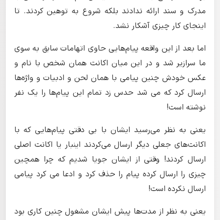
مدرک و سند ارائه ندادند بلکه شروع به توهین کردند. تا
اینجای کار چیزی آشکار نشد.
اما بعد از این واقعه پیام‌هایی حاوی اتهامات سابق به سوی
ما سرازیر شد و در این میان اکانت همان شخص با نام و
عکس خودش چنین پیامی با همان لحن و ادبیات و واژه‌ها
ارسال کرد که می ‌شد حدس زد تمام این پیام‌ها را یک نفر
نوشته است!
یعنی به نظر می‌رسید ایشان با بی دقتی پیام‌هایی که با
اکانت‌های جعلی دیگر ارسال می‌کردند اینبار یا اکانت اصلی
ارسال کردند! وقتی از ایشان جویا شدیم که چرا همچین
چیزی را ارسال کرده پیام را حذف کرد و ادعا می کرد پیامی
ارسال نکرده است!
‌یعنی به نظر از مدت‌ها پیش ایشان مشغول چنین کاری بود