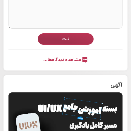
ثبت
مشاهده دیدگاه‌ها...
آگهی