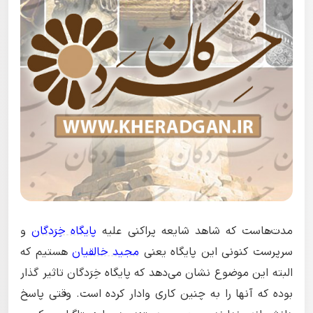
مدت‌هاست که شاهد شایعه پراکنی علیه
پایگاه خِرَدگان
و
سرپرست کنونی این پایگاه یعنی
مجید خالقیان
هستیم که
البته این موضوع نشان می‌دهد که پایگاه خِرَدگان تاثیر گذار
بوده که آنها را به چنین کاری وادار کرده است. وقتی پاسخ