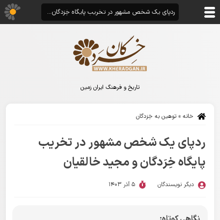
ردپای یک شخص مشهور در تخریب پایگاه خِرَدگان و مجید خالقیان
تاریخ و فرهنگ ایران زمین
خانه
»
توهین به خِرَدگان
ردپای یک شخص مشهور در تخریب
پایگاه خِرَدگان و مجید خالقیان
دیگر نویسندگان
5 آذر 1403
نگاهی کوتاه: