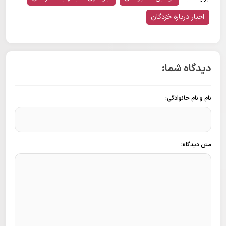
اخبار درباره خِرَدگان
دیدگاه شما:
نام و نام خانوادگی:
متن دیدگاه: