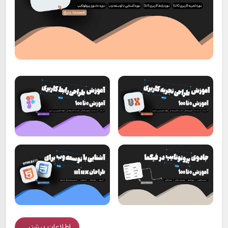
اطلاعات بیشتر...