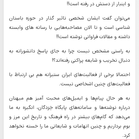
و اینبار از دستش در رفته است!!
می‌توان گفت ایشان شخصی تاثیر گذار در حوزه باستان
شناسی است و تا الان مصاحبه‌هایی با رسانه های وابسته
داشته و مقالات فراوانی نوشته است!!
به راستی مشخص نیست چرا به جای پاسخ دانشورانه به
دنبال تخریب و شایعه پراکنی رفته‌اند؟!
احتمالا برخی از فعالیت‌های ایران ستیزانه هم بی ارتباط با
فعالیت‌های چنین اشخاصی نیست.
به هر حال پیام‌ها و ایمیل‌های محبت آمیز هم میهنان
درباره نوشته‌ها و سامانه‌های پایگاه خِرَدگان، انگیزه به ما
می‌دهد که گام‌های بیشتر در راه فرهنگ و تاریخ این مرز و
بوم برداریم و چنین اتهامات و شایعاتی ما را خسته نخواهد
کرد.