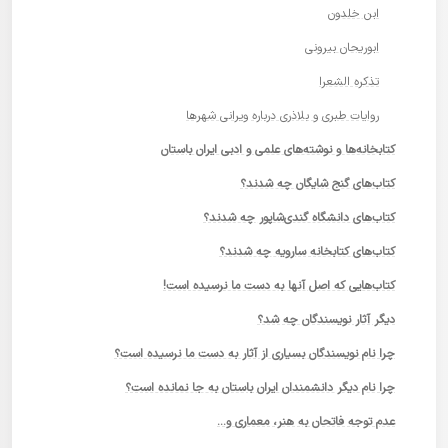
ابن خلدون
ابوریحان بیرونی
تذکره الشعرا
روایات طبری و بلاذرى درباره ویرانی شهرها
کتابخانه‌ها و نوشته‌های علمی و ادبی ایران باستان
کتاب‌های گنج شایگان چه شدند؟
کتاب‌های دانشگاه گندی‌شاپور چه شدند؟
کتاب‌های کتابخانه سارویه چه شدند؟
کتاب‌هایی که اصل آنها به دست ما نرسیده است!
دیگر آثار نویسندگان چه شد؟
چرا نام نویسندگان بسیاری از آثار به دست ما نرسیده است؟
چرا نام دیگر دانشمندان ایران باستان به جا نمانده است؟
عدم توجه فاتحان به هنر، معماری و…