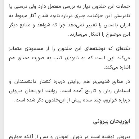
جملات ابن خلدون نیاز به بررسی مفصل دارد ولی درستی یا
نادرستی این جزئیات، چیزی درباره نابود شدن آثار مربوط به
ایران باستان را تغییر نمی‌دهد چرا که شواهد و منابع دیگر
این موضوع را آشکار می‌سازند.
نکته‌ای که نوشته‌های ابن خلدون را از مسعودی متمایز
می‌کند این است که به نابودی کتب به صورت عمدی هم
اشاره می‌کند.
در منابع قدیمی‌تر هم روایتی درباره کشتار دانشمندان و
استادان زبان و تاریخ آمده است. روایت ابوریحان بیرونی
درباره خوارزم، چند سده پیش از ابن‌خلدون ذکر شده است.
ابوریحان بیرونی
بیرونی نوشته است در دوران امویان و پس از آنکه خوارزم