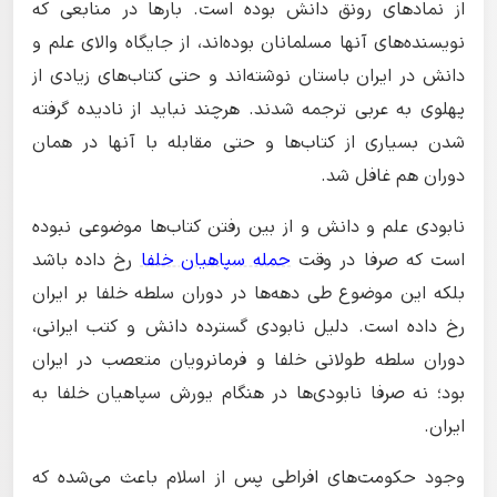
از نمادهای رونق دانش بوده است. بارها در منابعی که
نویسنده‌های آنها مسلمانان بوده‌اند، از جایگاه والای علم و
دانش در ایران باستان نوشته‌اند و حتی کتاب‌های زیادی از
پهلوی به عربی ترجمه شدند. هرچند نباید از نادیده گرفته
شدن بسیاری از کتاب‌ها و حتی مقابله با آنها در همان
دوران هم غافل شد.
نابودی علم و دانش و از بین رفتن کتاب‌ها موضوعی نبوده
است که صرفا در وقت
حمله سپاهیان خلفا
رخ داده باشد
بلکه این موضوع طی دهه‌ها در دوران سلطه خلفا بر ایران
رخ داده است. دلیل نابودی گسترده دانش و کتب ایرانی،
دوران سلطه طولانی خلفا و فرمانرویان متعصب در ایران
بود؛ نه صرفا نابودی‌ها در هنگام یورش سپاهیان خلفا به
ایران.
وجود حکومت‌های افراطی پس از اسلام باعث می‌شده که