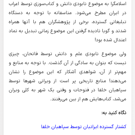
اسلامگرا به موضوع نابودی دانش و کتاب‌سوزی توسط اعراب
در ایران مطرح می‌شود. متاسفانه با توجه به دستگاه
تبلیغاتی گسترده، برخی از پژوهشگران هم با آنها همراه
شدند و گویا نادیده گرفتن این موضوع زمانی تبدیل به نماد
اعتدال شده بود!
ولی موضوع نابودی علم و دانش توسط فاتحان، چیزی
نیست که بتوان به سادگی از آن گذشت. با توجه به منابع و
مهم‌تر از آن، شواهدی آشکار که این موضوع را نشان
می‌دهند! منابع تاریخی پر است از ویرانی شهرها توسط
سپاهیان خلفا در فتوحات و وقتی یک شهر به کلی ویران
می‌شد،‌ کتاب‌هایش هم از بین می‌رفتند.
نگاه کنید به:
کشتار گسترده ایرانیان توسط سپاهیان خلفا