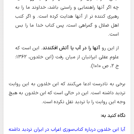
چه اگر آنها راهنمایی و راستی باشد، خداوند ما را به
رهبری کننده تر از آنها هدایت کرده است. و اگر کتب
اهل ضلال و گمراهی است، پس کتاب خدا ما را بس
است.
از این رو
آنها را در آب یا آتش افکندند
. این است که
علوم عقلی ایرانیان از میان رفت (ابن خلدون، ۱۳۶۲:
ج ۲، ص ۱۰۱۰).
برخی به نادرست ادعا می‌کنند که ابن خلدون به این روایت
تردید داشته است. این در حالی است که ابن خلدون به هیچ
وجه این روایت را با تردید نقل نکرده است.
نگاه کنید به:
آیا ابن خلدون درباره کتاب‌سوزی اعراب در ایران تردید داشته