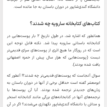
دانشگاه گندی‌شاپور در دوران باستان به جا مانده است.
کتاب‌های کتابخانه سارویه چه شدند؟
همانطور که اشاره شد، در طول تاریخ ۲ بار پوست‌هایی در
کتابخانه باستانی سارویه پیدا شد. نکته قابل توجه این
است که در روزگار ما هیچ اثری از پوست‌های سرای قدیمی‌تر
نیست (پوست‌هایی که هزار سال پیش از حمزه اصفهانی
یافت شده بودند).
سوال آنجاست که پوست‌های قدیمی‌تر چه شدند؟! آنطور که
ابومعشر گفته است حداقل برخی از آنها در دوران باستان به
زبان‌های جدیدتر ترجمه شده بودند. آیا آن پوست‌ها یا
ترجمه‌های آنها در کتابخانه‌های بزرگی مانند کتابخانه استخر
و مدائن یا دانشگاه گندی‌شاپور نگهداری می‌شدند؟ اگر در آن