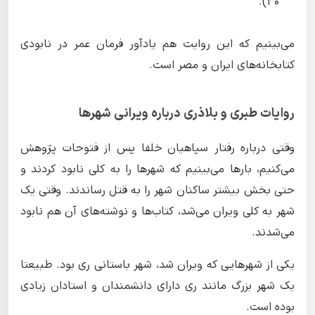
۳۰).
می‌بینیم که این روایت هم یادآور فرمان عمر در نابودی
کتابخانه‌های ایران و مصر است.
روایات طبری و بلاذرى درباره ویرانی شهرها
وقتی درباره رفتار سپاهیان خلفا پس از فتوحات پژوهش
می‌کنیم، بارها می‌بینیم که شهرها را به کلی نابود کردند و
حتی بخش بیشتر ساکنان شهر را به قتل رساندند. وقتی یک
شهر به کلی ویران می‌شد،‌ کتاب‌ها و نوشته‌های آن هم نابود
می‌شدند.
یکی از شهرهایی که ویران شد، شهر باستانی ری بود. طبیعتا
یک شهر بزرگ مانند ری دارای دانشمندان و استادان زیادی
بوده است.