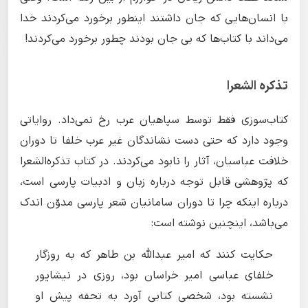
با انسان‌هایی که جان داشتند اینطور برخورد می‌کردند خدا
می‌داند با کتاب‌ها که بی جان بودند چطور برخورد می‌کردند!
تذکره الشعرا
کتاب‌سوزی فقط توسط سپاهیان عرب رخ نمی‌داد. روایاتی
وجود دارد که حتی دست نشاندگان غیر عرب خلفا تا دوران
خلافت عباسیان، آثار را نابود می‌کردند. در کتاب تذکره‌الشعرا
که پژوهشی قابل توجه درباره زبان و ادبیات پارسی است،
درباره اینکه چرا تا دوران سامانیان شعر پارسی مدوّن اندک
می‌باشد، اینچنین نوشته است:
حکایت کنند که امیر عبدالله بن طاهر که به روزگار
خلفای عباسی امیر خراسان بود، روزی در نیشاپور
نشسته بود، شخصی کتابی آورد به تحفه پیش او