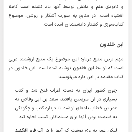
و نابودی علم و دانش توسط آنها یاد نشده است کاملا
اشتباه است. در منابع به صورت آشکار و روشن، موضوع
کتاب‌سوزی و کشتار دانشمندان آمده است.
ابن خلدون
مهم ترین منبع درباره این موضوع یک منبع ارزشمند عربی
است که توسط
ابن خلدون
نوشته شده است. ابن خلدون در
کتاب مقدمه در این باره می‌نویسد:
چون کشور ایران به دست اعراب فتح شد و کتب
بسیاری در آن سرزمین یافتند، سعد بن ابی وقاص به
عمر بن خطاب نامه‌ای نوشت تا درباره کتب و چگونگی
به غنیمت بردن آنها برای مسلمانان کسب اجازه کند.
لیکن عمر به وی نوشت که آنها را
در آب فرو افکنید