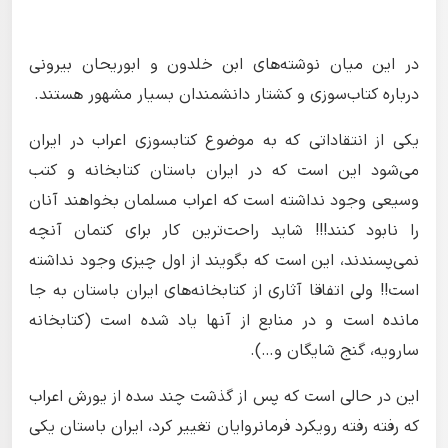
در این میان نوشته‌های ابن خلدون و ابوریحان بیرونی
درباره کتاب‌سوزی و کشتار دانشمندان بسیار مشهور هستند.
یکی از انتقاداتی که به موضوع کتابسوزی اعراب در ایران
می‌شود این است که در ایران باستان کتابخانه و کتب
وسیعی وجود نداشته است که اعراب مسلمان بخواهند آنان
را نابود کنند!!! شاید راحت‌ترین کار برای کتمان آنچه
نمی‌پسندند، این است که بگویند از اول چیزی وجود نداشته
است!! ولی اتفاقا آثاری از کتابخانه‌های ایران باستان به جا
مانده است و در منابع از آنها یاد شده است (کتابخانه
سارویه، گنج شایگان و…).
این در حالی است که پس از گذشت چند سده از یورش اعراب
که رفته رفته رویکرد فرمانروایان تغییر کرد، ایران باستان یکی