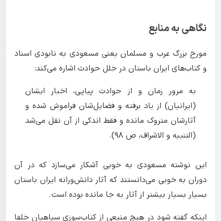
نگاهی به منابع
مورخ بزرگ عرب و مسلمان یعنی مسعودی به نابودی اسناد
و کتاب‌های ایران باستان در خلل حوادث اشاره می‌کند:
به مرور زمان و از حوادث پياپی، اخبار ايشان
(ايرانيان) از ياد برفته و فضايل‌شان فراموش شده و
آثارشان متروک مانده و فقط اندكی از آن نقل می‌شد
(التنبيه و الاشراف، ص 98).
این نوشته مسعودی به خوبی آشکار می‌سازد که در آن
دوران به خوبی می‌دانستند که آثار دانش‌ورانه ایران باستان
بسیار بسیار بیشتر از آثار به جا مانده بوده است.
اینکه گفته شود در هيچ منبعی از کتاب‌سوزی سپاهیان خلفا