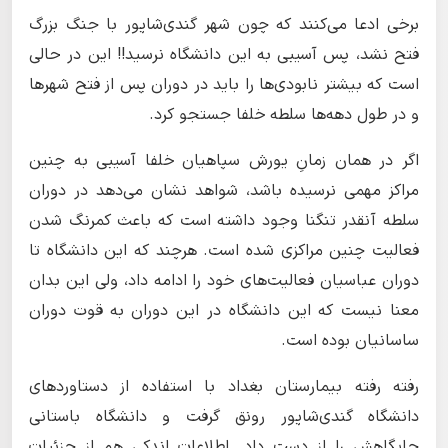
برخی ادعا می‌کنند که چون شهر گندی‌شاپور با جنگ بزرگ
فتح نشد، پس آسیبی به این دانشگاه نرسید!! این در حالی
است که بیشتر نابودی‌ها را باید در دوران پس از فتح شهرها
و در طول دهه‌ها سلطه خلفا جستجو کرد.
اگر در همان زمانِ یورش سپاهیان خلفا آسیبی به چنین
مراکز مهمی نرسیده باشد، شواهد نشان می‌دهد در دوران
سلطه آنقدر تنگنا وجود داشته است که باعث کمرنگ شدن
فعالیت چنین مراکزی شده است. هرچند که این دانشگاه تا
دوران عباسیان فعالیت‌های خود را ادامه داد، ولی این بدان
معنا نیست که این دانشگاه در این دوران به قوت دوران
ساسانیان بوده است.
رفته رفته بیمارستان بغداد با استفاده از دستاوردهای
دانشگاه گندی‌شاپور رونق گرفت و دانشگاه باستانی
جایگاهش را از دست داد. اطلاعات اندکی هم از جزئیات