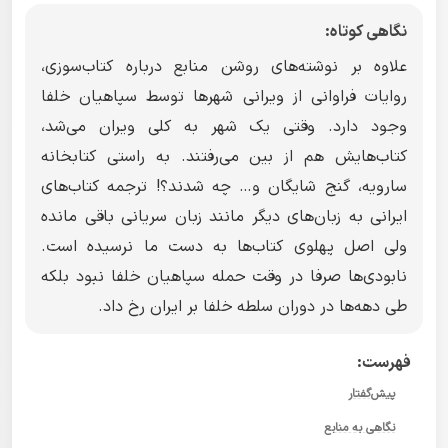
نگاهی کوتاه:
علاوه بر نوشته‌های روشن منابع درباره کتاب‌سوزی،
روایات فراوانی از ویرانی شهرها توسط سپاهیان خلفا
وجود دارد. وقتی یک شهر به کلی ویران می‌شد،‌
کتاب‌هایش هم از بین می‌رفتند. به راستی کتابخانه
سارویه، گنج شایگان و… چه شدند؟! ترجمه کتاب‌های
ایرانی به زبان‌های دیگر مانند زبان سریانی باقی مانده
ولی اصل پهلوی کتاب‌ها به دست ما نرسیده است.
نابودی‌ها صرفا در وقت حمله سپاهیان خلفا نبود بلکه
طی دهه‌ها در دوران سلطه خلفا بر ایران رخ داد.
فهرست:
پیش‌گفتار
نگاهی به منابع