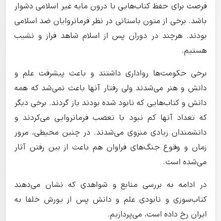
فرصت برای حفظ کتاب‌هایی با درون مایه غیر اسلامی دشوار
باشد. برخی از متون باستانی در نظر فرمانروایان ضد اسلامی
بودند. هرچند در دوران پس از اسلام شاهد فراز و نشیب
هستیم.
برخی حکومت‌ها رواداری داشتند و باعث پیشرفت علم و
دانش و هنر می‌شدند ولی رفتار آنها باعث نمی‌شد که همه
دانش و کتاب‌هایی که نابود شده بودند باز گردند. برخی دیگر
که تعداد آنها کم نبود با تعصب فرمانروایی می‌کردند و
دانشمندان زیادی منزوی می‌‌شدند. در چنین محیطی، مرور
زمان و وقوع جنگ‌های فراوان هم باعث از بین رفتن آثار
می‌شده است.
در ادامه به بررسی منابع و شواهدی که نشان می‌دهند
کتاب‌سوزی و نابودی علم و دانش پس از یورش خلفا به
ایران رخ داده است، می‌پردازیم.