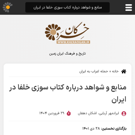
منابع و شواهد درباره کتاب سوزی خلفا در ایران
تاریخ و فرهنگ ایران زمین
خانه
»
حمله اعراب به ایران
منابع و شواهد درباره کتاب سوزی خلفا در
ایران
ایرانمهر آریایی
،
اشکان دهقان
29 فروردین 1404
بارگذاری نخستین:
۲۸ دی ۱۴۰۱