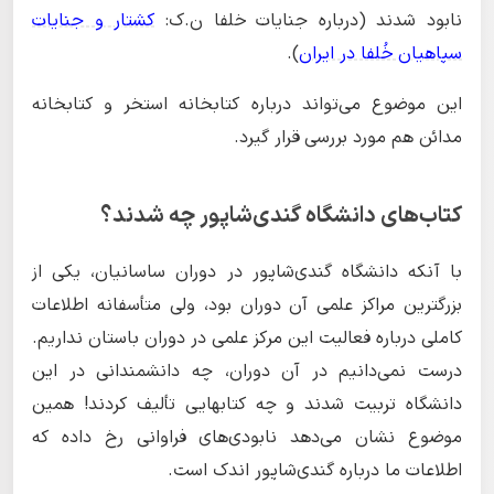
نابود شدند (درباره جنایات خلفا ن.ک:
کشتار و جنایات
سپاهیان خُلفا در ایران
).
این موضوع می‌تواند درباره کتابخانه استخر و کتابخانه
مدائن هم مورد بررسی قرار گیرد.
کتاب‌های دانشگاه گندی‌شاپور چه شدند؟
با آنکه دانشگاه گندی‌شاپور در دوران ساسانیان، یکی از
بزرگترین مراکز علمی آن دوران بود، ولی متأسفانه اطلاعات
کاملی درباره فعالیت این مرکز علمی در دوران باستان نداریم.
درست نمی‌دانیم در آن دوران، چه دانشمندانی در این
دانشگاه تربیت شدند و چه کتابهایی تألیف کردند! همین
موضوع نشان می‌دهد نابودی‌های فراوانی رخ داده که
اطلاعات ما درباره گندی‌شاپور اندک است.