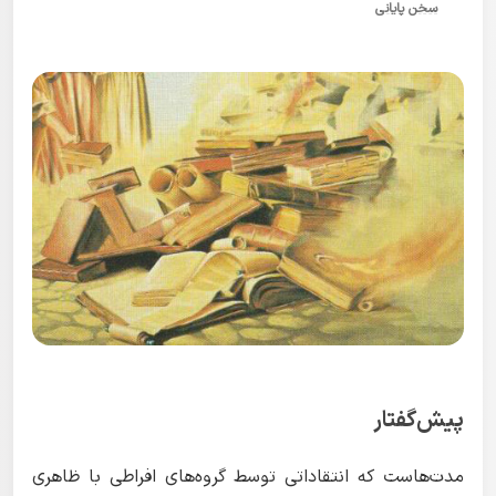
سخن پایانی
پیش‌گفتار
مدت‌هاست که انتقاداتی توسط گروه‌های افراطی با ظاهری