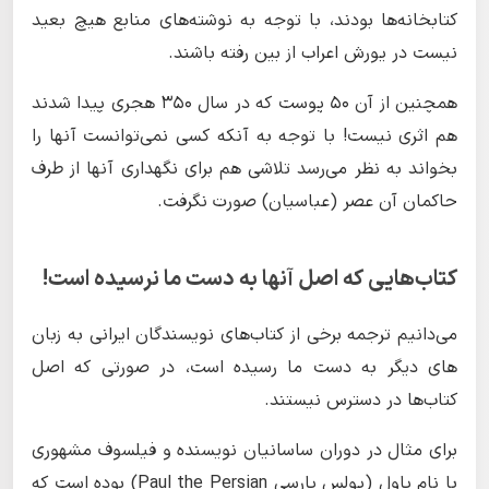
کتابخانه‌ها بودند، با توجه به نوشته‌های منابع هیچ بعید
نیست در یورش اعراب از بین رفته باشند.
همچنین از آن ۵۰ پوست که در سال ۳۵۰ هجری پیدا شدند
هم اثری نیست! با توجه به آنکه کسی نمی‌توانست آنها را
بخواند به نظر می‌رسد تلاشی هم برای نگهداری آنها از طرف
حاکمان آن عصر (عباسیان) صورت نگرفت.
کتاب‌هایی که اصل آنها به دست ما نرسیده است!
می‌دانیم ترجمه برخی از کتاب‌های نویسندگان ایرانی به زبان
های دیگر به دست ما رسیده است، در صورتی که اصل
کتاب‌ها در دسترس نیستند.
برای مثال در دوران ساسانیان نویسنده و فیلسوف مشهوری
با نام پاول (پولس پارسی Paul the Persian) بوده است که