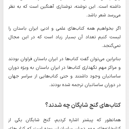
داشته است. این نوشته، نوشتاری آهنگین است که به نظر
می‌رسد شعر باشد.
اگر بخواهیم همه کتاب‌های علمی و ادبی ایران باستان را
لیست کنیم تعداد آن بسیار زیاد است که در این مجال
نمی‌گنجد.
بنابراین می‌توان گفت کتاب‌ها در ایران باستان فراوان بودند
و مراکز مهم نگهداری کتاب‌ها در ایران باستان به ویژه دوران
ساسانیان وجود داشتند و حتی کتاب‌هایی از سراسر جهان
در دوران ساسانیان ترجمه شده بودند.
کتاب‌های گنج شایگان چه شدند؟
همانطور که پیشتر اشاره کردیم، گنج شایگان یکی از
کتابخانه‌های مهم دوران ساسانیان بوده است که کتاب‌های