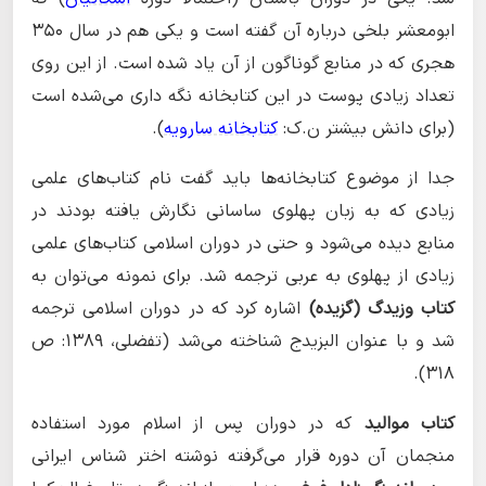
ابومعشر بلخی درباره آن گفته است و یکی هم در سال ۳۵۰
هجری که در منابع گوناگون از آن یاد شده است. از این روی
تعداد زیادی پوست در این کتابخانه نگه داری می‌شده است
(برای دانش بیشتر ن.ک:
کتابخانه سارویه
).
جدا از موضوع کتابخانه‌ها باید گفت نام کتاب‌های علمی
زیادی که به زبان پهلوی ساسانی نگارش یافته بودند در
منابع دیده می‌شود و حتی در دوران اسلامی کتاب‌های علمی
زیادی از پهلوی به عربی ترجمه شد. برای نمونه می‌توان به
کتاب وزیدگ (گزیده)
اشاره کرد که در دوران اسلامی ترجمه
شد و با عنوان البزیدج شناخته می‌شد (تفضلی، ١٣٨۹: ص
۳۱۸).
کتاب موالید
که در دوران پس از اسلام مورد استفاده
منجمان آن دوره قرار می‌گرفته نوشته اختر شناس ایرانی