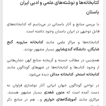
کتابخانه‌ها و نوشته‌های علمی و ادبی ایران
باستان
با بررسی منابع و آثار باستانی در می‌یابیم که کتابخانه‌های
قابل توجهی در ایران باستان وجود داشته است.
کتابخانه‌ها و مراکز علمی مانند
کتابخانه سارویه
،
گنج
شایگان
،
دانشگاه گندی‌شاپور
بسیار مشهور بودند.
همچنین در مطالب جسته و گریخته منابع کهن نشان‌هایی
از وجود کتاب‌ها و کتابخانه‌ها در شهرهای گوناگون مانند
کتابخانه استخر
،
کتابخانه مدائن‌
دیده می‌شود.
در نواحی گوناگون جهان ایرانی آثار نوشتاری فراوان به
دست آمده است که
متون سُغدی
بسیار مشهور هستند.
مراکزی مانند
آموزشگاه‌های خوارزم
و… هم در منابع ذکر