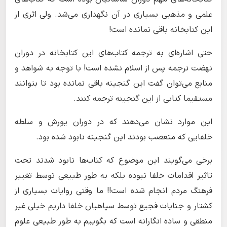
علمی و مذهبی بسیاری در آن نگهداری می‌شد. ولی اثری از
این کتابخانه باقی نمانده است!
حتی اشاره‌ای به ترجمه کتاب‌های این کتابخانه در دوران
نهضت ترجمه پس از اسلام نشده است! با توجه به شواهد و
منابع می‌توان گفت این گنجینه باقی نمانده بود تا بتوانند
مستقیما کتابی از این گنجینه ترجمه کنند.
این موارد نشان می‌دهند که در دوران یورش و سلطه
خلفایی که متعصب بودند این گنجینه نابود شده بود.
برخی می‌گویند این موضوع که کتاب‌ها نابود شدند تحت
تاثیر اقدامات خلفا نبوده بلکه به طور طبیعی توسط تغییر
فرهنگ مردم انجام شده است!! ما وقتی روایات بسیاری از
کشتار و جنایات فجیع توسط سپاهیان خلفا داریم خیلی غیر
منطقی و ساده انگارانه است که بگوییم به طور طبیعی علوم