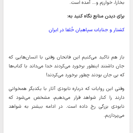
بخارا، خوارزم و… آمده است.
برای دیدن منابع نگاه کنید به:
کشتار و جنایات سپاهیان خُلفا در ایران
باز هم تاکید می‌کنیم این فاتحان وقتی با انسان‌هایی که
جان داشتند اینطور برخورد می‌کردند خدا می‌داند با کتاب‌ها
که بی جان بودند چطور برخورد می‌کردند!
وقتی این روایات که درباره نابودی آثار با یکدیگر همخوانی
دارند را کنار شواهد قرار می‌دهیم، مشخص می‌شود که
نابودی بزرگی رخ داده است. در ادامه بیشتر به شواهد
می‌پردازیم.