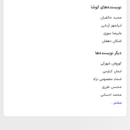
نویسنده‌های کوشا
مجید خالقیان
ایرانمهر آریایی
علیرضا سوری
اشکان دهقان
دیگر نویسنده‌ها
کوروش شهرکی
ایمان کیارسی
اسماء معصومی نژاد
محسن طزری
محمد احسانی
بیشتر...