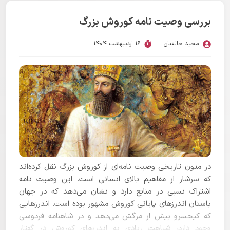
بررسی وصیت نامه کوروش بزرگ
مجید خالقیان
16 اردیبهشت 1404
در متون تاریخی وصیت نامه‌ای از کوروش بزرگ نقل کرده‌اند
که سرشار از مفاهیم بالای انسانی است. این وصیت نامه
اشتراک نسبی در منابع دارد و نشان می‌دهد که در جهان
باستان اندرزهای پایانی کوروش مشهور بوده است. اندرزهایی
که کیخسرو پیش از مرگش می‌دهد و در شاهنامه فردوسی
وجود دارد، شباهت زیادی به اندرز‌های کوروش در گفتار