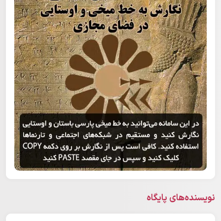
نویسنده‌های پایگاه