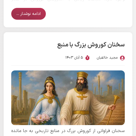
گزنفون دارد.
ادامه نوشتار ...
سخنان کوروش بزرگ با منبع
مجید خالقیان
5 آبان 1403
سخنان فراوانی از کوروش بزرگ در منابع تاریخی به جا مانده