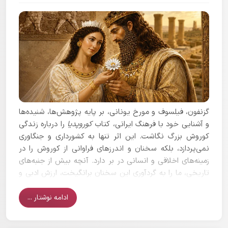
گزنفون، فیلسوف و مورخ یونانی، بر پایه پژوهش‌ها، شنیده‌ها
و آشنایی خود با فرهنگ ایرانی، کتاب
کوروپدیا
را درباره زندگی
کوروش بزرگ نگاشت. این اثر تنها به کشورداری و جنگاوری
نمی‌پردازد، بلکه سخنان و اندرزهای فراوانی از کوروش را در
زمینه‌های اخلاقی و انسانی در بر دارد. آنچه بیش از جنبه‌های
تاریخی، ما را به گردآوری این سخنان برانگیخت، ارزش ادبی و
اخلاقی آن‌هاست.
ادامه نوشتار ...