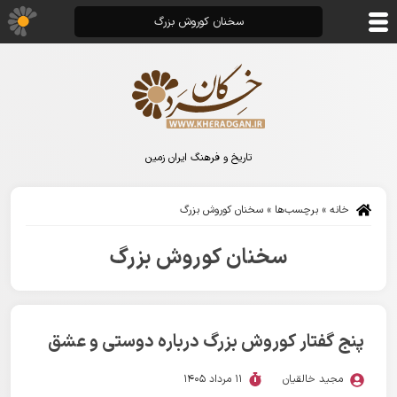
سخنان کوروش بزرگ
تاریخ و فرهنگ ایران زمین
خانه
»
برچسب‌ها
»
سخنان کوروش بزرگ
سخنان کوروش بزرگ
پنج گفتار کوروش بزرگ درباره دوستی و عشق
مجید خالقیان
11 مرداد 1405