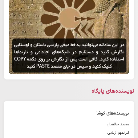
نویسنده‌های پایگاه
نویسنده‌های کوشا
مجید خالقیان
ایرانمهر آریایی