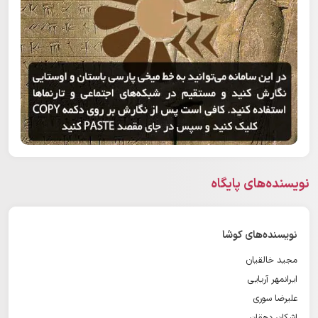
نویسنده‌های پایگاه
نویسنده‌های کوشا
مجید خالقیان
ایرانمهر آریایی
علیرضا سوری
اشکان دهقان