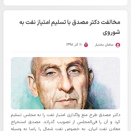
مخالفت دکتر مصدق با تسلیم امتیاز نفت به
شوروی
سامان بختیار
11 آذر 1398
دکتر مصدق طرح منع واگذاری امتیاز نفت را به مجلس تسلیم
کرد و آن را فی‌المجلس از تصویب گذراند. مصدق استخراج
معادن نفت ایران، به خصوص نفت شمال را راسا به وسیله