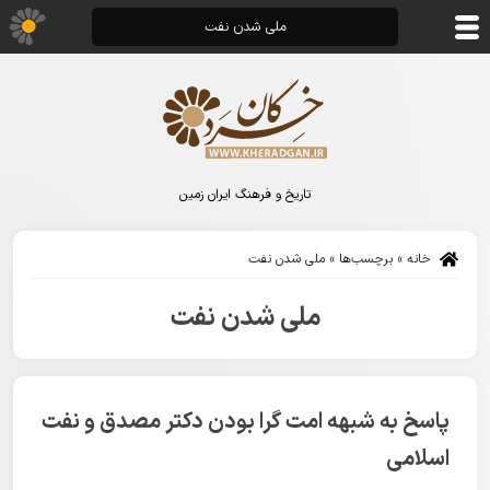
ملی شدن نفت
تاریخ و فرهنگ ایران زمین
خانه
»
برچسب‌ها
»
ملی شدن نفت
ملی شدن نفت
پاسخ به شبهه امت گرا بودن دکتر مصدق و نفت
اسلامی