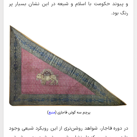
و پیوند حکومت با اسلام و شیعه در این نشان بسیار پر
رنگ بود.
پرچم سه گوش قاجاری (
منبع
)
در دوره قاجار، شواهد روشن‌تری از این رویکرد شیعی وجود