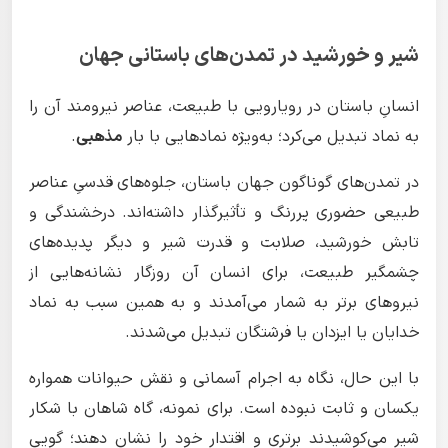
شیر و خورشید در تمدن‌های باستانی جهان
انسانِ باستان در رویارویی با طبیعت، عناصر نیرومند آن را
به نماد تبدیل می‌کرد؛ به‌ویژه نمادهایی با بار
مذهبی
.
در تمدن‌های گوناگون جهان باستان، جلوه‌های قدسیِ عناصر
طبیعی حضوری پررنگ و تأثیرگذار داشته‌اند. درخشندگی و
تابش خورشید، صلابت و قدرت شیر و دیگر پدیده‌های
چشمگیر طبیعت، برای انسان آن روزگار نشانه‌هایی از
نیروهای برتر به شمار می‌آمدند و به همین سبب به نماد
خدایان یا ایزدان یا فرشتگان تبدیل می‌شدند.
با این حال، نگاه به اجرام آسمانی و نقش حیوانات همواره
یکسان و ثابت نبوده است. برای نمونه، گاه شاهان با شکار
شیر می‌کوشیدند برتری و اقتدار خود را نشان دهند؛ گویی