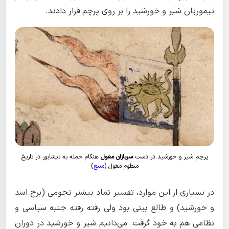
تیموریان شیر و خورشید را بر روی پرچم قرار دادند.
پرچم شیر و خورشید در دست
سربازان مغول
هنگام حمله به نیشابور در تاریخ
منظوم مغول (
منبع
)
در بسیاری از این موارد، تفسیر نماد بیشتر نجومی (برج اسد
و خورشید) و طالع بینی بود ولی رفته رفته جنبه سیاسی و
نظامی هم به خود گرفت. می‌دانیم شیر و خورشید در دوران