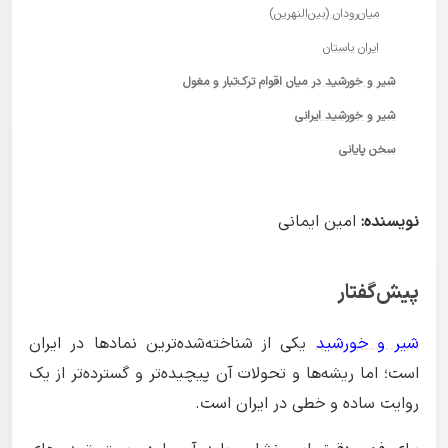
میان‌رودان (بین‌النهرین)
ایران باستان
شیر و خورشید در میان اقوام ترک‌تبار و مغول
شیر و خورشید ایرانی
سخن پایانی
نویسنده:
امین ایمانی
پیش‌گفتار
شیر و خورشید
یکی از شناخته‌شده‌ترین نمادها در ایران
است؛ اما ریشه‌ها و تحولات آن پیچیده‌تر و گسترده‌تر از یک
روایت ساده و خطی در ایران است.