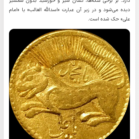
دارد. بر برخی سکه‌ها، نشان شیر و خورشید بدون شمشیر
دیده می‌شود و در زیر آن عبارت «اسدالله الغالب» یا «امام
علی» حک شده است.