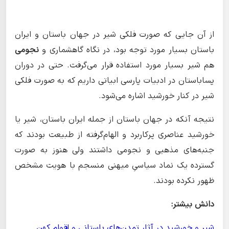
از آن جایی که صورت فلکی شیر در جهان باستان و ایران
باستان بسیار مورد توجه بود، در نگاه گاهشماری و
نجومی
هم شیر بسیار مورد استفاده قرار می‌گرفت. حتی در دوران
پساباستان در ادبیات پارسی ابیاتی داریم که به صورت فلکی
شیر در کنار خورشید اشاره می‌شود.
نتیجه آنکه در جهان باستان از جمله ایران باستان، شیر یا
خورشید عناصری پرکاربرد و الهام‌گرفته از طبیعت بودند که
جنبه‌های مذهبی و نجومی داشتند ولی هنوز به صورت
گسترده یک نماد سیاسیِ میهنی منسجم با هویت مشخص
ظهور نکرده بودند.
دانش بیشتر:
شیر و خورشید در آثار تمدن‌های باستانی و اقوام کهن