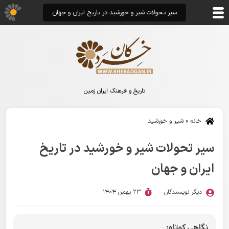
سیر تحولات شیر و خورشید در تاریخ ایران و جهان
تاریخ و فرهنگ ایران زمین
خانه
»
شیر و خورشید
سیر تحولات شیر و خورشید در تاریخ
ایران و جهان
دیگر نویسندگان
23 بهمن 1404
نگاهی کوتاه: