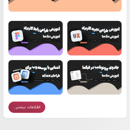
اطلاعات بیشتر...