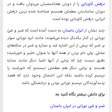
درفش کاویانی
را از دوران هخامنشیان می‌توان یافت و در
دوران ساسانیان مطمئن هستیم شناخته شده ترین درفش
ایرانی، درفش کاویانی بوده است.
چند نشان از
ایران باستان
به دست آمده است که شیر و شئ
نورانی در کنار یکدیگر دیده می‌شوند؛ مانند ایزد نورانی سوار
بر شیر که پیش از این اشاره شد و ستاره و شیر در سکه‌های
محلی. ولی نام بردن از همه آنها با عنوان «شیر و خورشید»
دقیق نیست چرا که برخی از آنها اشیا دیگر مانند ستاره
هستند و برخی دیگر هم مطمئن نیستیم که خورشید را
ترسیم کرده باشند بلکه این احتمال وجود دارد که قصد
پدیدآورندگان ترسیم نورانی بودن و درخشنگی باشد.
برای دانش بیشتر نگاه کنید به:
شیر و شی نورانی در ایران باستان