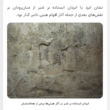
نشان ایزد یا ایزدان ایستاده بر شیر از میان‌رودان بر
نقش‌های بعدی از جمله آثار اقوام هیتی تاثیر گذار بود.
ایزدان ایستاده بر شیر در آثار هیتی‌ها پیش از هخامنشیان