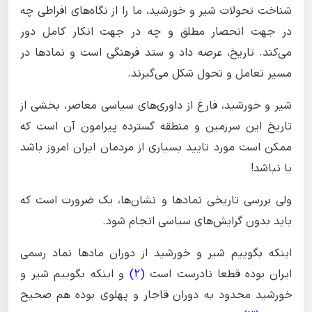
شناخت تحولات شیر و خورشید، ما را از نگاه‌های افراطی چه
در جهت انحصار مطلق و چه در جهت انکار کامل دور
می‌کند. تاریخ، عرصه داد و ستد فرهنگی است و نمادها در
مسیر تعامل و تحول شکل می‌گیرند.
شیر و خورشید، فارغ از داوری‌های سیاسی معاصر، بخشی از
تاریخ این سرزمین و منطقه گسترده پیرامون آن است که
ممکن است مورد تایید بسیاری از مردمان ایران امروز باشد
یا نباشد!
ولی بررسی تاریخی نمادها و نشان‌ها، یک ضرورت است که
باید بدون گرایش‌های سیاسی انجام شود.
اینکه بگوییم شیر و خورشید از دوران مادها نماد رسمی
ایران بوده قطعا نادرست است
(2)
و اینکه بگوییم شیر و
خورشید محدود به دوران قاجار و پهلوی بوده هم صحیح