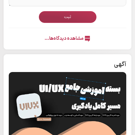
ثبت
مشاهده دیدگاه‌ها...
آگهی