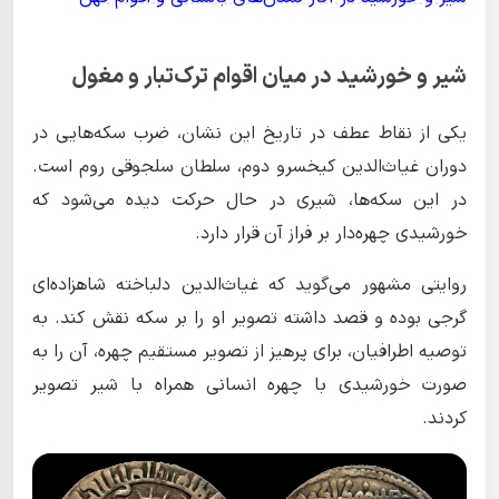
شیر و خورشید در میان اقوام ترک‌تبار و مغول
یکی از نقاط عطف در تاریخ این نشان، ضرب سکه‌هایی در
دوران غیاث‌الدین کیخسرو دوم، سلطان سلجوقی روم است.
در این سکه‌ها، شیری در حال حرکت دیده می‌شود که
خورشیدی چهره‌دار بر فراز آن قرار دارد.
روایتی مشهور می‌گوید که غیاث‌الدین دلباخته شاهزاده‌ای
گرجی بوده و قصد داشته تصویر او را بر سکه نقش کند. به
توصیه اطرافیان، برای پرهیز از تصویر مستقیم چهره، آن را به
صورت خورشیدی با چهره انسانی همراه با شیر تصویر
کردند.