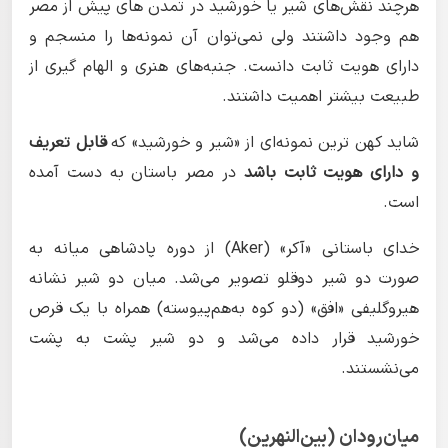
هرچند نقش‌های شیر یا خورشید در تمدن های پیش از مصر
هم وجود داشتند ولی نمی‌توان آن نمونه‌ها را منسجم و
دارای هویت ثابت دانست. جنبه‌های هنری و الهام گیری از
طبیعت بیشتر اهمیت داشتند.
شاید کهن ترین نمونه‌ای از «شیر و خورشید» که
قابل تعریف
و دارای هویت ثابت باشد
در مصر باستان به دست آمده
است.
خدای باستانی «آکر» (Aker) از دوره پادشاهی میانه به
صورت دو شیر دوقلو تصویر می‌شد. میان دو شیر نشانه
هیروگلیفی «افق» (دو کوه به‌هم‌پیوسته) همراه با یک قرص
خورشید قرار داده می‌شد و دو شیر پشت به پشت
می‌نشستند.
میان‌رودان (بین‌النهرین)