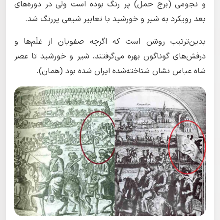
و نجومی (برج حمل) پر رنگ بوده است ولی در دوره‌های
بعد رویکرد به شیر و خورشید با تعابیر شیعی پررنگ شد.
بدین‌ترتیب روشن است که اگرچه صفویان از عَلَم‌ها و
درفش‌های گوناگون بهره می‌گرفتند، شیر و خورشید تا عصر
شاه عباس نشان شناخته‌شده ایران شده بود (همان).