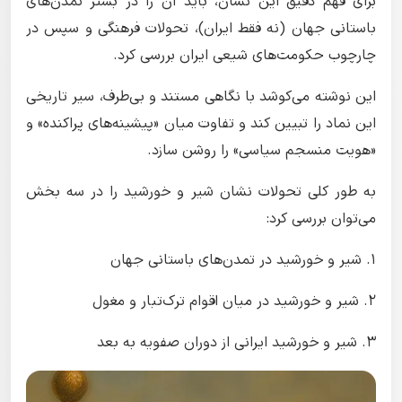
برای فهم دقیق این نشان، باید آن را در بستر تمدن‌های
باستانی جهان (نه فقط ایران)، تحولات فرهنگی و سپس در
چارچوب حکومت‌های شیعی ایران بررسی کرد.
این نوشته می‌کوشد با نگاهی مستند و بی‌طرف، سیر تاریخی
این نماد را تبیین کند و تفاوت میان «پیشینه‌های پراکنده» و
«هویت منسجم سیاسی» را روشن سازد.
به طور کلی تحولات نشان شیر و خورشید را در سه بخش
می‌توان بررسی کرد:
۱. شیر و خورشید در تمدن‌های باستانی جهان
۲. شیر و خورشید در میان اقوام ترک‌تبار و مغول
۳. شیر و خورشید ایرانی از دوران صفویه به بعد