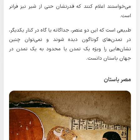
می‌خواستند اعلام کنند که قدرتشان حتی از شیر نیز فراتر
است.
طبیعی است که این دو عنصر، جداگانه یا گاه در کنار یکدیگر،
در تمدن‌های گوناگون دیده شوند و نمی‌توان چنین
نشان‌هایی را ویژه یک تمدن یا محدود به یک تمدن در
جهان باستان دانست.
مصر باستان