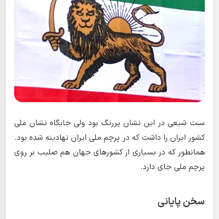
سنت شیعی در این نشان پررنگ بود ولی جایگاه نشان ملی
کشور ایران را داشت که در پرچم ملی ایران نهادینه شده بود.
همانطور که در بسیاری از کشورهای جهان هم صلیب بر روی
پرچم ملی جای دارد.
سخن پایانی