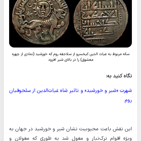
سکه مربوط به غیاث الدین کیخسرو از سلاجقه روم که خورشید (نمادی از چهره
معشوق) را در بالای شیر افزود
نگاه کنید به:
شهرت «شیر و خورشید» و تاثیر شاه غیاث‌الدین از سلجوقیان
روم
این نقش باعث محبوبیت نشان شیر و خورشید در جهان به
ویژه اقوام ترک‌تبار و مغول شد به طوری که مغولان و