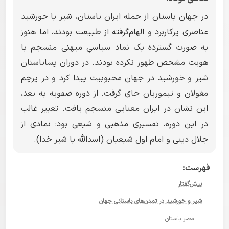
در جهان باستان از جمله ایران باستان، شیر یا خورشید
عناصری پرکاربرد و الهام‌گرفته از طبیعت بودند، اما هنوز
به صورت گسترده یک نماد سیاسیِ میهنی منسجم با
هویت مشخص ظهور نکرده بودند. در دوران پساباستان
شیر و خورشید در جهان محبوبیت پیدا کرد و در پرچم
مغولان و تیموریان جای گرفت. از دوره صفویه به بعد،
این نشان در ایران معنایی منسجم یافت. تعبیر غالب
در این دوره، تفسیری مذهبی و شیعی بود: نمادی از
جلال دینی و امام اول شیعیان (اسدالله یا شیر خدا).
فهرست:
پیش‌گفتار
شیر و خورشید در تمدن‌های باستانی جهان
مصر باستان