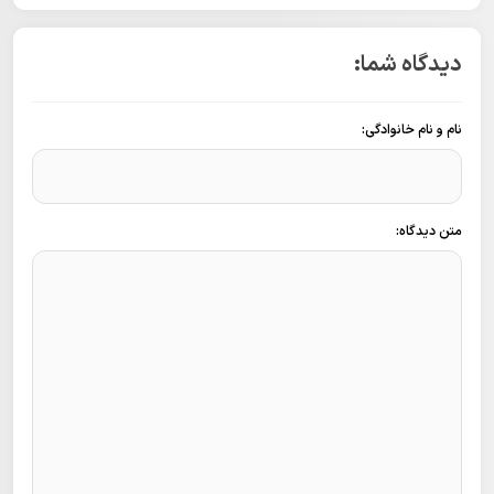
دیدگاه شما:
نام و نام خانوادگی:
متن دیدگاه: