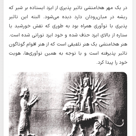
در یک مهر هخامنشی تاثیر پذیری از ایزد ایستاده بر شیر که
ریشه در میان‌رودان دارد دیده می‌شود. البته این تاثیر
پذیری با نوآوری همراه بود به طوری که نقش خورشید یا
ستاره از بالای ایزد حذف شده و خود ایزد نورانی شده است.
هنر هخامنشی یک هنر تلفیقی است که از هنر اقوام گوناگون
تاثیر پذیرفته است و با توجه به همین نوآوری‌ها، هویت
خود را پیدا کرد.