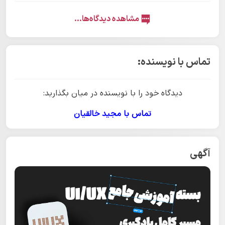
مشاهده دیدگاه‌ها...
تماس با نویسنده:
دیدگاه خود را با نویسنده در میان بگذارید:
تماس با مجید خالقیان
آگهی