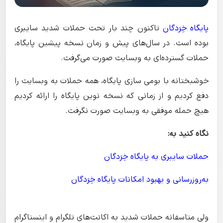
پایگاه خِرَدگان
تاکنون چند بار تحت حملات شدید سایبری
بوده است. در سال‌های پیش و زمان نسخه پیشین پایگاه،
حملات گسترده‌ای به وبسایت صورت می‌گرفت.
خوشبختانه با بومی سازی پایگاه، همه حملات به وبسایت را
دفع کردیم و از زمانی که نسخه نوین پایگاه را ارائه کردیم
هیچ حمله موفقی به وبسایت صورت نگرفت.
نگاه کنید به:
حملات سایبری به پایگاه خِرَدگان
به‌روزرسانی و بهبود امکانات پایگاه خِرَدگان
ولی متاسفانه حملات شدید به اکانت‌های تلگرام و اینستاگرام