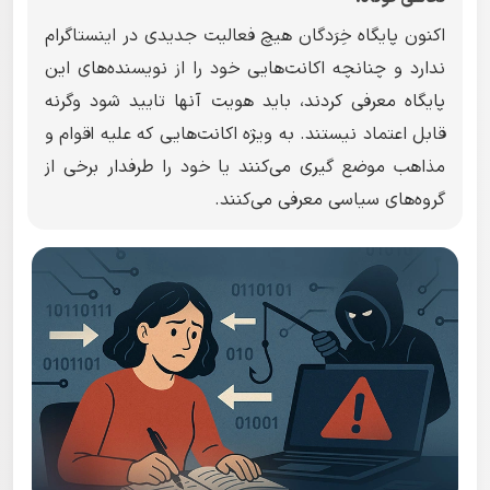
اکنون پایگاه خِرَدگان هیچ فعالیت جدیدی در اینستاگرام
ندارد و چنانچه اکانت‌هایی خود را از نویسنده‌های این
پایگاه معرفی کردند، باید هویت آنها تایید شود وگرنه
قابل اعتماد نیستند. به ویژه اکانت‌هایی که علیه اقوام و
مذاهب موضع گیری می‌کنند یا خود را طرفدار برخی از
گروه‌های سیاسی معرفی می‌کنند.