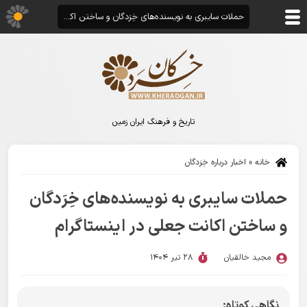
حملات سایبری به نویسنده‌های خِرَدگان و ساختن اکانت جعلی در اینستاگرام
تاریخ و فرهنگ ایران زمین
خانه
»
اخبار درباره خِرَدگان
حملات سایبری به نویسنده‌های خِرَدگان
و ساختن اکانت جعلی در اینستاگرام
مجید خالقیان
28 تیر 1404
نگاهی کوتاه: