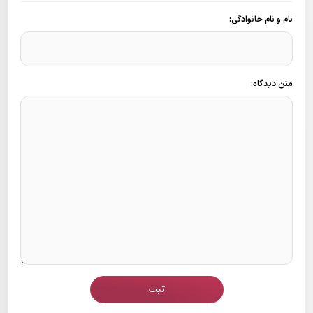
نام و نام خانوادگی:
متن دیدگاه:
ثبت