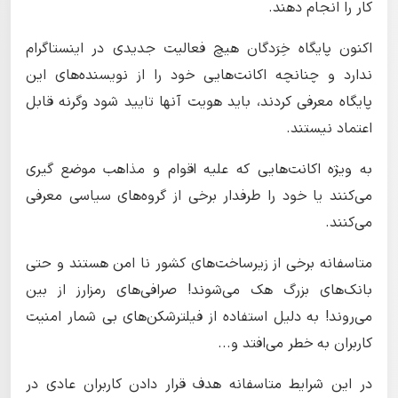
کار را انجام دهند.
اکنون پایگاه خِرَدگان هیچ فعالیت جدیدی در اینستاگرام
ندارد و چنانچه اکانت‌هایی خود را از نویسنده‌های این
پایگاه معرفی کردند، باید هویت آنها تایید شود وگرنه قابل
اعتماد نیستند.
به ویژه اکانت‌هایی که علیه اقوام و مذاهب موضع گیری
می‌کنند یا خود را طرفدار برخی از گروه‌های سیاسی معرفی
می‌کنند.
متاسفانه برخی از زیرساخت‌های کشور نا امن هستند و حتی
بانک‌های بزرگ هک می‌شوند! صرافی‌های رمزارز از بین
می‌روند! به دلیل استفاده از فیلترشکن‌های بی شمار امنیت
کاربران به خطر می‌افتد و...
در این شرایط متاسفانه هدف قرار دادن کاربران عادی در