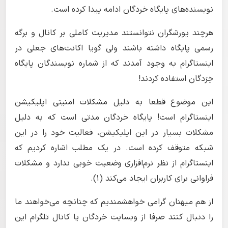
نویسنده‌های پایگاه خردگان ادامه پیدا کرده است.
هرچند یورشگران نتوانستند مدیریت کاملی بر کانال و برگه
رسمی پایگاه داشته باشند ولی گویا اکانت‌های جعلی در
اینستاگرام به وجود آمدند که از شماره نویسندگان پایگاه
خِرَدگان استفاده کردند!
این موضوع قطعا به دلیل مشکلات امنیتی اپلیکیشن
اینستاگرام است! پایگاه خردگان مدتی است که به دلیل
مشکلات بسیار در این اپلیکیشن، فعالیت خود را در این
شبکه متوقف کرده است. در یک مطلب اشاره کردیم که
اینستاگرام از نظر نرم‌افزاری وضعیت خوبی ندارد و مشکلات
فراوانی برای کاربران ایجاد می‌کند (1).
از هم میهنان گرامی خواهشمندیم که چنانچه می‌خواهند ما
را دنبال کنند صرفا از وبسایت خردگان یا کانال تلگرام این