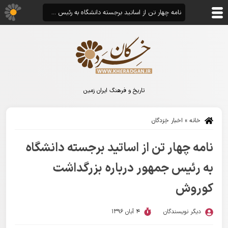
نامه چهار تن از اساتید برجسته دانشگاه به رئیس جمهور درباره بزرگداشت کوروش
تاریخ و فرهنگ ایران زمین
خانه
»
اخبار خِرَدگان
نامه چهار تن از اساتید برجسته دانشگاه
به رئیس جمهور درباره بزرگداشت
کوروش
دیگر نویسندگان
4 آبان 1396