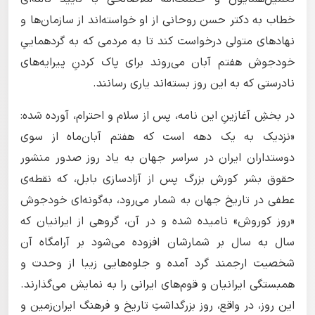
خطاب به دکتر حسن روحانی از او خواسته‌اند از سازمان‌ها و
نهادهای متولی درخواست کند تا به مردمی که به گردهماییِ
خودجوش هفتم آبان می‌روند برای پاک کردنِ پیرایه‌های
نادرستی که به این روز بسته‌اند یاری رسانند.
در بخشِ آغازینِ این نامه، پس از سلام و احترام، آورده شده:
«نزدیک به یک دهه است که هفتم آبان‌ماه از سوی
دوستداران ایران در سراسر جهان به یاد روز صدور منشور
حقوق بشر کورش بزرگ پس از آزادسازی بابل، که نقطه‌ی
عطفی در تاریخ جهان به شمار می‌رود، به‌گونه‌ای خودجوش
«روز کوروش» نامیده شده و در آن، گروهی از ایرانیان که
سال به سال بر شمارشان افزوده می‌شود بر آرامگاه آن
شخصیت ارجمند گرد آمده و جلوه‌هایی زیبا از وحدت و
همبستگی ایرانیان و قوم‌های ایرانی را به نمایش می‌گذارند.
این روز، در واقع، روز بزرگداشتِ تاریخ و فرهنگ ایران‌زمین و