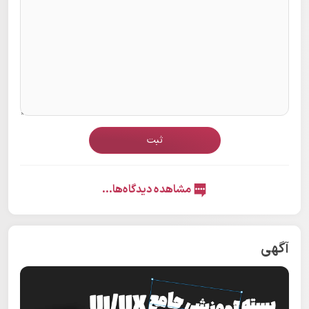
ثبت
مشاهده دیدگاه‌ها...
آگهی