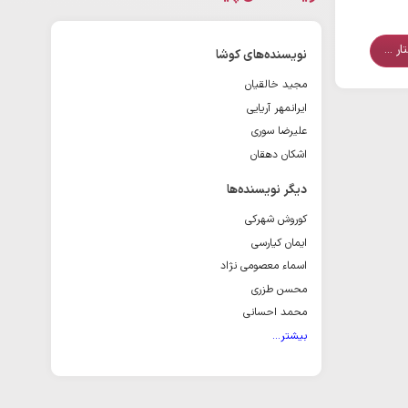
ر ...
نویسنده‌های کوشا
مجید خالقیان
ایرانمهر آریایی
علیرضا سوری
اشکان دهقان
دیگر نویسنده‌ها
کوروش شهرکی
ایمان کیارسی
اسماء معصومی نژاد
محسن طزری
محمد احسانی
بیشتر...