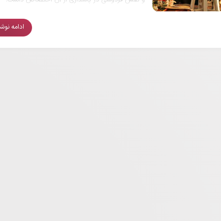
ادامه نوشتا