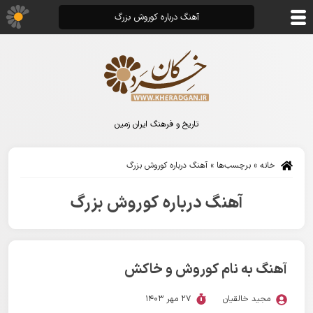
آهنگ درباره کوروش بزرگ
تاریخ و فرهنگ ایران زمین
خانه
»
برچسب‌ها
»
آهنگ درباره کوروش بزرگ
آهنگ درباره کوروش بزرگ
آهنگ به نام کوروش و خاکش
مجید خالقیان
27 مهر 1403