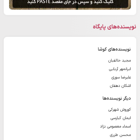
نویسنده‌های پایگاه
نویسنده‌های کوشا
مجید خالقیان
ایرانمهر آریایی
علیرضا سوری
اشکان دهقان
دیگر نویسنده‌ها
کوروش شهرکی
ایمان کیارسی
اسماء معصومی نژاد
محسن طزری