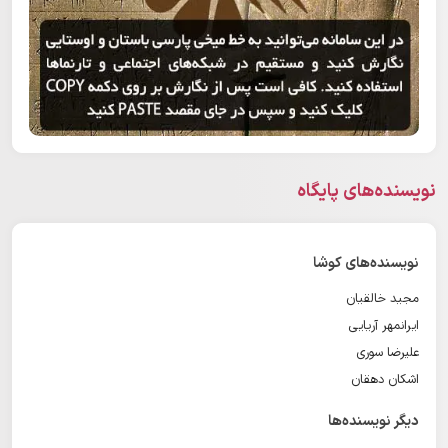
نویسنده‌های پایگاه
نویسنده‌های کوشا
مجید خالقیان
ایرانمهر آریایی
علیرضا سوری
اشکان دهقان
دیگر نویسنده‌ها