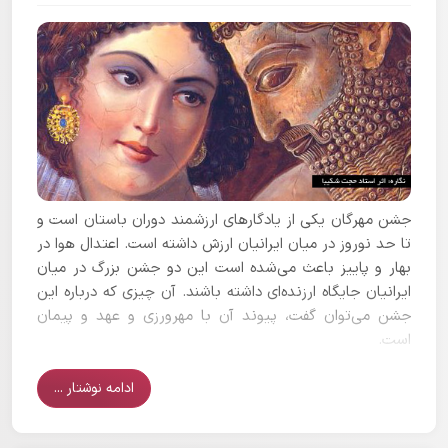
جشن مهرگان یکی از یادگارهای ارزشمند دوران باستان است و
تا حد نوروز در میان ایرانیان ارزش داشته است. اعتدال هوا در
بهار و پاییز باعث می‌شده است این دو جشن بزرگ در میان
ایرانیان جایگاه ارزنده‌ای داشته باشند. آن چیزی که درباره این
جشن می‌توان گفت، پیوند آن با مهرورزی و عهد و پیمان
است.
ادامه نوشتار ...