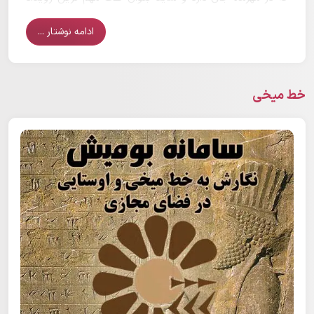
این ماه جشن مهرگان است.
ادامه نوشتار ...
خط میخی