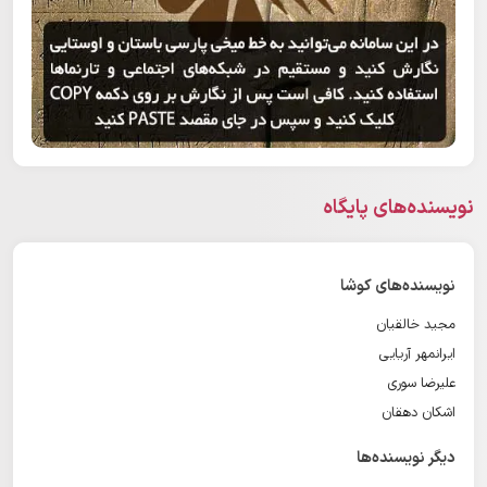
نویسنده‌های پایگاه
نویسنده‌های کوشا
مجید خالقیان
ایرانمهر آریایی
علیرضا سوری
اشکان دهقان
دیگر نویسنده‌ها