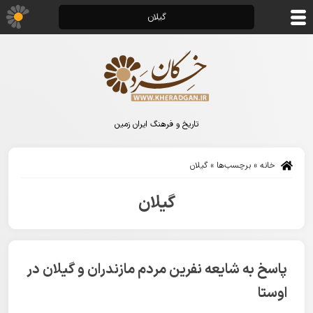
گیلان
تاریخ و فرهنگ ایران زمین
خانه
»
برچسب‌ها
»
گیلان
گیلان
پاسخ به شایعه نفرین مردم مازندران و گیلان در
اوستا