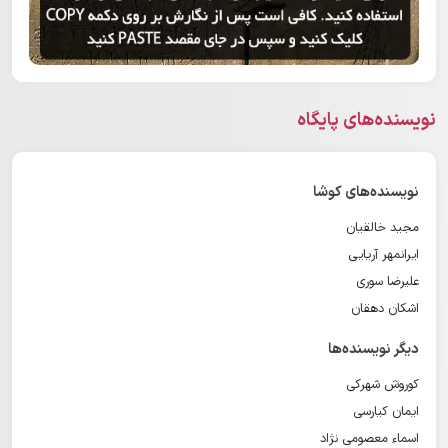
نویسنده‌های پایگاه
نویسنده‌های کوشا
مجید خالقیان
ایرانمهر آریایی
علیرضا سوری
اشکان دهقان
دیگر نویسنده‌ها
کوروش شهرکی
ایمان کیارسی
اسماء معصومی نژاد