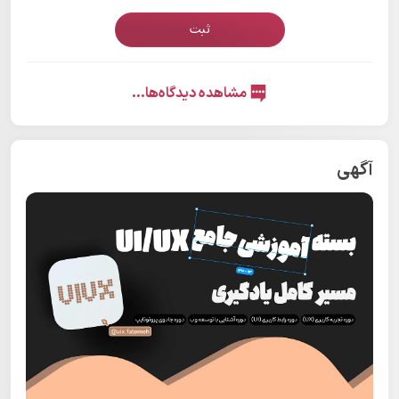
ثبت
مشاهده دیدگاه‌ها...
آگهی