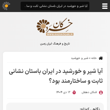
آیا شیر و خورشید در ایران باستان نشانی ثابت و ساختارمند بود؟
تاریخ و فرهنگ ایران زمین
خانه
»
شیر و خورشید
آیا شیر و خورشید در ایران باستان نشانی
ثابت و ساختارمند بود؟
اشکان دهقان
12 دی 1404
نگاهی کوتاه: