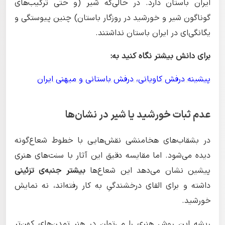
ایران باستان دارد. در حالی‌که شیر (و حتی ترکیب‌های
گوناگون شیر و خورشید در روزگار باستان) چنین پیوستگی و
یگانگی‌ای در ایران باستان نداشتند.
برای دانش بیشتر نگاه کنید به:
پیشینه درفش کاویانی، درفش باستانی و میهنی ایران
عدم ثبات خورشید یا شیر در نشان‌ها
در بشقاب‌های هخامنشی نقش‌هایی با خطوط شعاع‌گونه
دیده می‌شود. اما مقایسه دقیق این آثار با سنت‌های هنری
پیشین نشان می‌دهد این شعاع‌ها
بیشتر جنبه‌ی تزئینی
داشته و برای القای درخشندگیِ به کار رفته‌اند، نه نمایش
خورشید.
ریشه این روش هنری را می‌توان در هنر تمدن‌های کهن‌تر