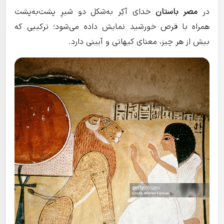
در
مصر باستان
خدای آکِر به‌شکل دو شیرِ پشت‌به‌پشت
همراه با قرص خورشید نمایش داده می‌شود؛ ترکیبی که
بیش از هر چیز، معنای کیهانی و آیینی دارد.