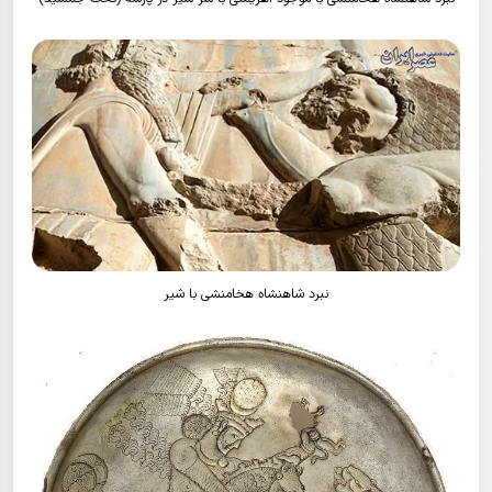
نبرد شاهنشاه هخامنشی با شیر