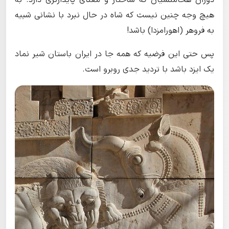
هیچ وجه چنین نیست که شاه در حال نبرد با نشانی شبیه
به فروهر (اهورامزدا) باشد!
پس حتی این فرضیه که همه جا در ایران باستان شیر نماد
یک ایزد باشد با تردید جدی روبرو است.