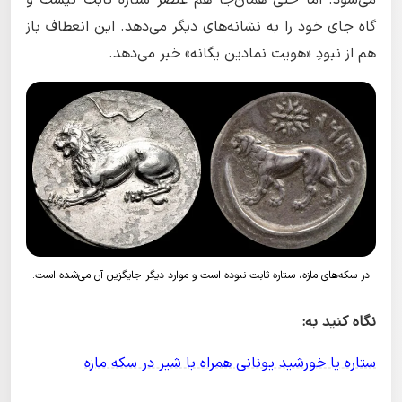
می‌شود. اما حتی همان‌جا هم عنصر ستاره ثابت نیست و
گاه جای خود را به نشانه‌های دیگر می‌دهد. این انعطاف باز
هم از نبودِ «هویت نمادین یگانه» خبر می‌دهد.
در سکه‌های مازه، ستاره ثابت نبوده است و موارد دیگر جایگزین آن می‌شده است.
نگاه کنید به:
ستاره یا خورشید یونانی همراه با شیر در سکه مازه