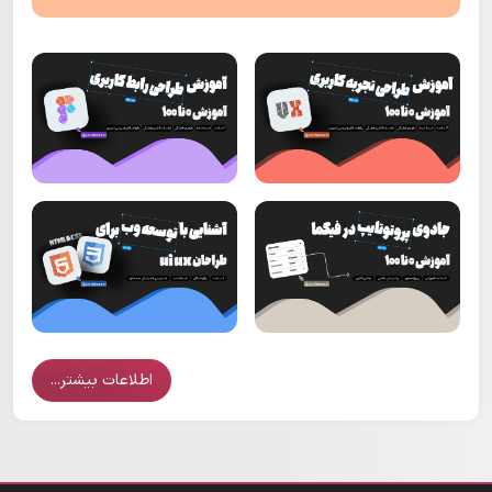
اطلاعات بیشتر...