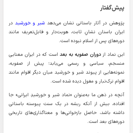
پیش‌گفتار
پژوهش در آثار باستانی نشان می‌دهد
شیر و خورشید
در
ایران باستان نشانِ ثابت، هویت‌دار و قابل‌تعریف مانند
دوره‌های پس از اسلام نبوده است.
این نماد از
دوران صفویه به بعد
است که در ایران معنایی
منسجم، سیاسی و رسمی می‌یابد؛ پیش از صفویه،
نمونه‌هایی از پیوند شیر و خورشید میان دیگر اقوام مانند
اقوام ترک‌تبار و مغول دیده شده است.
آنچه در ذهن ما به‌عنوان «نماد شیر و خورشیدِ ایرانی» جا
افتاده، بیش از آنکه ریشه در یک سنت پیوسته باستانی
داشته باشد، حاصل بازخوانی‌ها و معناگذاری‌های تاریخی
دوره‌های بعد است.