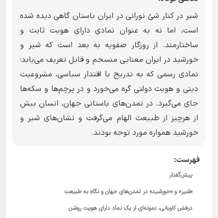
شیر در کنار شئ نورانی در ایران باستان گاهی دیده شده
است، اما نه به عنوان نمادی دارای هویت ثابت و
ساختارمند. از روزگار صفویه به بعد است که شیر و
خورشید در ایران معنایی منسجم و قابل تعریف می‌یابد:
نمادی رسمی که به تدریج با اقتدار سیاسی، مشروعیت
دینی و هویت دولتی گره می‌خورد و در پرچم‌ها و سکه‌ها
جای می‌گیرد. در تمدن‌های باستانی جهان، انسان بیش
از هرچیز از طبیعت الهام می‌گرفت و نشان‌های شیر و
خورشید همواره مورد توجه بودند.
فهرست:
پیش‌گفتار
«شیر» و «خورشید» در تمدن‌های جهان و نگاه به طبیعت
درفش کاویانی، نمونه‌ای از یک نماد دارای هویت روشن