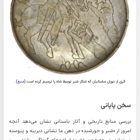
اثری از دوران ساسانیان که شکار شیر توسط شاه را ترسیم کرده است (
منبع
).
سخن پایانی
بررسی منابع تاریخی و آثار باستانی نشان می‌دهد آنچه
امروز از «شیر و خورشید» در ذهن ما نشانی دیرینه و پیوسته