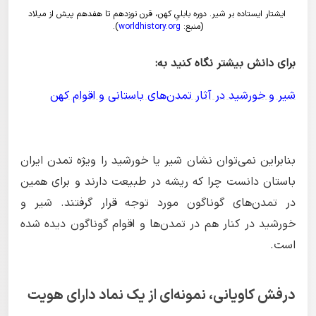
ایشتار ایستاده بر شیر. دوره بابلیِ کهن، قرن نوزدهم تا هفدهم پیش از میلاد
(منبع:
worldhistory.org
).
برای دانش بیشتر نگاه کنید به:
شیر و خورشید در آثار تمدن‌های باستانی و اقوام کهن
بنابراین نمی‌توان نشان شیر یا خورشید را ویژه تمدن ایران
باستان دانست چرا که ریشه در طبیعت دارند و برای همین
در تمدن‌های گوناگون مورد توجه قرار گرفتند. شیر و
خورشید در کنار هم در تمدن‌ها و اقوام گوناگون دیده شده
است.
درفش کاویانی، نمونه‌ای از یک نماد دارای هویت