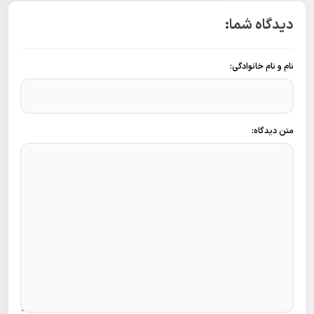
دیدگاه شما:
نام و نام خانوادگی:
متن دیدگاه: