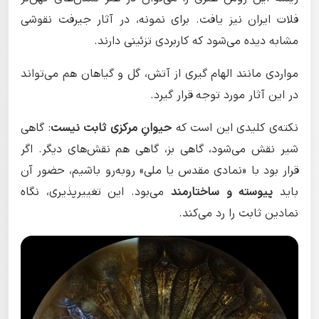
فلات ایران نیز یافت. برای نمونه، در آثار جیرفت نقوشی
مشابه دیده می‌شود که کاربردی تزئینی دارند.
مواردی مانند الهام گیری از آتش، گل و گیاهان هم می‌تواند
در این آثار مورد توجه قرار گیرد.
نکته‌ی کلیدی این است که
حیوانِ مرکزی ثابت نیست
: گاهی
شیر نقش می‌شود، گاهی بز، گاهی هم نقش‌های دیگر. اگر
قرار بود با «نمادی مقدس یا ملی» روبه‌رو باشیم، حضور آن
باید
پیوسته و ساختارمند
می‌بود. این تغییرپذیری، نگاه
نمادین ثابت را رد می‌کند.