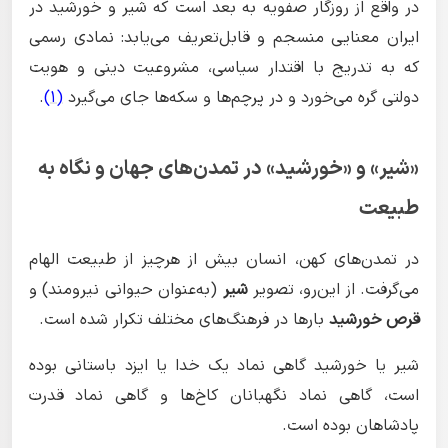
در واقع از روزگار صفویه به بعد است که شیر و خورشید در
ایران معنایی منسجم و قابل‌تعریف می‌یابد: نمادی رسمی
که به تدریج با اقتدار سیاسی، مشروعیت دینی و هویت
دولتی گره می‌خورد و در پرچم‌ها و سکه‌ها جای می‌گیرد
(1)
.
«شیر» و «خورشید» در تمدن‌های جهان و نگاه به
طبیعت
در تمدن‌های کهن، انسان بیش از هرچیز از طبیعت الهام
می‌گرفت. از این‌رو، تصویر
شیر
(به‌عنوان حیوانی نیرومند) و
قرص خورشید
بارها در فرهنگ‌های مختلف تکرار شده است.
شیر یا خورشید گاهی نماد یک خدا یا ایزد باستانی بوده
است، گاهی نماد نگهبانان کاخ‌ها و گاهی نماد قدرت
پادشاهان بوده است.