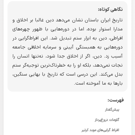
نگاهی کوتاه:
تاریخ ایران باستان نشان می‌دهد دین غالبا بر اخلاق و
مدارا استوار بوده، اما در دوره‌هایی با ظهور چهره‌های
افراطی، دین به ابزار ستم تبدیل شد. این افراط‌گرایی در
دوره‌هایی به همبستگی آیینی و سرمایه اخلاقی جامعه
آسیب زد. دین، اگر از اخلاق جدا شود، نه‌تنها انسان را
نجات نمی‌دهد، بلکه او را به خطرناک‌ترین توجیه‌گر ستم
بدل می‌کند. این درسی است که تاریخ با بهایی سنگین،
بارها به ما آموخته است.
فهرست:
پیش‌گفتار
گئومات دروغ‌پرداز
افراط گرایی‌های موبد کرتیر