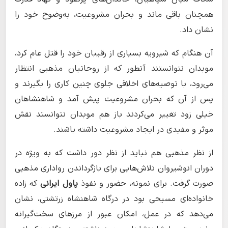
همچنان باقی ماند و بحران مشروعیت، به‌وضوح خود را
نشان داد.
آن هنگام که شیرویه بسیاری از رقیبان خود را قتل عام کرد،
موبدان نتوانستند آنطور که از روحانیان مذهبی انتظار
می‌رود، با توصیه‌های اخلاقی جلوی چنین کاری را بگیرند و
پس از آن که بحران مشروعیت پیش آمد و شاهنشاهان
خیلی زود تغییر می‌کردند باز هم موبدان نتوانستد نقش
موثر و مفیدی در ایجاد مشروعیت داشته باشند.
از نظر مذهبی هم نباید از نظر دور داشت که به ویژه در
دوران انوشیروان تلاش‌هایی برای بازگرداندن رواداری مذهبی
صورت گرفت. برای نمونه، حضور و نفوذ
پاول ایرانی
که زاده
خانواده‌ای مسیحی بود در درگاه شاهنشاه زرتشتی، نشان
می‌دهد که در عمل، امکان عبور از مرزهای سخت‌گیرانه