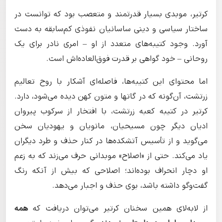
کرتیر، موبدی بسیار قدرتمند و متعصب بود که توانست در
ساختار سیاسی و دینی ساسانیان نفوذی کم‌سابقه به دست
آورد. وجود کتیبه‌های متعدد از او – امری نادر برای یک
روحانی – خود گواهی بر قدرت فوق‌العاده‌اش است.
اما محتوای این کتیبه‌ها، فاصله‌ای آشکار با روح تعالیم
زرتشت، آن‌گونه که در گاتها و متون کهن دیده می‌شود، دارد.
کرتیر در کتیبه کعبه زرتشت، با افتخار از سرکوب پیروان
ادیان دیگر چون مسیحیان، مانویان و یهودیان سخن
می‌گوید و از تأسیس آتشکده‌ها در کنار حذف و طرد دیگران
یاد می‌کند. حتی از «اصلاح» موبدانی حرف می‌زند که به زعم
او دچار انحراف بوده‌اند؛ اصلاحی که بیش از آنکه رنگ
گفت‌وگو داشته باشد، بوی حذف و اجبار می‌دهد.
از لابه‌لای همین سخنان کرتیر می‌توان دریافت که
همه