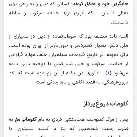
جایگزین خِرَد و اخلاق کردند
؛ کسانی که دین را نه راهی برای
تعالی انسان، بلکه ابزاری برای حذف، سرکوب و سلطه
دانستند.
البته باید منصف بود که سوء‌استفاده از دین در بسیاری از
ملل دیگر، بسیار گسترده‌تر و خون‌بارتر از ایران بوده است.
برای نمونه، در تاریخ فتوحات سپاهیان خلفا، موارد فراوانی
از جنایت، سرکوب و حتی نسل‌کشی با توجیه دینی دیده
می‌شود
(1)
. یادآوری این نکته از آن رو مهم است که نقد
درون‌فرهنگی، به قصد آگاهی و بازدارندگی است.
گئومات دروغ‌پرداز
پس از مرگ کمبوجیه هخامنشی، فردی به نام
گئوماتِ مغ
به
قدرت رسید؛ شخصیتی که بنا بر کتیبه بیستون، با