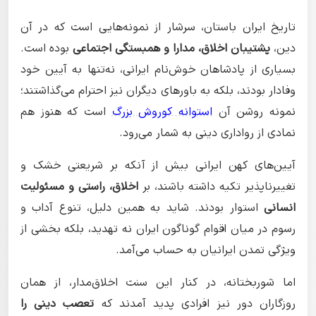
تاریخ ایران باستان، سرشار از نمونه‌هایی است که در آن
دین،
پشتیبان اخلاق، مدارا و همبستگی اجتماعی
بوده است.
بسیاری از پادشاهان خوش‌نام ایرانی، نه‌تنها به آیین خود
وفادار بودند، بلکه به باورهای دیگران نیز احترام می‌گذاشتند؛
نمونه روشن آن
استوانه کوروش بزرگ
است که هنوز هم
نمادی از رواداری دینی به شمار می‌رود.
آیین‌های کهن ایرانی بیش از آنکه بر شریعتی خشک و
تغییرناپذیر تکیه داشته باشند، بر
اخلاق، راستی و مسئولیت
انسانی
استوار بودند. شاید به همین دلیل، تنوع آداب و
رسوم در میان اقوام گوناگون ایران نه تهدید، بلکه بخشی از
ویژگی تمدن ایرانیان به حساب می‌آمد.
اما شوربختانه، در کنار این سنت اخلاق‌مدار، از همان
روزگاران دور نیز افرادی پدید آمدند که
تعصب دینی را