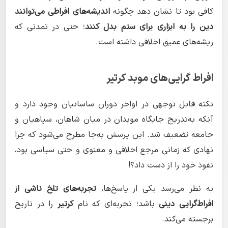
کافی بود تا نشان دهد چگونه
اندیشه‌های افراطی می‌توانند
دین را به ابزاری برای ستم بدل کنند
؛ حتی در تمدنی که
ریشه‌های عمیق اخلاقی داشته است.
افراط گرایی‌های موبد کرتیر
نکته قابل توجهی در اواخر دوران ساسانیان وجود دارد و
آنکه به‌تدریج جایگاه موبدان در میان شاهان، سپاهیان و
جامعه تضعیف شد. این پرسش به‌جا مطرح می‌شود که چرا
نهادی که زمانی مرجع اخلاقی و معنوی و حتی سیاسی بود،
نفوذ خود را از دست داد؟!
به نظر می‌رسد یکی از پاسخ‌ها،
تجربه‌های تلخ ناشی از
افراط‌گرایی دینی
باشد؛ تجربه‌ای که نام
کرتیر
را در تاریخ
برجسته می‌کند.