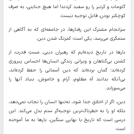
گئومات و کرتیر را رو سفید کردند! اما هیچ جنایتی، به صرف
کوچکتر بودن، قابل توجیه نیست.
سرانجام مشترک این رفتارها، در جامعه‌ای که به آگاهی از
ستمگری می‌رسد، یکی است: کمرنگ شدن دین.
بارها در تاریخ دیده‌ایم که رهبران دینی، مستِ قدرت، از
کشتن بی‌گناهان و ویرانی زندگی انسان‌ها احساس پیروزی
کرده‌اند؛ گمان برده‌اند که دین آسمانی را حفظ کرده‌اند،
بی‌آنکه بدانند آه مظلوم، آرام و خاموش، بنیاد آنها را
می‌سوزاند.
دین، اگر از اخلاق جدا شود، نه‌تنها انسان را نجات نمی‌دهد،
بلکه او را به خطرناک‌ترین توجیه‌گر ستم بدل می‌کند. این
درسی است که تاریخ با بهایی سنگین، بارها به ما آموخته
است.