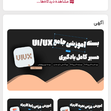
مشاهده دیدگاه‌ها...
آگهی