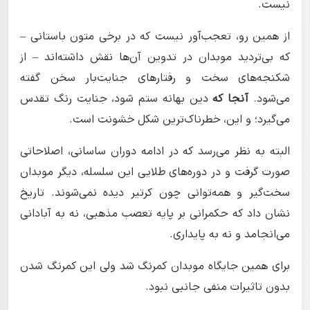
نیست.
از همین رو، تعجب‌آور نیست که در برخی متون باستانی –
که بی‌تردید موبدان در تدوین آن‌ها نقش داشته‌اند – از
شکنجه‌های سخت و رفتارهای جنایت‌بار سخن گفته
می‌شود.
آنجا که
دین بهانه ستم شود، جنایت رنگ تقدس
می‌گیرد؛ و این، خطرناک‌ترین شکل خشونت است.
البته به نظر می‌رسد که در ادامه دوران ساسانی، اصلاحاتی
صورت گرفت و در دوره‌های طلایی این سلسله، دیگر موبدان
سخت‌گیر و همه‌توانی چون کرتیر دیده نمی‌شوند. تاریخ
نشان داد که حکمرانی بر پایه تعصب مذهبی، نه به آبادانی
می‌انجامد و نه به پایداری.
برای همین جایگاه موبدان کمرنگ شد ولی این کمرنگ شدن
بدون تاثیرات منفی جانبی نبود.