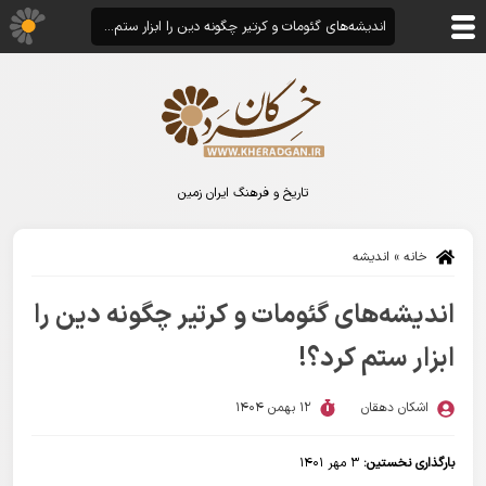
اندیشه‌های گئومات و کرتیر چگونه دین را ابزار ستم کرد؟!
تاریخ و فرهنگ ایران زمین
خانه
»
اندیشه
اندیشه‌های گئومات و کرتیر چگونه دین را
ابزار ستم کرد؟!
اشکان دهقان
12 بهمن 1404
بارگذاری نخستین:
۳ مهر ۱۴۰۱