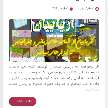
ایمان کیارسی
7 اسفند 1396
اگر بخواهیم به درستی ملیت را توصیف کنیم، می بایست
نخست تمامی شناسه های مردمیِ یک سرزمین مشخص، که
قرار است به آنان واژه ملت اتخاذ گردد را، مورد بررسی دقیق و
عادلانه قرار بدهیم تا به یک مفهوم صحیح و روشن دست
پیدا کنیم.
ادامه نوشتار ...