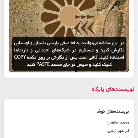
نویسنده‌های پایگاه
نویسنده‌های کوشا
مجید خالقیان
ایرانمهر آریایی