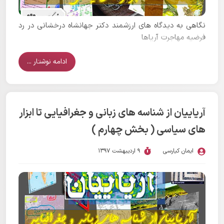
نگاهی به دیدگاه های ارزشمند دکتر جهانشاه درخشانی در رد
فرضیه مهاجرت آریاها
ادامه نوشتار ...
آریاییان از شناسه های زبانی و جغرافیایی تا ابزار
های سیاسی ( بخش چهارم )
ایمان کیارسی
9 اردیبهشت 1397