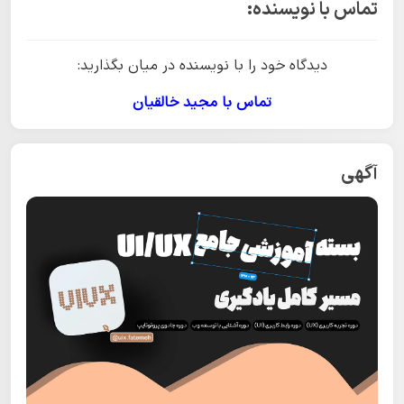
تماس با نویسنده:
دیدگاه خود را با نویسنده در میان بگذارید:
تماس با مجید خالقیان
آگهی