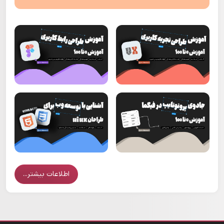
اطلاعات بیشتر...