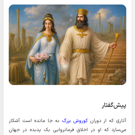
پیش‌گفتار
آثاری که از دوران
کوروش بزرگ
به جا مانده است آشکار
می‌سازد که او در اخلاق فرمانروایی یک پدیده در جهان