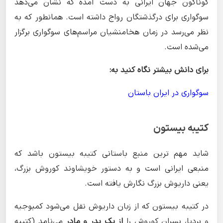
گوناگون جهان ایرانی به دست آمده که نشان می‌دهد
سوگواری برای درگذشتگان رواج داشته است. همانطور که به
نظر می‌رسد در زمان هخامنشیان مراسم‌های سوگواری برگزار
می‌شده است.
برای دانش بیشتر نگاه کنید به:
سوگواری در ایران باستان
کتیبه بیستون
شاید مهم ترین منبع باستانی کتیبه بیستون باشد که
منبعی ایرانی است و به دستور خویشاوند کوروش بزرگ،
یعنی داریوش بزرگ نگارش یافته است.
در کتیبه بیستون که از زبان داریوش نقل می‌شود کمبوجیه
و بردیا، پسران کوروش را
از یک پدر و مادر
می‌نامد (کتیبه