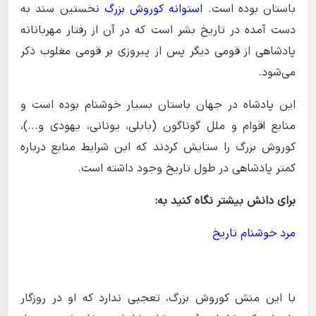
باستان بوده است.
استوانه کوروش بزرگ
نخستین سند به
دست آمده در تاریخ بشر است که در آن از رفتار مهربانانه
پادشاهی از قومی دیگر پس از پیروزی بر قومی مغلوب ذکر
می‌شود.
این پادشاه در جهان باستان بسیار خوشنام بوده است و
منابع اقوام و ملل گوناگون (بابلی، یونانی، یهودی و...)،
کوروش بزرگ را ستایش کردند که این شرایط منابع درباره
کمتر پادشاهی در طول تاریخ وجود داشته است.
برای دانش بیشتر نگاه کنید به:
مرد خوشنام تاریخ
با این منش کوروش بزرگ، تعجبی ندارد که او در روزگار