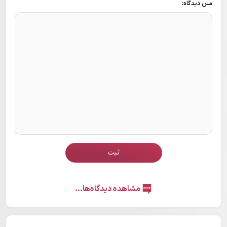
متن دیدگاه:
ثبت
مشاهده دیدگاه‌ها...