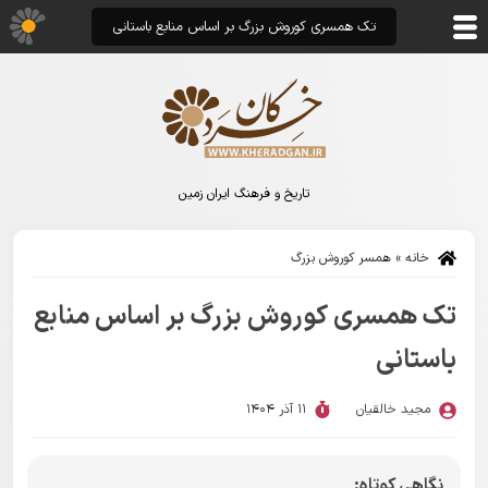
تک همسری کوروش بزرگ بر اساس منابع باستانی
تاریخ و فرهنگ ایران زمین
خانه
»
همسر کوروش بزرگ
تک همسری کوروش بزرگ بر اساس منابع
باستانی
مجید خالقیان
11 آذر 1404
نگاهی کوتاه: