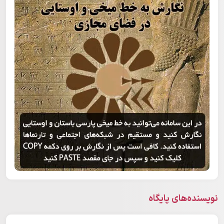
نویسنده‌های پایگاه