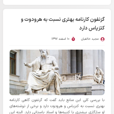
گزنفون کارنامه بهتری نسبت به هرودوت و
کتزیاس دارد
مجید خالقیان
10 اسفند 1397
با بررسی کلی این منابع باید گفت که گزنفون گاهی کارنامه
بهتری نسبت به کتزیاس و هرودوت دارد و برخی از نوشته‌های
او سازگاری بیشتری با کتیبه‌ها و اسناد باستانی دارد. البته این