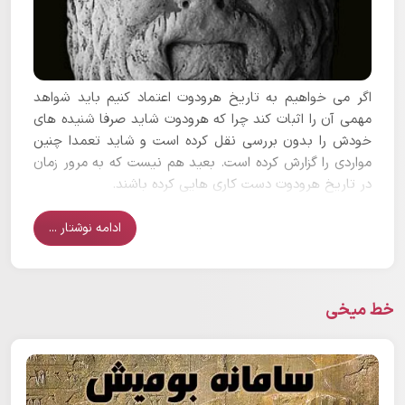
اگر می خواهیم به تاریخ هرودوت اعتماد کنیم باید شواهد
مهمی آن را اثبات کند چرا که هرودوت شاید صرفا شنیده های
خودش را بدون بررسی نقل کرده است و شاید تعمدا چنین
مواردی را گزارش کرده است. بعید هم نیست که به مرور زمان
در تاریخ هرودوت دست کاری هایی کرده باشند.
ادامه نوشتار ...
خط میخی