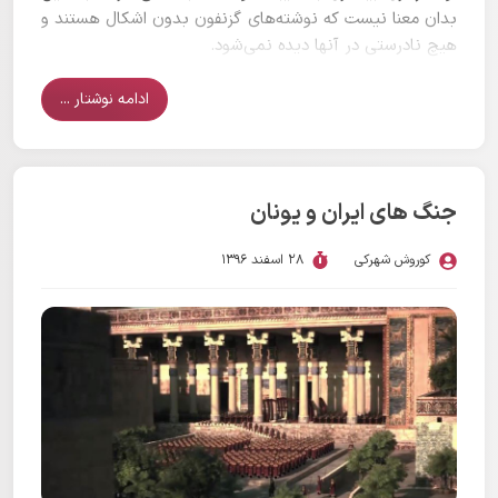
بدان معنا نیست که نوشته‌های گزنفون بدون اشکال هستند و
هیچ نادرستی در آنها دیده نمی‌شود.
ادامه نوشتار ...
جنگ های ایران و یونان
کوروش شهرکی
28 اسفند 1396