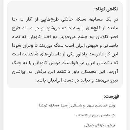
نگاهی کوتاه:
در یک مسابقه شبکه خانگی طرح‌هایی از آثار به جا
مانده از کاخ‌های پارسه دیده می‌شود و در میانه طرح
اختر کاویان به چشم می‌خورد. به اختر کاویان که نماد
باستانی و میهنی ایران است سنگ می‌زنند تا ویران شود!
این کار نادرست یادآور یکی از داستان‌های شاهنامه است
که دشمنان ایران می‌خواستند درفش کاویانی را به چنگ
آورند. این دشمنان باور داشتند این درفش به ایرانیان
نیرو می‌دهد و نباید در دست ایرانیان باشد.
فهرست:
وقتی نمادهای میهنی و باستانی را سیبل مسابقه کردند!
کار دشمنان ایران در شاهنامه
پیشینه درفش کاویانی