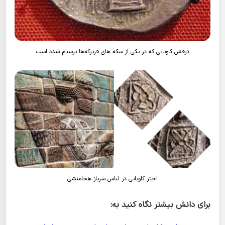
درفش کاویانی که در یکی از سکه های فرترکه‌ها ترسیم شده است
اختر کاویانی در لباس سرباز هخامنشی
برای دانش بیشتر نگاه کنید به: