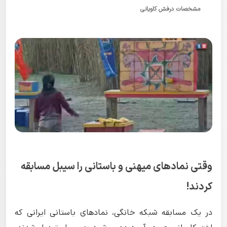
مشخصات درفش کاویانی
وقتی نمادهای میهنی و باستانی را سیبل مسابقه
کردند!
در یک مسابقه شبکه خانگی، نمادهای باستانی ایرانی که