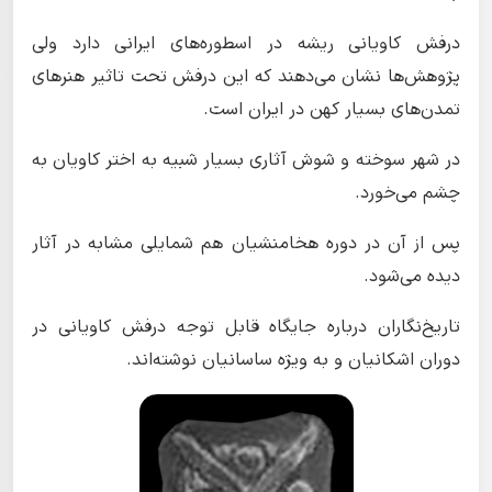
درفش کاویانی ریشه در اسطوره‌های ایرانی دارد ولی
پژوهش‌ها نشان می‌دهند که این درفش تحت تاثیر هنرهای
تمدن‌های بسیار کهن در ایران است.
در شهر سوخته و شوش آثاری بسیار شبیه به اختر کاویان به
چشم می‌خورد.
پس از آن در دوره هخامنشیان هم شمایلی مشابه در آثار
دیده می‌شود.
تاریخ‌نگاران درباره جایگاه قابل توجه درفش کاویانی در
دوران اشکانیان و به ویژه ساسانیان نوشته‌اند.