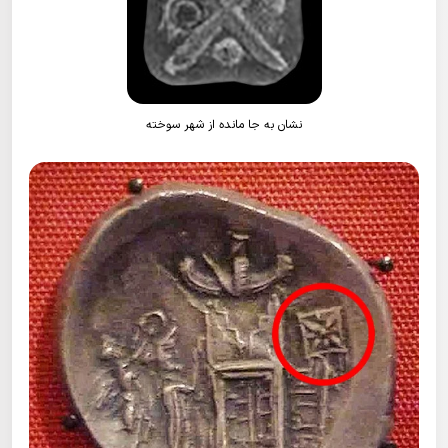
نشان به جا مانده از شهر سوخته