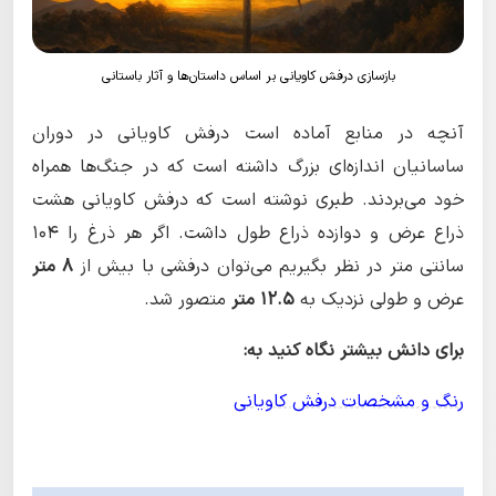
بازسازی درفش کاویانی بر اساس داستان‌ها و آثار باستانی
آنچه در منابع آماده است درفش کاویانی در دوران
ساسانیان اندازه‌ای بزرگ داشته است که در جنگ‌ها همراه
خود می‌بردند. طبری نوشته است که درفش کاویانی هشت
ذراع عرض و دوازده ذراع طول داشت. اگر هر ذرغ را ۱۰۴
سانتی متر در نظر بگیریم می‌توان درفشی با بیش از
۸ متر
عرض و طولی نزدیک به
۱۲.۵ متر
متصور شد.
برای دانش بیشتر نگاه کنید به:
رنگ و مشخصات درفش کاویانی