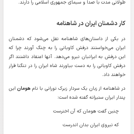
طولانی مدت با صدا و سیمای جمهوری اسلامی را دارند.
کار دشمنان ایران در شاهنامه
در یکی از داستان‌های شاهنامه نقل می‌شود که دشمنان
ایران می‌خواستند درفش کاویانی را به چنگ آورند چرا که
این درفش به ایرانیان نیرو می‌دهد. آنها اعتقاد داشتند اگر
درفش کاویانی را به دست بیاورند شاه ایران را در تنگنا قرار
خواهند داد.
در شاهنامه از زبان یک سردار زیرک تورانی با نام
هومان
این
پندار ایران ستیزانه گفته شده است:
چنین گفت هومان که آن اخترست
که نیروی ایران بدان اندرست