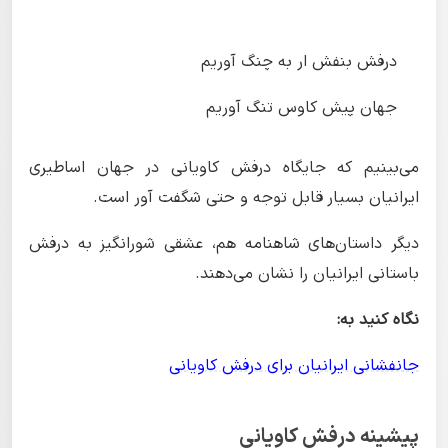
درفش بنفش ار به چنگ آوریم
جهان پیش کاوس تنگ آوریم
می‌بینیم که جایگاه درفش کاویانی در جهان اساطیری
ایرانیان بسیار قابل توجه و حتی شگفت آور است.
دیگر داستان‌های شاهنامه هم، عشقی شورانگیز به درفش
باستانی ایرانیان را نشان می‌دهند.
نگاه کنید به:
جانفشانی ایرانیان برای درفش کاویانی
پیشینه درفش کاویانی