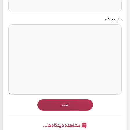
متن دیدگاه:
ثبت
مشاهده دیدگاه‌ها...