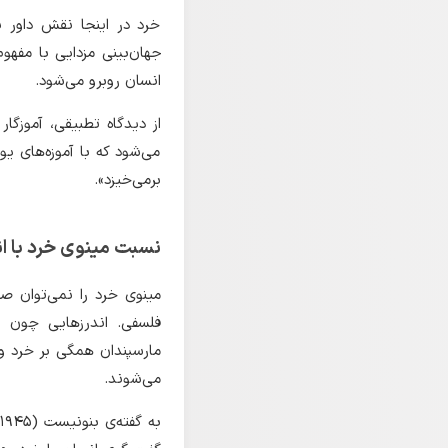
خرد در اینجا نقش داور 
انسان روبرو می‌شود.
می‌شود که با آموزه‌های یون
برمی‌خیزد».
نسبت مینوی خرد با ان
مینوی خرد را نمی‌توان صر
فلسفی. اندرزهایی چون اندر
مارسپندان همگی بر خرد و 
می‌شوند.