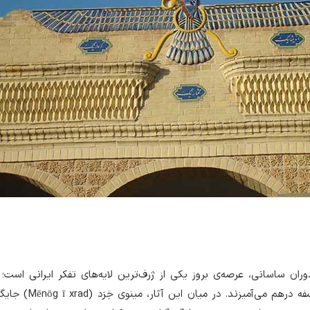
دوران ساسانی، عرصه‌ی بروز یکی از ژرف‌ترین لایه‌های تفکر ایرانی است؛
اسطوره، دین، اخلاق و فلسفه درهم می‌آمیزند.