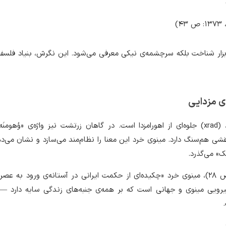
۴)
 ابزار شناخت بلکه سرچشمه‌ی نیکی معرفی می‌شود. این نگرش، بنیاد فلسفه
‌ی مزدایی
 نقشی هم‌سنگ دارد. مینوی خرد این معنا را نظام‌مند می‌سازد و نشان می‌ده
ک» می‌گذرد.
به تعبیر آموزگار (۱۳۷۳: ص ۲۸)، مینوی خرد «چکیده‌ای از حکمت ایرانی در آستانه‌ی ورود به 
رویی مینوی و جهانی است که بر همه‌ی جنبه‌های زندگی سایه دارد — ا