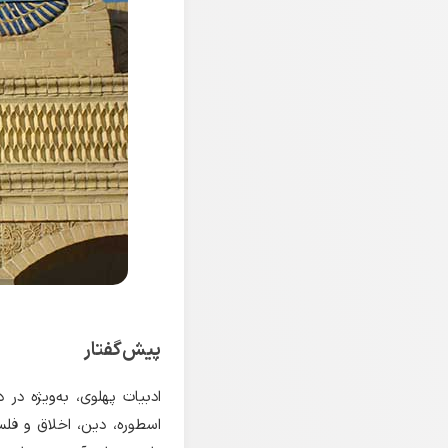
پیش‌گفتار
ادبیات پهلوی، به‌ویژه در 