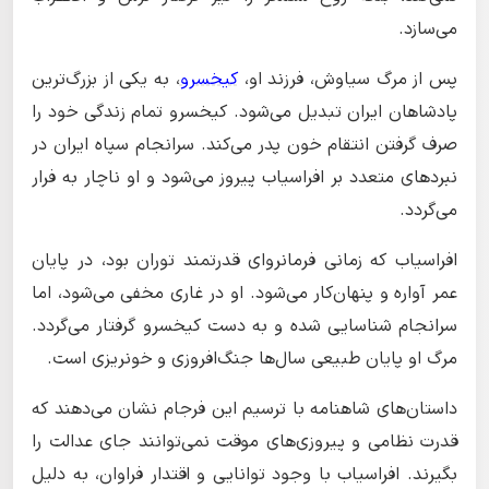
می‌سازد.
پس از مرگ سیاوش، فرزند او،
کیخسرو
، به یکی از بزرگ‌ترین
پادشاهان ایران تبدیل می‌شود. کیخسرو تمام زندگی خود را
صرف گرفتن انتقام خون پدر می‌کند. سرانجام سپاه ایران در
نبردهای متعدد بر افراسیاب پیروز می‌شود و او ناچار به فرار
می‌گردد.
افراسیاب که زمانی فرمانروای قدرتمند توران بود، در پایان
عمر آواره و پنهان‌کار می‌شود. او در غاری مخفی می‌شود، اما
سرانجام شناسایی شده و به دست کیخسرو گرفتار می‌گردد.
مرگ او پایان طبیعی سال‌ها جنگ‌افروزی و خونریزی است.
داستان‌های شاهنامه با ترسیم این فرجام نشان می‌دهند که
قدرت نظامی و پیروزی‌های موقت نمی‌توانند جای عدالت را
بگیرند. افراسیاب با وجود توانایی و اقتدار فراوان، به دلیل