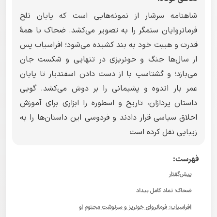
شاهنامه سرشار از نمونه‌هایی است که پایان تلخ
فرمانروایان ستمگر را به تصویر می‌کشد. ضحاک با همهٔ
قدرت و هیبت خود به بند کشیده می‌شود؛ افراسیاب پس
از سال‌ها جنگ و خونریزی در تنهایی و شکست جان
می‌بازد؛ و گشتاسپ با از دست دادن اسفندیار تا پایان
عمر بار اندوه و پشیمانی را بر دوش می‌کشد. گویی
داستان پردازان، تاریخ و اسطوره را ابزاری برای آموزش
اخلاق سیاسی قرار دادند و فردوسی این داستان‌ها را به
زیبایی نقل کرده است
فهرست:
پیش‌گفتار
ضحاک؛ نماد کامل بیداد
افراسیاب؛ فرمانروای خونریز و سرنوشت محتوم او