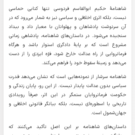
شاهنامهٔ حکیم ابوالقاسم فردوسی تنها کتابی حماسی
نیست، بلکه اثری اخلاقی و سیاسی نیز به شمار می‌رود که در
آن سرنوشت پادشاهان و پهلوانان با معیار داد و بیداد
سنجیده می‌شود. در داستان‌های شاهنامه، پادشاهی زمانی
مشروع است که بر پایهٔ دادگری استوار باشد و هرگاه
فرمانروایی از راه عدالت خارج شود، فرّه ایزدی را از دست
می‌دهد و زمینهٔ سقوط خود را فراهم می‌کند.
شاهنامه سرشار از نمونه‌هایی است که نشان می‌دهد قدرت
سیاسی بدون عدالت پایدار نیست. از این رو، پایان زندگی و
حکومت فرمانروایان ستمگر در این اثر، صرفاً رویدادی
تاریخی یا اسطوره‌ای نیست، بلکه بیانگر قانونی اخلاقی و
جهان‌شمول است.
داستان‌های شاهنامه بر این اصل تأکید می‌کنند که