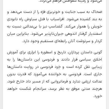
می‌شود و زمینهٔ سقوطش فراهم می‌گردد.
ضحاک به سبب جنایت و خونریزی فرّه را از دست می‌دهد و
به بند کشیده می‌شود. افراسیاب با قتل سیاوش راه نابودی
خویش را هموار می‌کند. گشتاسپ نیز با بی‌عدالتی نسبت به
اسفندیار گرفتار اندوهی جبران‌ناپذیر می‌شود. بنابراین میان
کردار و سرنوشت آنان رابطه‌ای مستقیم وجود دارد.
گویی داستان پردازان، تاریخ و اسطوره را ابزاری برای آموزش
اخلاق سیاسی قرار دادند و فردوسی این داستان‌ها را به
زیبایی نقل کرده است و خِرَد فردوسی در روایت داستان‌ها
جاری است. فردوسی به خواننده می‌آموزد که قدرت بدون
عدالت ارزشی ندارد و فرمانروایی که از مسیر داد خارج شود،
هرچند مدتی موفق به نظر برسد، سرانجام شکست خواهد
خورد.