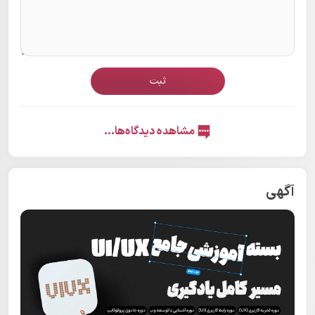
ثبت
مشاهده دیدگاه‌ها...
آگهی