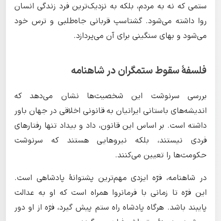
ستمی که نه به مردم، بلکه به نزدیک‌ترین فرد زندگی انسان
روا داشته می‌شود. گشتاسپ قربانی جاه‌طلبی و ترس خود
می‌شود و بهای سنگینی برای آن می‌پردازد.
فلسفهٔ سقوط ستمگران در شاهنامه
بررسی سرنوشت این شخصیت‌ها نشان می‌دهد که
اندیشه‌های باستانی ایرانیان به قانونی اخلاقی در جهان باور
داشته است. بر اساس این قانون، داد و بیداد تنها رفتارهای
فردی نیستند، بلکه نیروهایی هستند که سرنوشت
حکومت‌ها را تعیین می‌کنند.
در شاهنامه، فرّه ایزدی مهم‌ترین پشتوانهٔ پادشاهی است.
این فرّه تا زمانی با فرمانروا همراه است که او به عدالت
پایبند باشد. هرگاه پادشاه راه ستم پیش گیرد، فرّه از او دور