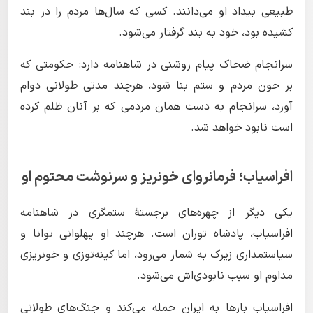
طبیعی بیداد او می‌دانند. کسی که سال‌ها مردم را در بند
کشیده بود، خود به بند گرفتار می‌شود.
سرانجام ضحاک پیام روشنی در شاهنامه دارد: حکومتی که
بر خون مردم و ستم بنا شود، هرچند مدتی طولانی دوام
آورد، سرانجام به دست همان مردمی که بر آنان ظلم کرده
است نابود خواهد شد.
افراسیاب؛ فرمانروای خونریز و سرنوشت محتوم او
یکی دیگر از چهره‌های برجستهٔ ستمگری در شاهنامه
افراسیاب، پادشاه توران است. هرچند او پهلوانی توانا و
سیاستمداری زیرک به شمار می‌رود، اما کینه‌توزی و خونریزی
مداوم او سبب نابودی‌اش می‌شود.
افراسیاب بارها به ایران حمله می‌کند و جنگ‌های طولانی