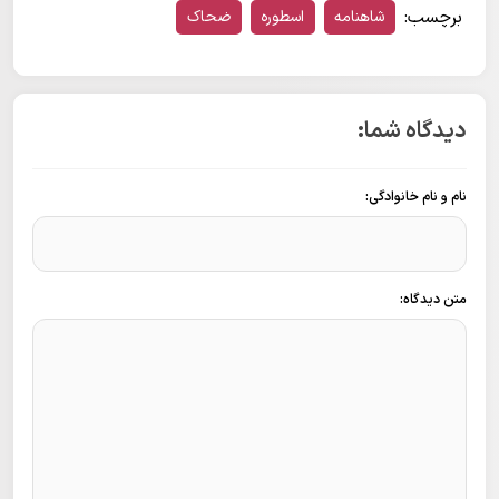
برچسب:
شاهنامه
اسطوره
ضحاک
دیدگاه شما:
نام و نام خانوادگی:
متن دیدگاه: