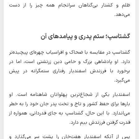
ظلم و کشتار بی‌گناهان سرانجام همه چیز را از دست
می‌دهد.
گشتاسپ؛ ستم پدری و پیامدهای آن
گشتاسپ در مقایسه با ضحاک و افراسیاب چهره‌ای پیچیده‌تر
دارد. او پادشاهی بزرگ و حامی دین زرتشتی است، اما در
برخورد با فرزندش اسفندیار رفتاری ستمگرانه در پیش
می‌گیرد.
اسفندیار یکی از شجاع‌ترین پهلوانان شاهنامه است. او
بارها برای حفظ کشور و تاج و تخت پدر جان خود را به خطر
می‌اندازد. با این حال، گشتاسپ به جای قدردانی، همواره از
قدرت گرفتن فرزندش بیم دارد.
پس از آنکه اسفندیار هفت‌خان را پشت سر می‌گذارد و