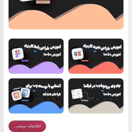
اطلاعات بیشتر...