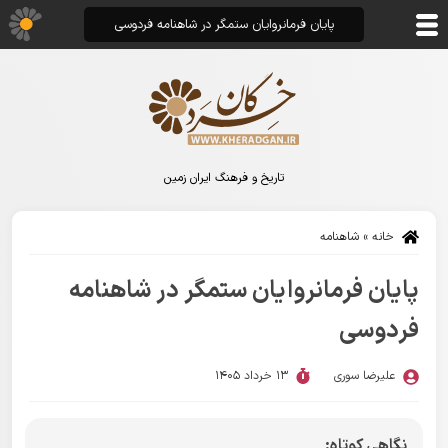
پایان فرمانروایان ستمگر در شاهنامه فردوسی
تاریخ و فرهنگ ایران زمین
خانه
»
شاهنامه
پایان فرمانروایان ستمگر در شاهنامه
فردوسی
علیرضا سوری
13 خرداد 1405
نگاهی کوتاه: