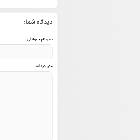
دیدگاه شما:
نام و نام خانوادگی:
متن دیدگاه: