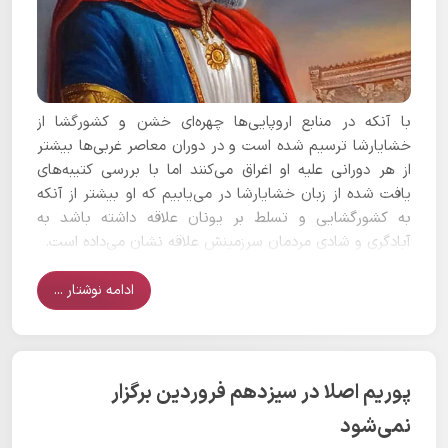
با آنکه در منابع اروپایی‌ها چهره‌ای خشن و کشورگشا از
خشایارشا ترسیم شده است و در دوران معاصر غربی‌ها بیشتر
از هر دورانی علیه او اغراق می‌کنند اما با بررسی کتیبه‌های
یافت شده از زبان خشایارشا در می‌یابیم که او بیشتر از آنکه
به کشورگشایی و تسلط بر یونان علاقه داشته باشد به
آبادگری و شادی مردمان سرزمینش علاقه نشان می‌داده است.
ادامه نوشتار ...
پوریم اصلا در سیزدهم فروردین برگزار
نمی‌شود