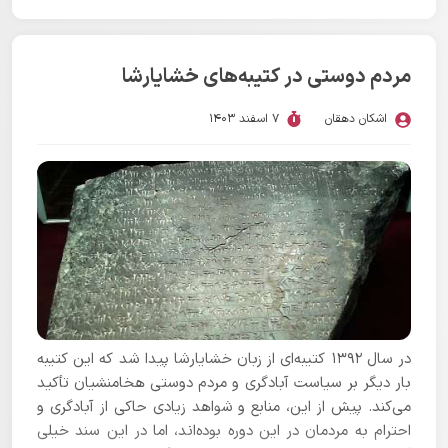
مردم دوستی در کتیبه‌های خشایارشا
اشکان دهقان
7 اسفند 1403
در سال ١۳۹۲ کتیبه‌ای از زبان خشایارشا پیدا شد که این کتیبه
بار دیگر بر سیاست آبادگری و مردم دوستی هخامنشیان تأکید
می‌کند. پیش از این، منابع و شواهد زیادی حاکی از آبادگری و
احترام به مردمان در این دوره بوده‌اند، اما در این سند خیلی