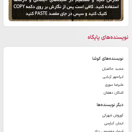
نویسنده‌های پایگاه
نویسنده‌های کوشا
مجید خالقیان
ایرانمهر آریایی
علیرضا سوری
اشکان دهقان
دیگر نویسنده‌ها
کوروش شهرکی
ایمان کیارسی
اسماء معصومی نژاد