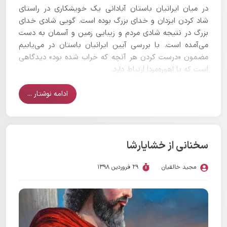
در میان ایرانیان باستان آبادانی یک خویشکاری در راستای
شاد کردن ایزدان و خدای بزرگ بوده است. گویی شادی خدای
بزرگ در نتیجه شادی مردم و زیبایی زمین و آسمان به دست
می‌آمده است. با بررسی آیین ایرانیان باستان در می‌یابیم
مضمون «درست کردن هر آنچه که خراب شده بود» دیدگاهی
است که با اهوره‌مزدا ارتباط دارد.
ادامه نوشتار ...
سخنانی از خشایارشا
مجید خالقیان
29 فروردین 1398