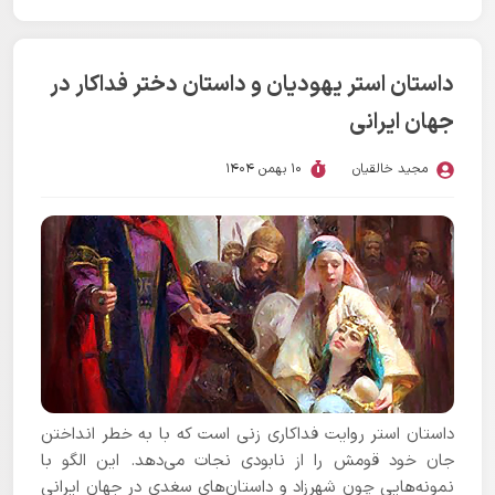
داستان استر یهودیان و داستان دختر فداکار در
جهان ایرانی
مجید خالقیان
10 بهمن 1404
داستان استر روایت فداکاری زنی است که با به خطر انداختن
جان خود قومش را از نابودی نجات می‌دهد. این الگو با
نمونه‌هایی چون شهرزاد و داستان‌های سغدی در جهان ایرانی