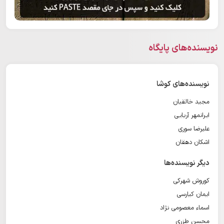
نویسنده‌های پایگاه
نویسنده‌های کوشا
مجید خالقیان
ایرانمهر آریایی
علیرضا سوری
اشکان دهقان
دیگر نویسنده‌ها
کوروش شهرکی
ایمان کیارسی
اسماء معصومی نژاد
محسن طزری