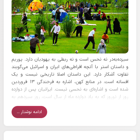
سیزده‌به‌در نه نحس است و نه ربطی به یهودیان دارد. پوریم
و داستان استر با آنچه افراطی‌های ایران و اسرائیل می‌گویند
تفاوت آشکار دارد. این داستان اصلا تاریخی نیست و یک
افسانه است. در منابع کهن، اشاره به فرخندگی ۱۳ فروردین
شده است و اشاره‌ای به نحسی نیست. ایرانیان پس از دوازده
روز از نوروز که به یاد دوازده ماه از سال است، روز سیزدهم به
در و دشت می‌روند و جشن‌های نوروزی را به پایان می‌رسانند.
ادامه نوشتار ...