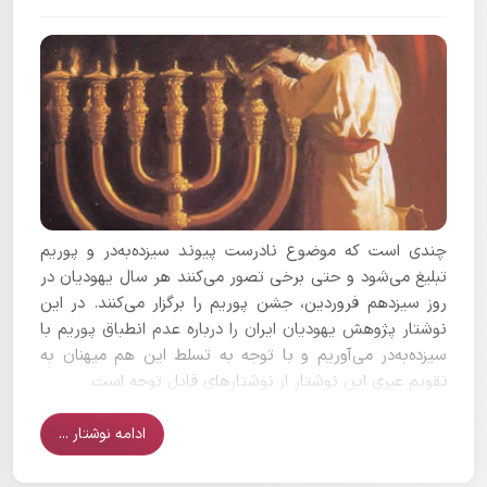
چندی است که موضوع نادرست پیوند سیزده‌به‌در و پوریم
تبلیغ می‌شود و حتی برخی تصور می‌کنند هر سال یهودیان در
روز سیزدهم فروردین، جشن پوریم را برگزار می‌کنند. در این
نوشتار پژوهش یهودیان ایران را درباره عدم انطباق پوریم با
سیزده‌به‌در می‌آوریم و با توجه به تسلط این هم میهنان به
تقویم عبری این نوشتار از نوشتارهای قابل توجه است.
ادامه نوشتار ...