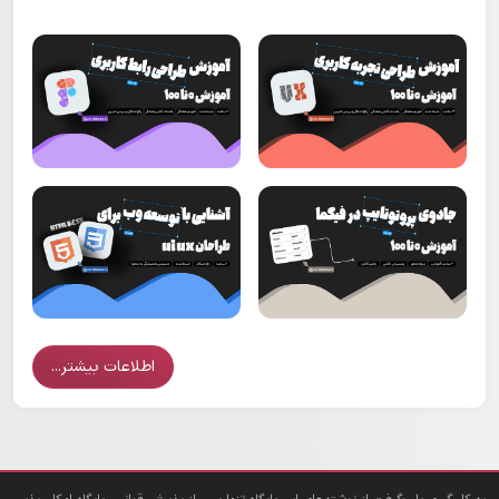
اطلاعات بیشتر...