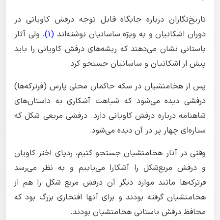
تاریخ‌نگاران درباره جایگاه قابل توجه درفش کاویانی در
دوران اشکانیان و به ویژه ساسانیان نوشته‌اند
(1)
. ولی آثار
باستانی نشان می‌دهند که ریشه‌های درفش کاویانی را باید
پیش از اشکانیان و ساسانیان جستجو کرد.
پس از هخامنشیان در سکه حاکمان محلی پارس (فرترکه‌ها)
درفشی دیده می‌شود که شباهت آشکاری به داستان‌های
شاهنامه درباره درفش کاویانی دارد. درفشی مربعی شکل که
ستاره‌ای چهار پر در آن دیده می‌شود.
وقتی در آثار هخامنشیان جستجو کنیم، ردپای اختر کاویان
و درفش مربع‌شکل را آشکارا می‌یابیم و به نظر می‌رسد
فرترکه‌ها مانند موارد دیگر آن درفش مربع شکل را هم از
هخامنشیان گرفته بودند و برای آنها افتخاری بزرگ بود که
محافظ درفش باستانی هخامنشیان بودند.