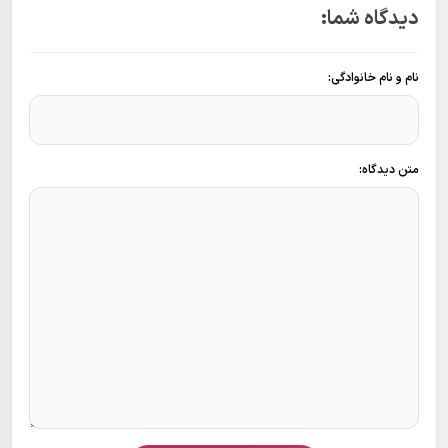
دیدگاه شما:
نام و نام خانوادگی:
متن دیدگاه: