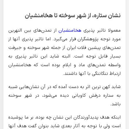
نشان ستاره، از شهر سوخته تا هخامنشیان
معمولا تاثیر پذیری
هخامنشیان
از تمدن‌های بین النهرین
مورد توجه پژوهشگران قرار می‌گیرد. اما تاثیر پذیری آنها از
تمدن‌های پیشین فلات ایران از جمله شهر سوخته و جیرفت
بسیار قابل توجه است. البته شاید این تاثیر پذیری به
واسطه تمدن‌های ماد و ایلام بوده است که هخامنشیان
ارتباط تنگاتنگی با آنها داشتند.
شاید کهن ترین اثر به دست آمده که در آن نشان‌هایی شبیه
به ستاره درفش کاویانی دیده می‌شود، در شهر سوخته
باشد.
اینکه هدف پدیدآورندگان این نشان چه بوده، بر ما پوشیده
است ولی با توجه به آثار بعدی شاید بتوان گفت هدف آنها