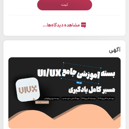
ثبت
مشاهده دیدگاه‌ها...
آگهی