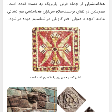
هخامنشیان از جمله فرش پازیریک به دست آمده است.
همچنین در نقش برجسته‌های سربازان هخامنشی هم نشانی
مانند آنچه با عنوان اختر کاویان می‌شناسیم، دیده می‌شود.
نقشی که در فرش پازیریک ترسیم شده است