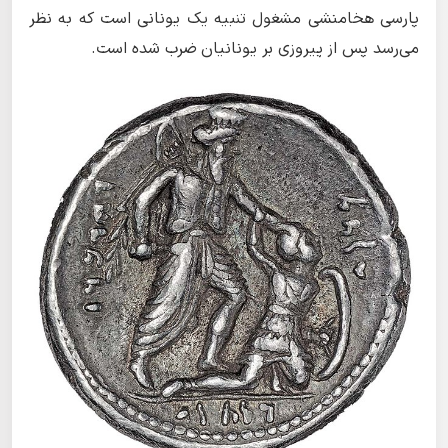
پارسی هخامنشی مشغول تنبیه یک یونانی است که به نظر
می‌رسد پس از پیروزی بر یونانیان ضرب شده است.