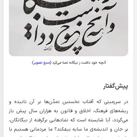
آنچه خود داشت ز بیگانه تمنا می‌کرد (
منبع تصویر
).
پیش‌گفتار
در سرزمینی که آفتاب نخستین تمدّن‌ها بر آن تابیده و
ریشه‌های فرهنگ، اخلاق و قانون به هزاران سال پیش باز
می‌گردد، آیا شایسته است که نمادهایی برگرفته از بیگانگان،
بر جان و اندیشه‌ی ما سایه بیفکند؟ ما مردمانی هستیم با