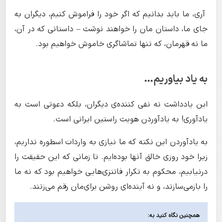
آری، ما باید بدانیم که اگر خود را فراموش کنیم، دیگران به
جای ما، داستان مان را خواهند نوشت – داستانی که در آن،
ما نه قهرمان، که تنها تماشاگری خاموش خواهیم بود.
به یاد بیاوریم…
این یادداشت نه نفی کننده‌ی دیگران، بلکه دعوتی است به
یادآوری! به یادآوردن هویت راستین ایرانی است.
به یادآوردن این نکته که ما نیازی به واردات اسطوره نداریم،
زیرا خود روزی خالق آنها بوده‌ایم. تا زمانی که این حقیقت را
درنیابیم، محکوم به تکرار فانتزی‌هایی خواهیم بود که نه ما
را بازمی‌سازند، و نه آینده‌ای روشن برای‌مان رقم می‌زنند.
همچنین نگاه کنید به: