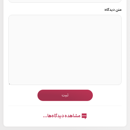
متن دیدگاه:
ثبت
مشاهده دیدگاه‌ها...