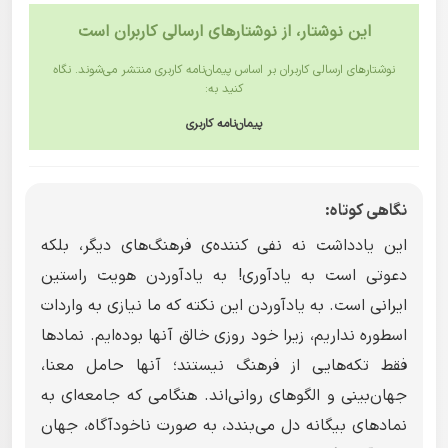
این نوشتار، از نوشتارهای ارسالی کاربران است
نوشتارهای ارسالی کاربران بر اساس پیمان‌نامه کاربری منتشر می‌شوند. نگاه
کنید به:
پیمان‌نامه کاربری
نگاهی کوتاه:
این یادداشت نه نفی کننده‌ی فرهنگ‌های دیگر، بلکه
دعوتی است به یادآوری! به یادآوردن هویت راستین
ایرانی است. به یادآوردن این نکته که ما نیازی به واردات
اسطوره نداریم، زیرا خود روزی خالق آنها بوده‌ایم. نمادها
فقط تکه‌هایی از فرهنگ نیستند؛ آنها حامل معنا،
جهان‌بینی و الگوهای روانی‌اند. هنگامی که جامعه‌ای به
نمادهای بیگانه دل می‌بندد، به صورت ناخودآگاه، جهان