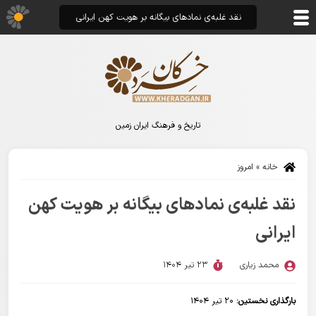
نقد غلبه‌ی نمادهای بیگانه بر هویت کهن ایرانی
تاریخ و فرهنگ ایران زمین
خانه
»
امروز
نقد غلبه‌ی نمادهای بیگانه بر هویت کهن
ایرانی
محمد زیاری
23 تیر 1404
بارگذاری نخستین:
۲۰ تیر ۱۴۰۴