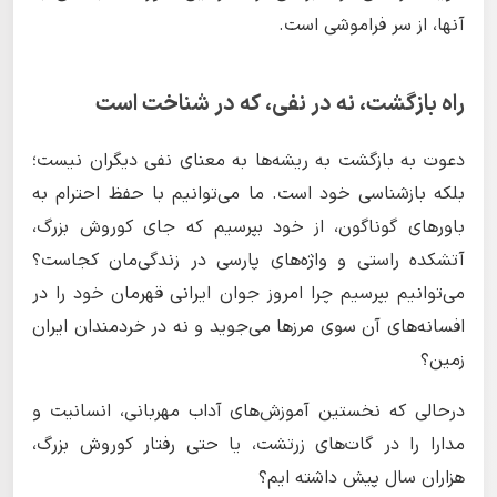
آنها، از سر فراموشی است.
راه بازگشت، نه در نفی، که در شناخت است
دعوت به بازگشت به ریشه‌ها به معنای نفی دیگران نیست؛
بلکه بازشناسی خود است. ما می‌توانیم با حفظ احترام به
باورهای گوناگون، از خود بپرسیم که جای کوروش بزرگ،
آتشکده راستی و واژه‌های پارسی در زندگی‌مان کجاست؟
می‌توانیم بپرسیم چرا امروز جوان ایرانی قهرمان خود را در
افسانه‌های آن سوی مرزها می‌جوید و نه در خردمندان ایران
زمین؟
درحالی که نخستین آموزش‌های آداب مهربانی، انسانیت و
مدارا را در گات‌های زرتشت، یا حتی رفتار کوروش بزرگ،
هزاران سال پیش داشته ایم؟