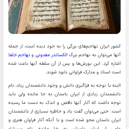
کشور ایران تهاجم‌های بزرگی را به خود دیده است، از جمله
آنها می‌توان به تهاجم بزرگ
الکساندر مقدونی
و
تهاجم خلفا
اشاره کرد. این یورش‌ها و پس از آن سلطه آنها باعث شده
است اسناد و مدارک فراوانی نابود شوند.
البته با توجه به فراگیری دانش و وجود دانشمندان زیاد، نام
دانشمندان زیادی از ایران باستان به جا مانده ولی باید
توجه داشت که آثار آنها ناقص و اندک به دست ما رسیده
است. حتی می‌توان گفت یاد و خاطره بسیاری از دانشمندان
ایران باستان محو شده است و با آنکه آثار فراوان هنری و
علمی از ایران باستان به جا مانده، نام بسیاری