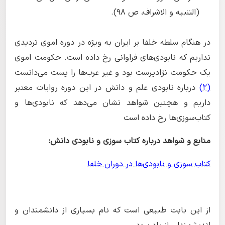
(التنبيه و الاشراف، ص 98).
در هنگام سلطه خلفا بر ایران به ویژه در دوره اموی تردیدی
نداریم که نابودی‌های فراوانی رخ داده است. حکومت اموی
یک حکومت نژاد‌پرست بود و غیر عرب‌ها را پست می‌دانست
(2)
درباره نابودی علم و دانش در این دوره روایات معتبر
داریم و هچنین شواهد نشان می‌دهد که نابودی‌ها و
کتاب‌سوزی‌ها رخ داده است
منابع و شواهد درباره کتاب سوزی و نابودی دانش:
کتاب سوزی و نابودی‌ها در دوران خلفا
از این بابت طبیعی است که نام بسیاری از دانشمندان و