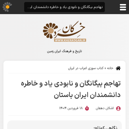
تهاجم بیگانگان و نابودی یاد و خاطره دانشمندان ایران باستان
تاریخ و فرهنگ ایران زمین
خانه
»
کتاب سوزی اعراب در ایران
تهاجم بیگانگان و نابودی یاد و خاطره
دانشمندان ایران باستان
اشکان دهقان
18 فروردین 1404
نگاهی کوتاه: