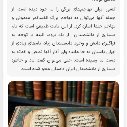
کشور ایران تهاجم‌های بزرگی را به خود دیده است، از
جمله آنها می‌توان به تهاجم بزرگ الکساندر مقدونی و
تهاجم خلفا اشاره کرد. از این بابت طبیعی است که نام
بسیاری از دانشمندان از یاد برود. البته با توجه به
فراگیری دانش و وجود دانشمندان زیاد، نام‌های زیادی از
ایران باستان به جا مانده ولی آثار آنها ناقص و اندک به
دست ما رسیده است. حتی می‌توان گفت یاد و خاطره
بسیاری از دانشمندان ایران باستان محو شده است.