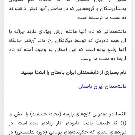
پدیدآورندگان و گروه‌هایی که در ساختن آنها نقش داشته‌اند
به دست ما نرسیده است.
دانشمندانی که نام آنها مانده ارزش ویژه‌‌ای دارند چراکه با
آن همه نابودی که توسط بیگانگان رخ داد، آن‌قدر جایگاه
آنها رفیع بوده است که این امکان به وجود آمده که نام
آن‌ها به دست ما برسد.
نام بسیاری از دانشمندان ایران باستان را اینجا ببینید:
دانشمندان ایران باستان
الکساندر مقدونی کاخ‌های پارسه (تخت جمشید) را آتش زد
(1)
که طبیعتا باعث نابودی آثار زیادی شده است. در
دوره‌های بعدی که حکومت‌های یونانی (دوره هلنیستی) در