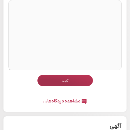
ثبت
مشاهده دیدگاه‌ها...
آگهی