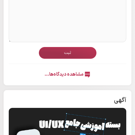
ثبت
مشاهده دیدگاه‌ها...
آگهی