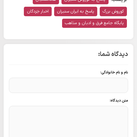
کوروش بزرگ
پاسخ به ایران ستیزان
اخبار خِرَدگان
پایگاه جامع فرق و ادیان و مذاهب
دیدگاه شما:
نام و نام خانوادگی:
متن دیدگاه: