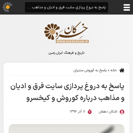
پاسخ به دروغ پردازی سایت فرق و ادیان و مذاهب درباره کوروش و کیخسرو
تاریخ و فرهنگ ایران زمین
خانه
»
پاسخ به کوروش ستیزان
پاسخ به دروغ پردازی سایت فرق و ادیان
و مذاهب درباره کوروش و کیخسرو
اشکان دهقان
11 آذر 1396