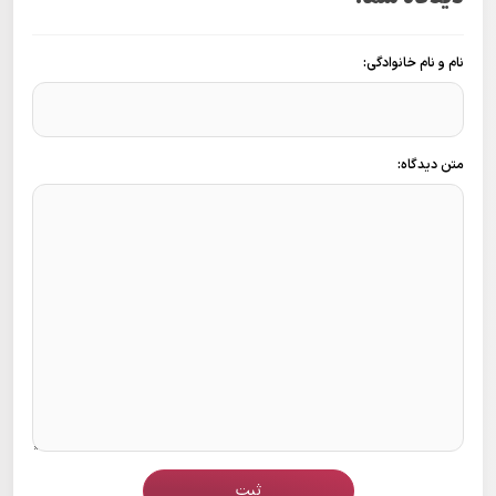
نام و نام خانوادگی:
متن دیدگاه:
ثبت