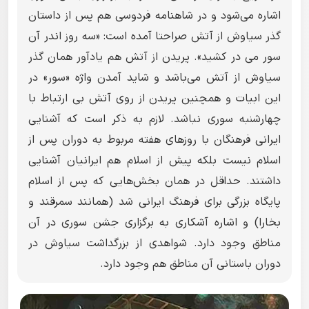
اشاره می‌شود و در شاهنامه فردوسی هم پس از داستان
گذر سیاوش از آتش صراحتا آمده است: «سه روز اندر آن
سور می در کشید». پریدن از آتش هم یادآور همان گذر
سیاوش از آتش می‌باشد و شاید آمدن واژه «سور» در
این ابیات و همچنین پریدن از روی آتش بی ارتباط با
چهارشنبه سوری نباشد. لازم به ذکر است که آشنایی
ایرانی فرهنگان با روزهای هفته مربوط به دوران پس از
اسلام نیست بلکه پیش از اسلام هم ایرانیان آشنایی
داشتند. حداقل در همان بخش‌هایی که پس از اسلام
پایگاه بزرگی برای فرهنگ ایرانی شد (همانند سمرقند و
بخارا) و اشاره آشکاری به برگزاری جشن سوری در آن
مناطق وجود دارد. شواهدی از بزرگداشت سیاوش در
دوران باستانی آن مناطق هم وجود دارد.