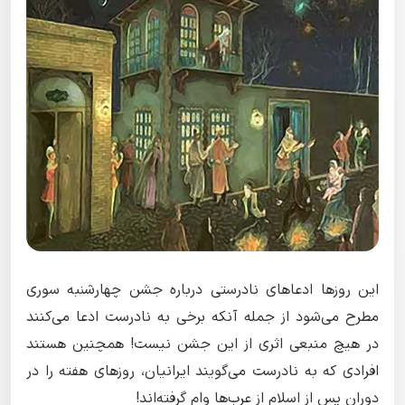
این روزها ادعاهای نادرستی درباره جشن چهارشنبه سوری
مطرح می‌شود از جمله آنکه برخی به نادرست ادعا می‌کنند
در هیچ منبعی اثری از این جشن نیست! همچنین هستند
افرادی که به نادرست می‌گویند ایرانیان، روزهای هفته را در
دوران پس از اسلام از عرب‌ها وام گرفته‌اند!