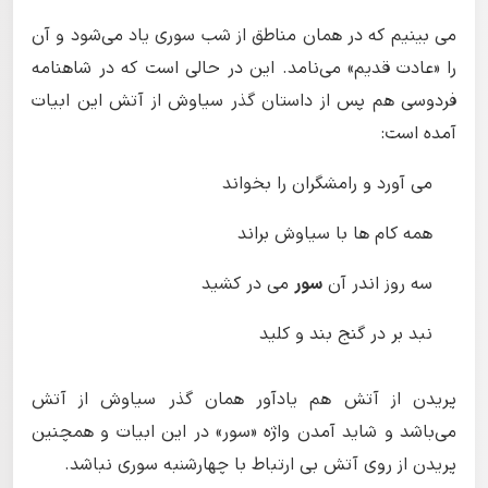
می بینیم که در همان مناطق از شب سوری یاد می‌شود و آن
را «عادت قدیم» می‌نامد. این در حالی است که در شاهنامه
فردوسی هم پس از داستان گذر سیاوش از آتش این ابیات
آمده است:
می آورد و رامشگران را بخواند
همه کام ها با سیاوش براند
سه روز اندر آن
سور
می در کشید
نبد بر در گنج بند و کلید
پریدن از آتش هم یادآور همان گذر سیاوش از آتش
می‌باشد و شاید آمدن واژه «سور» در این ابیات و همچنین
پریدن از روی آتش بی ارتباط با چهارشنبه سوری نباشد.