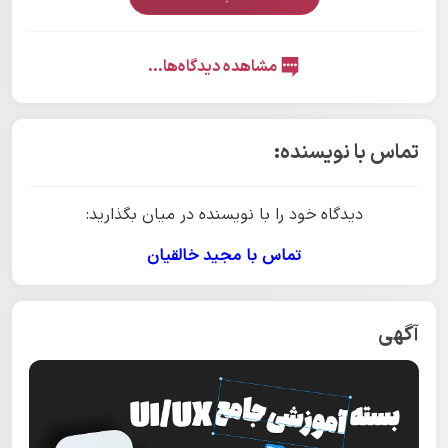
مشاهده دیدگاه‌ها...
تماس با نویسنده:
دیدگاه خود را با نویسنده در میان بگذارید:
تماس با مجید خالقیان
آگهی