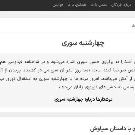
درباره خِرَدگان
تماس با ما
همکاری با ما
قوانین
ری
چهارشنبه سوری
 آشکارا به برگزاری جشن سوری اشاره می‌شود و در شاهنامه فردوسی هم
تش صراحتا آمده است: «سه روز اندر آن سور می در کشید». پریدن از 
ز آتش می‌باشد. امروز مردم ما با چهارشنبه سوری به استقبال نوروز می‌
 رسمی به جشن‌های نوروزی پایان می‌دهند.
نوشتارها درباره چهارشنبه سوری:
 با داستان سیاوش