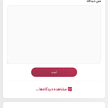
متن دیدگاه:
ثبت
مشاهده دیدگاه‌ها...