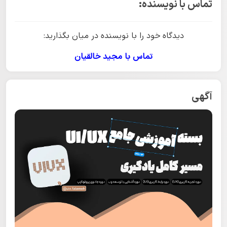
تماس با نویسنده:
دیدگاه خود را با نویسنده در میان بگذارید:
تماس با مجید خالقیان
آگهی