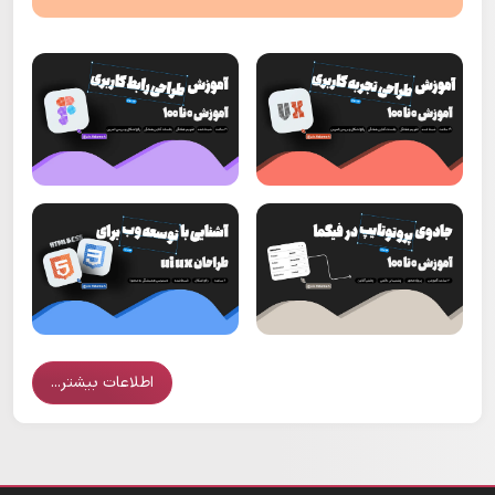
اطلاعات بیشتر...