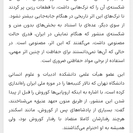
شکسته‌ی آن را که ترک‌هایی داشت، با قطعات رزین پر کردند
تا ترک‌های این اثر تاریخی در هنگام جابه‌جایی بیشتر نشود.
از سوی دیگر، عده‌ای با استناد به بخش‌های بدون متن و
شکسته‌ی منشور که هنگام نمایش در ایران، قدری حالت
مصنوعی داشت، می‌گفتند که این اثر، مصنوعی است. در
حالی که آن‌ها نمی‌دانستند برای حفاظت از چنین اثر مهمی،
استفاده از برخی مواد حفاظتی ضروری است.
این عضو هیأت علمی دانشکده ادبیات و علوم انسانی
دانشگاه تهران که تالار کتیبه‌ها را در موزه ملی ایران راه‌اندازی
کرده است، با اشاره به اینکه اروپایی‌ها کوروش را قبل از پیدا
شدن این منشور، از طریق متون «عهد عتیق» می‌شناختند،
گفت: بسیاری از پادشاه‌های پس از کوروش، مانند اسکندر
هرچند رفتارشان کاملا متضاد با رفتار کوروش بود، ولی
همیشه به او احترام می‌گذاشتند.