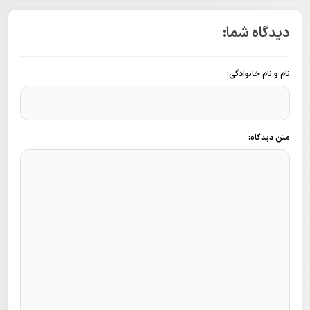
دیدگاه شما:
نام و نام خانوادگی:
متن دیدگاه: