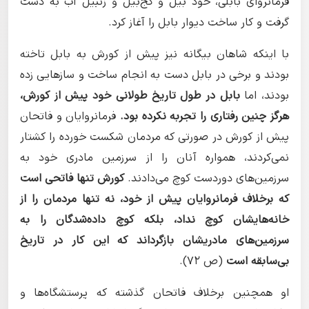
فرمانروای بابلی، خود بیل و کج‌بیل و زنبیل آب به دست
گرفت و کار ساخت دیوار بابل را آغاز کرد.
با اینکه شاهان بیگانه نیز پیش از کورش به بابل تاخته
بودند و برخی در بابل دست به انجام ساخت و سازهایی زده
بودند، اما
بابل در طول تاریخ طولانی خود پیش از کورش،
هرگز چنین رفتاری را تجربه نکرده بود.
فرمانروایان و فاتحان
پیش از کورش در صورتی که مردمان شکست خورده را کشتار
نمی‌کردند، همواره آنان را از سرزمین مادری خود به
سرزمین‌های دوردست کوچ می‌دادند.
کورش تنها فاتحی است
که برخلاف فرمانروایان پیش از خود، نه تنها مردمان را از
خانه‌هایشان کوچ نداد، بلکه کوچ داده‌شدگان را به
سرزمین‌های مادریشان بازگرداند که این کار در تاریخ
بی‌سابقه است
(ص 72).
او همچنین برخلاف فاتحان گذشته که پرستشگاه‌ها و