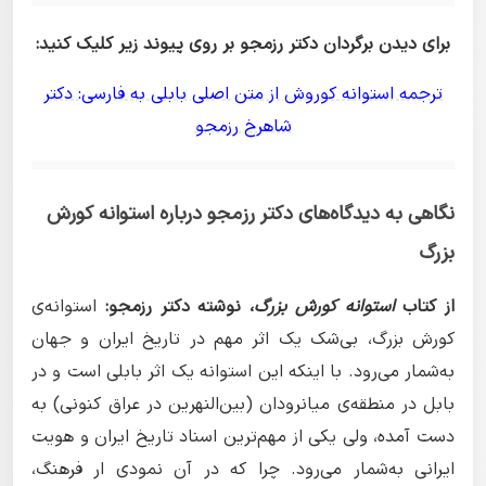
برای دیدن برگردان دکتر رزمجو بر روی پیوند زیر کلیک کنید:
ترجمه استوانه کوروش از متن اصلی بابلی به فارسی: دکتر
شاهرخ رزمجو
نگاهی به دیدگاه‌های دکتر رزمجو درباره استوانه کورش
بزرگ
از کتاب
استوانه کورش بزرگ
، نوشته دکتر رزمجو:
استوانه‌ی
کورش بزرگ، بی‌شک یک اثر مهم در تاریخ ایران و جهان
به‌شمار می‌رود. با اینکه این استوانه یک اثر بابلی است و در
بابل در منطقه‌ی میانرودان (بین‌النهرین در عراق کنونی) به
دست آمده، ولی یکی از مهم‌ترین اسناد تاریخ ایران و هویت
ایرانی به‌شمار می‌رود. چرا که در آن نمودی ار فرهنگ،