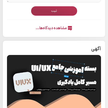
ثبت
مشاهده دیدگاه‌ها...
آگهی