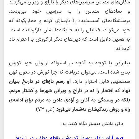
مکان‌های مقدس سرزمین‌های دیگر را تاراج و ویران می‌کردند
و نمادهای مقدس را به سرزمین خود می‌بردند،
پرستشگاه‌های آسیب‌دیده را بازسازی کرده و همان‌گونه که
خود می‌گوید، خدایان را به جایگاه‌هایشان بازگردانده است.
به همین دلایل است که دین‌های دیگر از کورش با احترام یاد
کرده‌اند.
بنابراین با توجه به آنچه در استوانه از زبان خود کورش
بیان شده است، می‌توان دریافت که چرا کورش در متون کهن
شخصیتی قابل احترام دارد.
او رسم تازه‌ای در تاریخ بنیان
نهاد که افتخار را نه در تاراج و ویرانی شهرها و کشتار مردم،
بلکه در رسیدگی به آنان و آزادی دادن به مردم برای ادامه‌ی
راه و روش زندگیشان به‌شمار می‌آورد
(ص 73).
برای دانش بیشتر نگاه کنید به:
فتح آرام بابل توسط کوروش، نقطه عطفی در تاریخ