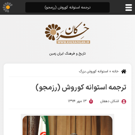
ترجمه استوانه کوروش (رزمجو)
تاریخ و فرهنگ ایران زمین
خانه
»
استوانه کوروش بزرگ
ترجمه استوانه کوروش (رزمجو)
اشکان دهقان
13 مهر 1394