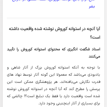
بشر
آیا آنچه در استوانه کوروش نوشته شده واقعیت داشته
است؟
اسناد شگفت انگیزی که محتوای استوانه کوروش را تأیید
می‌کنند
با توجه به آنکه استوانه کوروش بزرگ از آثار شاهی و
یادبودی می‌باشد که معمولا این گونه آثار توسط نهاد های
قدرت نگارش می‌یافته‌اند، هر پژوهشگری ممکن است این
پرسش را مطرح کند که آیا آنچه در استوانه کوروش نوشته
شده است واقعیت دارد یا فقط یک تبلیغ است؟! چالشی که
برای بسیاری از آثار اینچنینی وجود دارد.