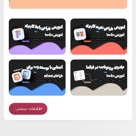
اطلاعات بیشتر...