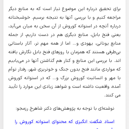
برای تحقیق درباره این موضوع نیاز است که به منابع دیگر
مراجعه کنیم و با بررسی آنها به نتیجه برسیم. خوشبختانه
درباره آنچه در استوانه کوروش از آن سخن به میان می‌آید،
یعنی فتح بابل، منابع دیگری هم در دست داریم، از جمله
منابع یونانی، یهودی و… اما از همه مهم تر، آثار باستانی
بی‌طرفی هستند که همزمان با روزهای فتح بابل نگارش یافته
اند. با بررسی این منابع و کنار هم گذاشتن آنها در می‌یابیم
که مواردی مانند فتح بدون جنگ و خونریزی شهر، رفتار توأم
با مهر و انسانیت کوروش بزرگ و… که در استوانه کوروش
آمده، واقعیت داشته است و شواهد زیادی این موارد را تأیید
می کنند.
نوشته‌ای با توجه به پژوهش‌های دکتر شاهرخ رزمجو:
اسناد شگفت انگیزی که محتوای استوانه کوروش را