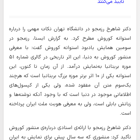
تأیید می‌کنند
دکتر شاهرخ رزمجو در دانشگاه تهران نکات مهمی را درباره
استوانه کوروش مطرح کرد. به گزارش ایسنا، رزمجو در
سومین همایش یادبود استوانه کوروش گفت: با معرفی
منشور کوروش به دنیا، این اثر تاریخی در گالری شماره ۵۱
موزه بریتانیا به‌نمایش درآمد. از آن زمان تا کنون، این
استوانه یکی از ۱۰ اثر برتر موزه بزرگ بریتانیا است که هرچند
یک‌سوم متن آن مفقود شده، ولی یکی از کپسول‌های
اطلاعاتی موجود در دنیا است که با وجود آنکه نوشته‌ها و
زبانش بابلی است، ولی به معرفی هویت ملت ایران پرداخته
است.
دکتر شاهرخ رزمجو با ارائه‌ی اسنادی درباره‌ی منشور کوروش
تأکید کرد: منشوری که سه سال پیش برای نمایش به ایران