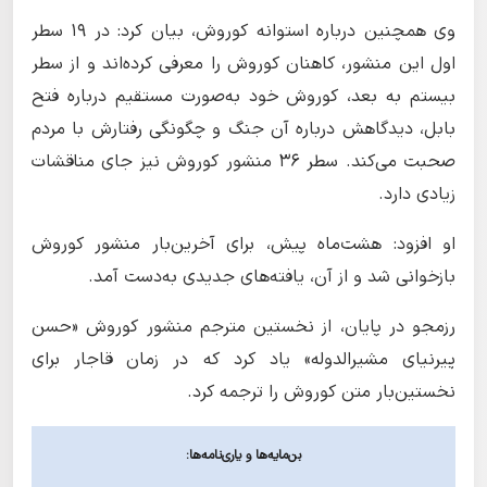
وی همچنین درباره استوانه کوروش، بیان کرد: در ۱۹ سطر
اول این منشور، کاهنان کوروش را معرفی کرده‌اند و از سطر
بیستم به بعد، کوروش خود به‌صورت مستقیم درباره فتح
بابل، دیدگاهش درباره آن جنگ و چگونگی رفتارش با مردم
صحبت می‌کند. سطر ۳۶ منشور کوروش نیز جای مناقشات
زیادی دارد.
او افزود: هشت‌ماه پیش، برای آخرین‌بار منشور کوروش
بازخوانی شد و از آن، یافته‌های جدیدی به‌دست آمد.
رزمجو در پایان، از نخستین مترجم منشور کوروش «حسن
پیرنیای مشیرالدوله» یاد کرد که در زمان قاجار برای
نخستین‌بار متن کوروش را ترجمه کرد.
بن‌مایه‌ها و یاری‌نامه‌ها: