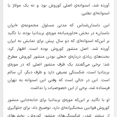
آورده شد، استوانه‌ی اصلی کوروش بود و نه یک مولاژ یا
استوانه‌ای تقلبی.
این باستان‌شناس که مدتی مسئول مجموعه‌ی «ایران
باستان» در بخش «خاورمیانه‌» موزه‌ی بریتانیا بوده، با تأکید
بر این‌که استوانه‌ای که دو سال پیش برای نمایش به ایران
آورده شد، اصل منشور کوروش بوده است، اظهار کرد:
بحث‌های زیادی درباره‌ی جعلی بودن منشور کوروش مطرح
شد؛ برخی می‌گفتند یک طرف منشور اصلی که در موزه‌ی
بریتانیا است، شکستگی عمیقی دارد و طرف دیگر، آن سالم
است. این در حالی است که وقتی این استوانه به تهران
فرستاده شد، برخی از این خصوصیات را نداشت.
او با تأکید بر این‌که موزه‌ی بریتانیا برای جابه‌جایی منشور
کوروش قوانین سختگیرانه‌ای دارد، توضیح داد: برای جلوگیری
از بیشتر شدن شکستگی‌های منشور کوروش، بخش‌های