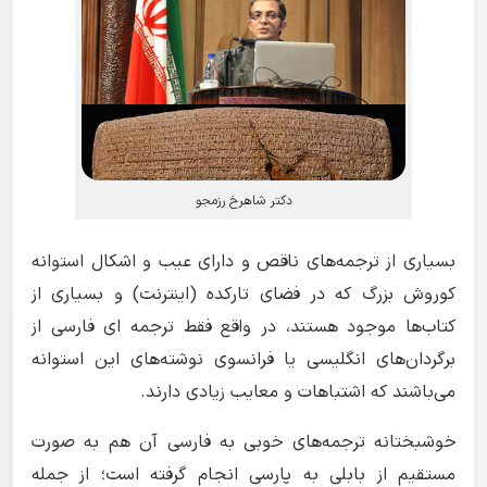
دکتر شاهرخ رزمجو
بسیاری از ترجمه‌های ناقص و دارای عیب و اشکال استوانه
کوروش بزرگ که در فضای تارکده (اینترنت) و بسیاری از
کتاب‌ها موجود هستند، در واقع فقط ترجمه ای فارسی از
برگردان‌های انگلیسی یا فرانسوی نوشته‌های این استوانه
می‌باشند که اشتباهات و معایب زیادی دارند.
خوشبختانه ترجمه‌های خوبی به فارسی آن هم به صورت
مستقیم از بابلی به پارسی انجام گرفته است؛ از جمله