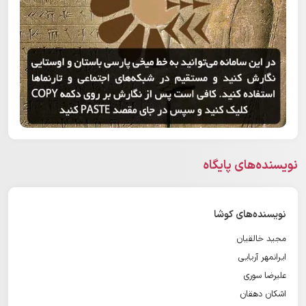
نویسنده‌های پایگاه
نویسنده‌های کوشا
مجید خالقیان
ایرانمهر آریایی
علیرضا سوری
اشکان دهقان