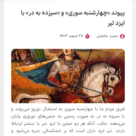
پیوند «چهارشنبه سوری» و «سیزده به در» با
ایزد تیر
مجید خالقیان
27 اسفند 1403
امروز مردم ما با چهارشنبه سوری به استقبال نوروز می‌روند و
با سیزده به در به صورت رسمی به جشن‌های نوروزی پایان
می‌دهند. جالب آنکه هر دو جشن با ایزد تیر یا تیشتر ارتباط
دارند. تیر ایزد باران است که بر خشکسالی چیره می‌شود و