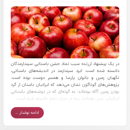
در یک پیشنهاد ارزنده سیب نماد جشن باستانی سپندارمذگان
دانسته شده است. ایزد سپندارمذ در اندیشه‌های باستانی،
نگهبان زمین و بانوان پارسا و همسر دوست بوده است.
پژوهش‌های گوناگون نشان می‌دهد که ایرانیان باستان از گرد
بودن زمین آگاه بوده‌اند؛ به گونه‌ای که در نوشته‌های باستانی
ایرانیان، زمین همانند زرده در میان تخم دانسته شده است.
ادامه نوشتار ...