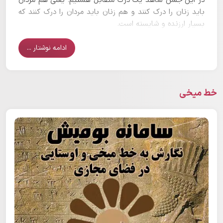
در این جشن شاهد یک درک متقابل هستیم؛ یعنی هم مردان
باید زنان را درک کنند و هم زنان باید مردان را درک کنند که
بسیار ارزنده و شایسته است.
ادامه نوشتار ...
خط میخی